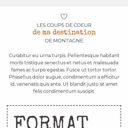
LES COUPS DE COEUR
de ma destination
DE MONTAGNE
Curabitur eu urna turpis. Pellentesque habitant
morbi tristique senectus et netus et malesuada
fames ac turpis egestas. Fusce ut tortor tortor.
Phasellus dolor augue, condimentum a efficitur
id, venenatis quis ante. Ut blandit justo sit amet
felis condimentum suscipit.
FORMAT