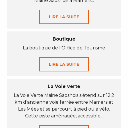
Maine Saosnois à Mamers...
LIRE LA SUITE
Boutique
La boutique de l’Office de Tourisme
LIRE LA SUITE
La Voie verte
La Voie Verte Maine Saosnois s’étend sur 12,2
km d’ancienne voie ferrée entre Mamers et
Les Mées et se parcourt à pied ou à vélo.
Cette piste aménagée, accessible...