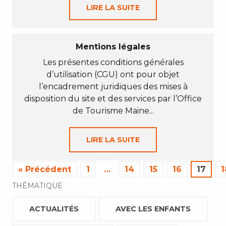
LIRE LA SUITE
Mentions légales
Les présentes conditions générales
d’utilisation (CGU) ont pour objet
l’encadrement juridiques des mises à
disposition du site et des services par l’Office
de Tourisme Maine...
LIRE LA SUITE
« Précédent
1
…
14
15
16
17
1
THÉMATIQUE
ACTUALITÉS
AVEC LES ENFANTS