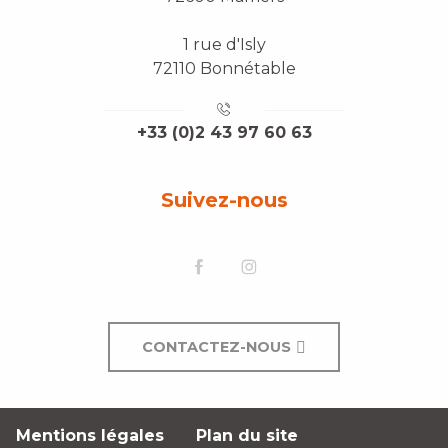
1 rue d'Isly
72110 Bonnétable
+33 (0)2 43 97 60 63
Suivez-nous
CONTACTEZ-NOUS
Mentions légales
Plan du site