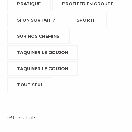
PRATIQUE
PROFITER EN GROUPE
SI ON SORTAIT ?
SPORTIF
SUR NOS CHEMINS
TAQUINER LE GOUJON
TAQUINER LE GOUJON
TOUT SEUL
(69 résultats)