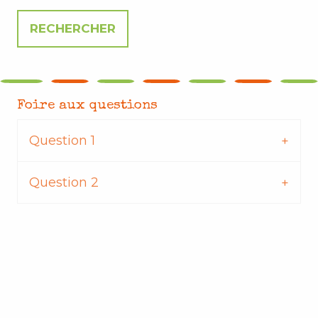
Foire aux questions
Question 1
Question 2