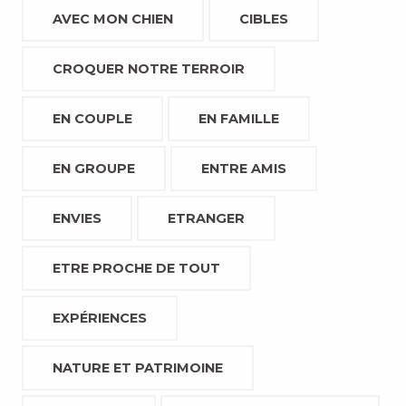
AVEC MON CHIEN
CIBLES
CROQUER NOTRE TERROIR
EN COUPLE
EN FAMILLE
EN GROUPE
ENTRE AMIS
ENVIES
ETRANGER
ETRE PROCHE DE TOUT
EXPÉRIENCES
NATURE ET PATRIMOINE