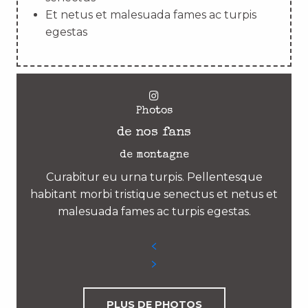
Et netus et malesuada fames ac turpis
egestas
Photos
de nos fans
de montagne
Curabitur eu urna turpis. Pellentesque
habitant morbi tristique senectus et netus et
malesuada fames ac turpis egestas.
PLUS DE PHOTOS