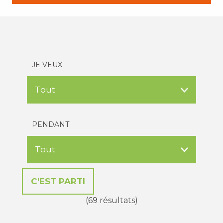
JE VEUX
PENDANT
(69 résultats)