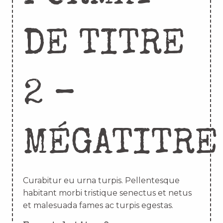
DE TITRE
2 –
MÉGATITRE
Curabitur eu urna turpis. Pellentesque
habitant morbi tristique senectus et netus
et malesuada fames ac turpis egestas.