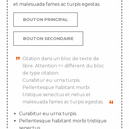
et malesuada fames ac turpis egestas.
BOUTON PRINCIPAL
BOUTON SECONDAIRE
Citation dans un bloc de texte de
libre. Attention => différent du bloc
de type citation.
Curabitur eu urna turpis.
Pellentesque habitant morbi
tristique senectus et netus et
malesuada fames ac turpis egestas.
Curabitur eu urna turpis.
Pellentesque habitant morbi tristique
senectus