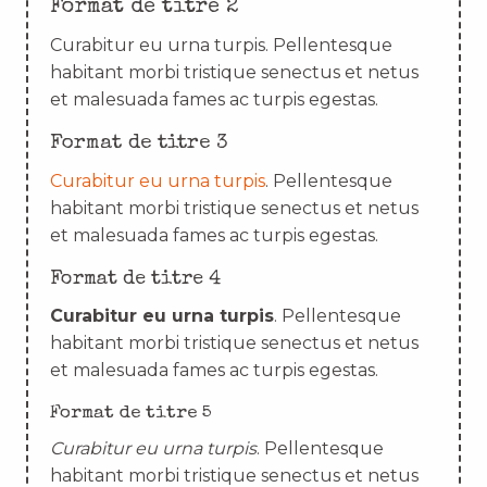
Format de titre 2
Curabitur eu urna turpis. Pellentesque
habitant morbi tristique senectus et netus
et malesuada fames ac turpis egestas.
Format de titre 3
Curabitur eu urna turpis
. Pellentesque
habitant morbi tristique senectus et netus
et malesuada fames ac turpis egestas.
Format de titre 4
Curabitur eu urna turpis
. Pellentesque
habitant morbi tristique senectus et netus
et malesuada fames ac turpis egestas.
Format de titre 5
Curabitur eu urna turpis
. Pellentesque
habitant morbi tristique senectus et netus