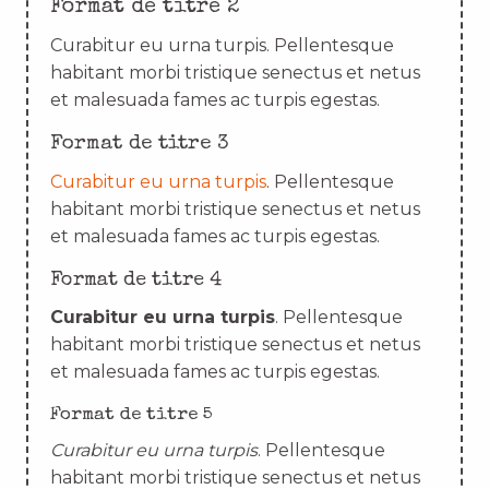
Format de titre 2
Curabitur eu urna turpis. Pellentesque
habitant morbi tristique senectus et netus
et malesuada fames ac turpis egestas.
Format de titre 3
Curabitur eu urna turpis
. Pellentesque
habitant morbi tristique senectus et netus
et malesuada fames ac turpis egestas.
Format de titre 4
Curabitur eu urna turpis
. Pellentesque
habitant morbi tristique senectus et netus
et malesuada fames ac turpis egestas.
Format de titre 5
Curabitur eu urna turpis
. Pellentesque
habitant morbi tristique senectus et netus