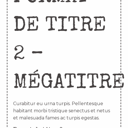
DE TITRE
2 –
MÉGATITRE
Curabitur eu urna turpis. Pellentesque
habitant morbi tristique senectus et netus
et malesuada fames ac turpis egestas.