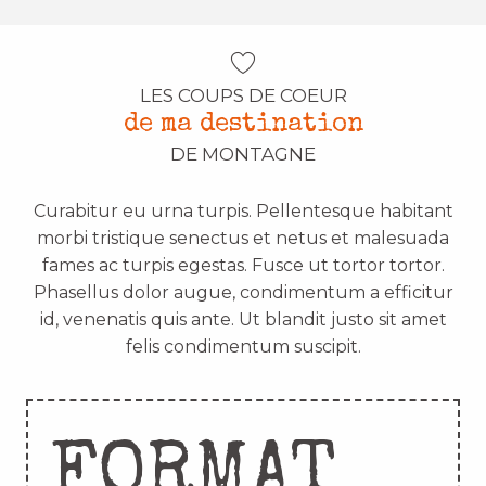
LES COUPS DE COEUR
de ma destination
DE MONTAGNE
Curabitur eu urna turpis. Pellentesque habitant
morbi tristique senectus et netus et malesuada
fames ac turpis egestas. Fusce ut tortor tortor.
Phasellus dolor augue, condimentum a efficitur
id, venenatis quis ante. Ut blandit justo sit amet
felis condimentum suscipit.
FORMAT