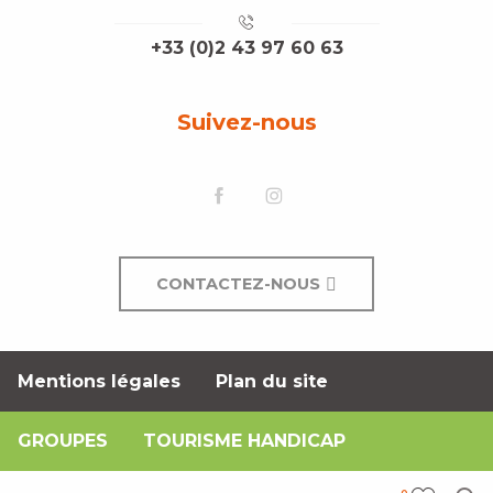
+33 (0)2 43 97 60 63
Suivez-nous
CONTACTEZ-NOUS
Mentions légales
Plan du site
GROUPES
TOURISME HANDICAP