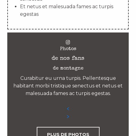
Et netus et malesuada fames ac turpis
egestas
Photos
de nos fans
de montagne
Curabitur eu urna turpis. Pellentesque
habitant morbi tristique senectus et netus et
malesuada fames ac turpis egestas.
PLUS DE PHOTOS