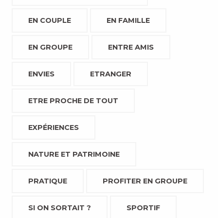
EN COUPLE
EN FAMILLE
EN GROUPE
ENTRE AMIS
ENVIES
ETRANGER
ETRE PROCHE DE TOUT
EXPÉRIENCES
NATURE ET PATRIMOINE
PRATIQUE
PROFITER EN GROUPE
SI ON SORTAIT ?
SPORTIF