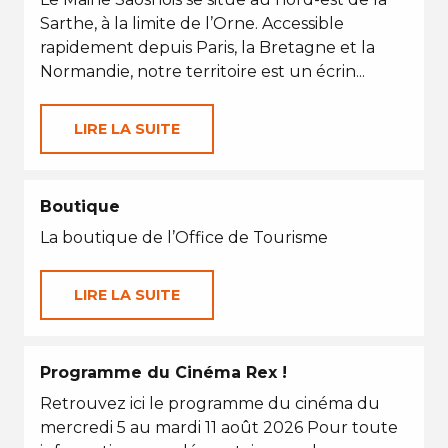
Sarthe, à la limite de l’Orne. Accessible
rapidement depuis Paris, la Bretagne et la
Normandie, notre territoire est un écrin...
LIRE LA SUITE
Boutique
La boutique de l’Office de Tourisme
LIRE LA SUITE
Programme du Cinéma Rex !
Retrouvez ici le programme du cinéma du
mercredi 5 au mardi 11 août 2026 Pour toute