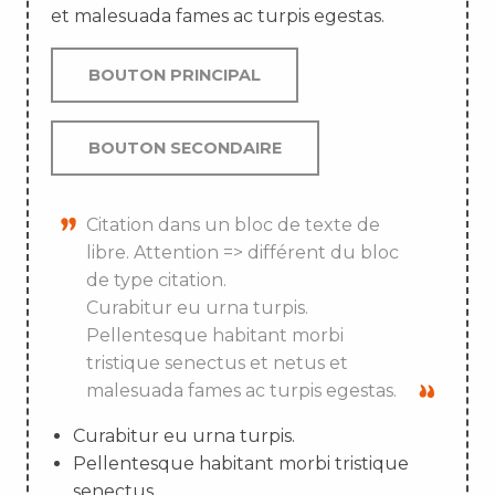
et malesuada fames ac turpis egestas.
BOUTON PRINCIPAL
BOUTON SECONDAIRE
Citation dans un bloc de texte de
libre. Attention => différent du bloc
de type citation.
Curabitur eu urna turpis.
Pellentesque habitant morbi
tristique senectus et netus et
malesuada fames ac turpis egestas.
Curabitur eu urna turpis.
Pellentesque habitant morbi tristique
senectus