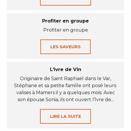
Profiter en groupe
Profiter en groupe
LES SAVEURS
L’Ivre de Vin
Originaire de Saint Raphaël dans le Var,
Stéphane et sa petite famille ont posé leurs
valises à Mamers il y a quelques mois. Avec
son épouse Sonia, ils ont ouvert l’Ivre de...
LIRE LA SUITE