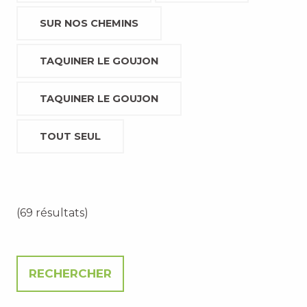
SUR NOS CHEMINS
TAQUINER LE GOUJON
TAQUINER LE GOUJON
TOUT SEUL
(69 résultats)