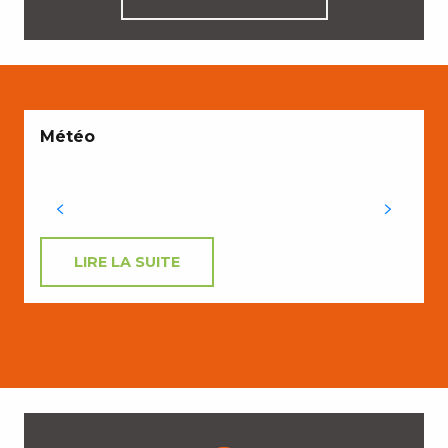
Météo
LIRE LA SUITE