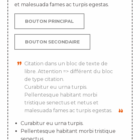
et malesuada fames ac turpis egestas.
BOUTON PRINCIPAL
BOUTON SECONDAIRE
Citation dans un bloc de texte de
libre. Attention => différent du bloc
de type citation.
Curabitur eu urna turpis.
Pellentesque habitant morbi
tristique senectus et netus et
malesuada fames ac turpis egestas.
Curabitur eu urna turpis.
Pellentesque habitant morbi tristique
senectus