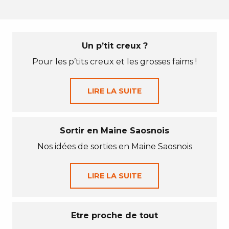
Un p’tit creux ?
Pour les p’tits creux et les grosses faims !
LIRE LA SUITE
Sortir en Maine Saosnois
Nos idées de sorties en Maine Saosnois
LIRE LA SUITE
Etre proche de tout