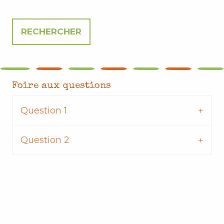
Foire aux questions
Question 1
Question 2