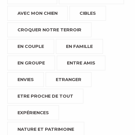
AVEC MON CHIEN
CIBLES
CROQUER NOTRE TERROIR
EN COUPLE
EN FAMILLE
EN GROUPE
ENTRE AMIS
ENVIES
ETRANGER
ETRE PROCHE DE TOUT
EXPÉRIENCES
NATURE ET PATRIMOINE