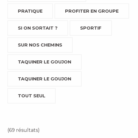
PRATIQUE
PROFITER EN GROUPE
SI ON SORTAIT ?
SPORTIF
SUR NOS CHEMINS
TAQUINER LE GOUJON
TAQUINER LE GOUJON
TOUT SEUL
(69 résultats)