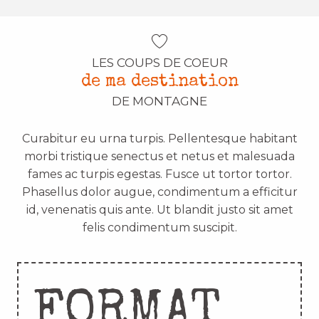
LES COUPS DE COEUR
de ma destination
DE MONTAGNE
Curabitur eu urna turpis. Pellentesque habitant
morbi tristique senectus et netus et malesuada
fames ac turpis egestas. Fusce ut tortor tortor.
Phasellus dolor augue, condimentum a efficitur
id, venenatis quis ante. Ut blandit justo sit amet
felis condimentum suscipit.
FORMAT