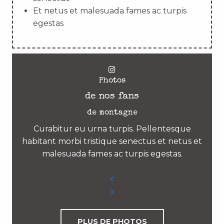
Et netus et malesuada fames ac turpis
egestas
Photos
de nos fans
de montagne
Curabitur eu urna turpis. Pellentesque
habitant morbi tristique senectus et netus et
malesuada fames ac turpis egestas.
PLUS DE PHOTOS