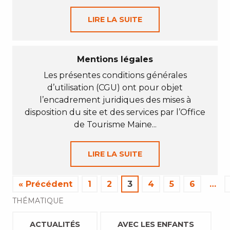
LIRE LA SUITE
Mentions légales
Les présentes conditions générales
d’utilisation (CGU) ont pour objet
l’encadrement juridiques des mises à
disposition du site et des services par l’Office
de Tourisme Maine...
LIRE LA SUITE
« Précédent
1
2
3
4
5
6
…
THÉMATIQUE
ACTUALITÉS
AVEC LES ENFANTS