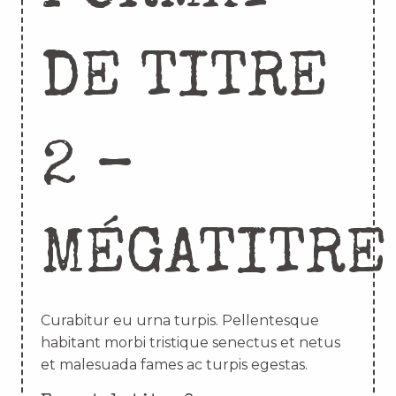
DE TITRE
2 –
MÉGATITRE
Curabitur eu urna turpis. Pellentesque
habitant morbi tristique senectus et netus
et malesuada fames ac turpis egestas.