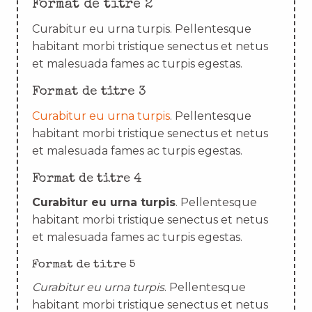
Format de titre 2
Curabitur eu urna turpis. Pellentesque
habitant morbi tristique senectus et netus
et malesuada fames ac turpis egestas.
Format de titre 3
Curabitur eu urna turpis
. Pellentesque
habitant morbi tristique senectus et netus
et malesuada fames ac turpis egestas.
Format de titre 4
Curabitur eu urna turpis
. Pellentesque
habitant morbi tristique senectus et netus
et malesuada fames ac turpis egestas.
Format de titre 5
Curabitur eu urna turpis
. Pellentesque
habitant morbi tristique senectus et netus