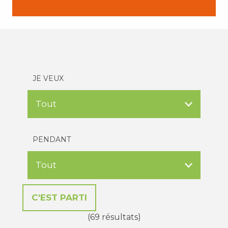
JE VEUX
PENDANT
(69 résultats)