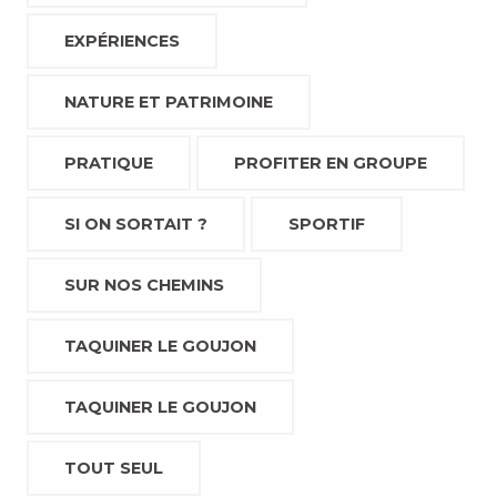
EXPÉRIENCES
NATURE ET PATRIMOINE
PRATIQUE
PROFITER EN GROUPE
SI ON SORTAIT ?
SPORTIF
SUR NOS CHEMINS
TAQUINER LE GOUJON
TAQUINER LE GOUJON
TOUT SEUL