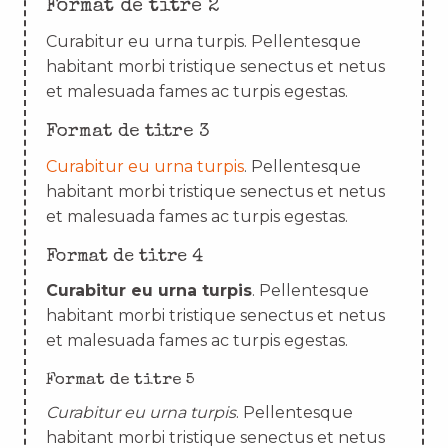
Format de titre 2
Curabitur eu urna turpis. Pellentesque
habitant morbi tristique senectus et netus
et malesuada fames ac turpis egestas.
Format de titre 3
Curabitur eu urna turpis
. Pellentesque
habitant morbi tristique senectus et netus
et malesuada fames ac turpis egestas.
Format de titre 4
Curabitur eu urna turpis
. Pellentesque
habitant morbi tristique senectus et netus
et malesuada fames ac turpis egestas.
Format de titre 5
Curabitur eu urna turpis
. Pellentesque
habitant morbi tristique senectus et netus