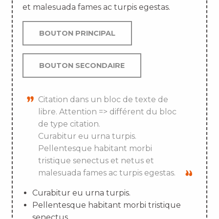
et malesuada fames ac turpis egestas.
BOUTON PRINCIPAL
BOUTON SECONDAIRE
Citation dans un bloc de texte de
libre. Attention => différent du bloc
de type citation.
Curabitur eu urna turpis.
Pellentesque habitant morbi
tristique senectus et netus et
malesuada fames ac turpis egestas.
Curabitur eu urna turpis.
Pellentesque habitant morbi tristique
senectus