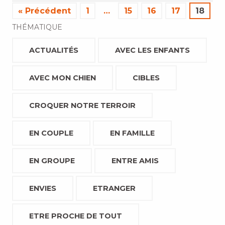
« Précédent
1
…
15
16
17
18
THÉMATIQUE
ACTUALITÉS
AVEC LES ENFANTS
AVEC MON CHIEN
CIBLES
CROQUER NOTRE TERROIR
EN COUPLE
EN FAMILLE
EN GROUPE
ENTRE AMIS
ENVIES
ETRANGER
ETRE PROCHE DE TOUT