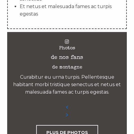
Et netus et malesuada fames ac turpis
egestas
Photos
de nos fans
de montagne
Curabitur eu urna turpis. Pellentesque
habitant morbi tristique senectus et netus et
malesuada fames ac turpis egestas.
PLUS DE PHOTOS