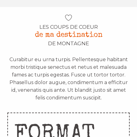
LES COUPS DE COEUR
de ma destination
DE MONTAGNE
Curabitur eu urna turpis. Pellentesque habitant
morbi tristique senectus et netus et malesuada
fames ac turpis egestas. Fusce ut tortor tortor.
Phasellus dolor augue, condimentum a efficitur
id, venenatis quis ante. Ut blandit justo sit amet
felis condimentum suscipit.
FORMAT