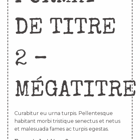
DE TITRE
2 –
MÉGATITRE
Curabitur eu urna turpis. Pellentesque
habitant morbi tristique senectus et netus
et malesuada fames ac turpis egestas.