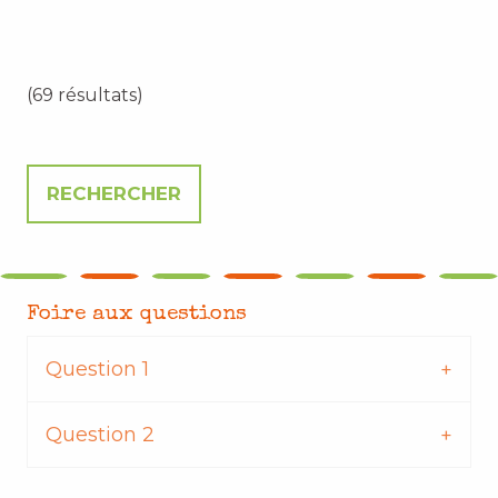
(69 résultats)
Foire aux questions
Question 1
Question 2