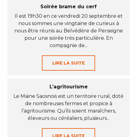
Soirée brame du cerf
Il est 19h30 en ce vendredi 20 septembre et
nous sommes une vingtaine de curieux à
nous être réunis au Belvédère de Perseigne
pour une soirée très particulière. En
compagnie de...
LIRE LA SUITE
L’agritourisme
Le Maine Saosnois est un territoire rural, doté
de nombreuses fermes et propice à
l’agritourisme. Qu’ils soient maraîchers,
éleveurs ou céréaliers, plusieurs...
LIRE LA SUITE