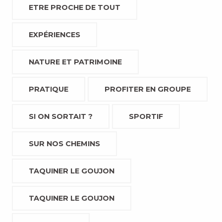
ETRE PROCHE DE TOUT
EXPÉRIENCES
NATURE ET PATRIMOINE
PRATIQUE
PROFITER EN GROUPE
SI ON SORTAIT ?
SPORTIF
SUR NOS CHEMINS
TAQUINER LE GOUJON
TAQUINER LE GOUJON