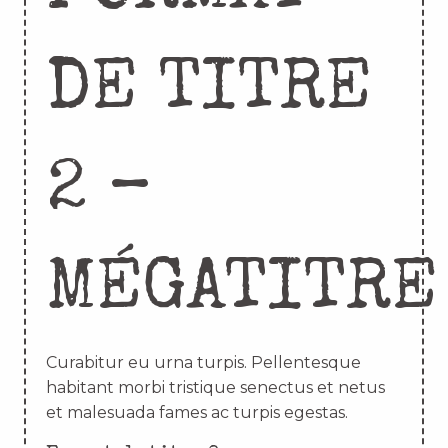
DE TITRE
2 –
MÉGATITRE
Curabitur eu urna turpis. Pellentesque
habitant morbi tristique senectus et netus
et malesuada fames ac turpis egestas.