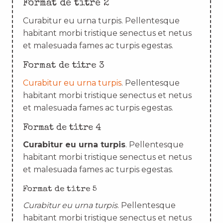
Format de titre 2
Curabitur eu urna turpis. Pellentesque
habitant morbi tristique senectus et netus
et malesuada fames ac turpis egestas.
Format de titre 3
Curabitur eu urna turpis
. Pellentesque
habitant morbi tristique senectus et netus
et malesuada fames ac turpis egestas.
Format de titre 4
Curabitur eu urna turpis
. Pellentesque
habitant morbi tristique senectus et netus
et malesuada fames ac turpis egestas.
Format de titre 5
Curabitur eu urna turpis
. Pellentesque
habitant morbi tristique senectus et netus