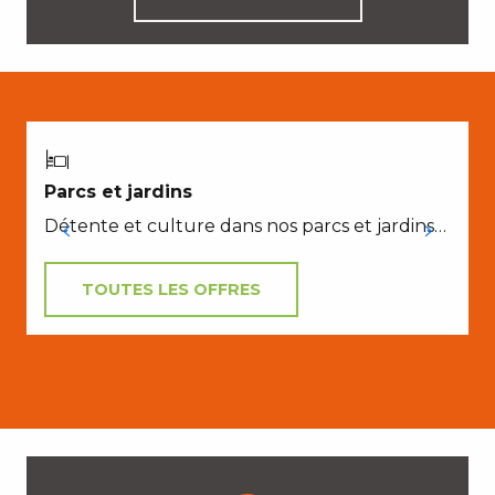
Parcs et jardins
Détente et culture dans nos parcs et jardins…
TOUTES LES OFFRES