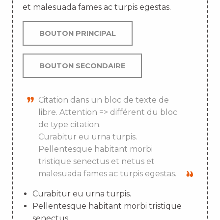
et malesuada fames ac turpis egestas.
BOUTON PRINCIPAL
BOUTON SECONDAIRE
Citation dans un bloc de texte de
libre. Attention => différent du bloc
de type citation.
Curabitur eu urna turpis.
Pellentesque habitant morbi
tristique senectus et netus et
malesuada fames ac turpis egestas.
Curabitur eu urna turpis.
Pellentesque habitant morbi tristique
senectus