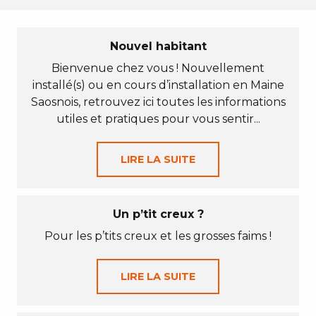
Nouvel habitant
Bienvenue chez vous ! Nouvellement
installé(s) ou en cours d’installation en Maine
Saosnois, retrouvez ici toutes les informations
utiles et pratiques pour vous sentir...
LIRE LA SUITE
Un p’tit creux ?
Pour les p’tits creux et les grosses faims !
LIRE LA SUITE