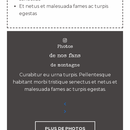
Et netus et malesuada fames ac turpis
egestas
Photos
de nos fans
de montagne
Curabitur eu urna turpis. Pellentesque
habitant morbi tristique senectus et netus et
malesuada fames ac turpis egestas.
PLUS DE PHOTOS