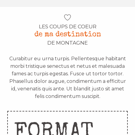
LES COUPS DE COEUR
de ma destination
DE MONTAGNE
Curabitur eu urna turpis. Pellentesque habitant
morbi tristique senectus et netus et malesuada
fames ac turpis egestas. Fusce ut tortor tortor.
Phasellus dolor augue, condimentum a efficitur
id, venenatis quis ante. Ut blandit justo sit amet
felis condimentum suscipit.
FORMAT