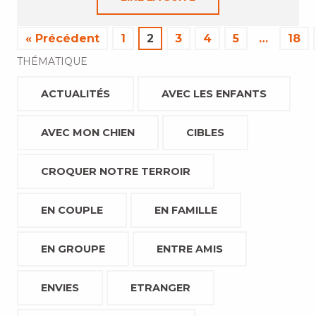
« Précédent
1
2
3
4
5
…
18
THÉMATIQUE
ACTUALITÉS
AVEC LES ENFANTS
AVEC MON CHIEN
CIBLES
CROQUER NOTRE TERROIR
EN COUPLE
EN FAMILLE
EN GROUPE
ENTRE AMIS
ENVIES
ETRANGER