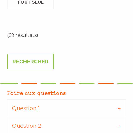
TOUT SEUL
(69 résultats)
Foire aux questions
Question 1
Question 2