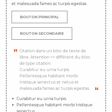
et malesuada fames ac turpis egestas.
BOUTON PRINCIPAL
BOUTON SECONDAIRE
Citation dans un bloc de texte de
libre. Attention => différent du bloc
de type citation.
Curabitur eu urna turpis.
Pellentesque habitant morbi
tristique senectus et netus et
malesuada fames ac turpis egestas.
Curabitur eu urna turpis.
Pellentesque habitant morbi tristique
senectus