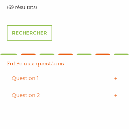
(69 résultats)
Foire aux questions
Question 1
Question 2