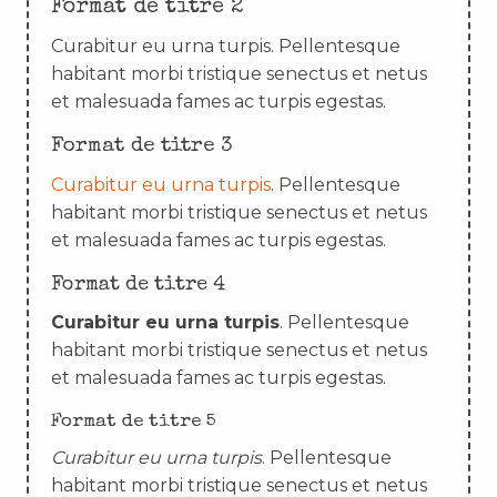
Format de titre 2
Curabitur eu urna turpis. Pellentesque
habitant morbi tristique senectus et netus
et malesuada fames ac turpis egestas.
Format de titre 3
Curabitur eu urna turpis
. Pellentesque
habitant morbi tristique senectus et netus
et malesuada fames ac turpis egestas.
Format de titre 4
Curabitur eu urna turpis
. Pellentesque
habitant morbi tristique senectus et netus
et malesuada fames ac turpis egestas.
Format de titre 5
Curabitur eu urna turpis
. Pellentesque
habitant morbi tristique senectus et netus