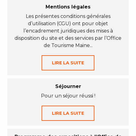
Mentions légales
Les présentes conditions générales
d’utilisation (CGU) ont pour objet
l’encadrement juridiques des mises à
disposition du site et des services par l’Office
de Tourisme Maine...
LIRE LA SUITE
Séjourner
Pour un séjour réussi !
LIRE LA SUITE