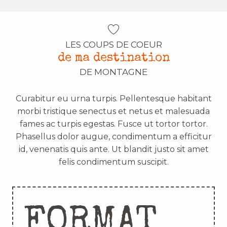
LES COUPS DE COEUR
de ma destination
DE MONTAGNE
Curabitur eu urna turpis. Pellentesque habitant
morbi tristique senectus et netus et malesuada
fames ac turpis egestas. Fusce ut tortor tortor.
Phasellus dolor augue, condimentum a efficitur
id, venenatis quis ante. Ut blandit justo sit amet
felis condimentum suscipit.
FORMAT