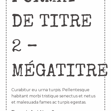
DE TITRE
2 –
MÉGATITRE
Curabitur eu urna turpis. Pellentesque
habitant morbi tristique senectus et netus
et malesuada fames ac turpis egestas.