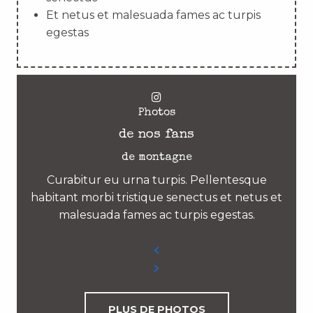
Et netus et malesuada fames ac turpis
egestas
Photos
de nos fans
de montagne
Curabitur eu urna turpis. Pellentesque
habitant morbi tristique senectus et netus et
malesuada fames ac turpis egestas.
PLUS DE PHOTOS