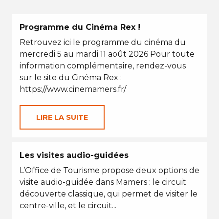
Programme du Cinéma Rex !
Retrouvez ici le programme du cinéma du
mercredi 5 au mardi 11 août 2026 Pour toute
information complémentaire, rendez-vous
sur le site du Cinéma Rex :
https://www.cinemamers.fr/
LIRE LA SUITE
Les visites audio-guidées
L’Office de Tourisme propose deux options de
visite audio-guidée dans Mamers : le circuit
découverte classique, qui permet de visiter le
centre-ville, et le circuit...