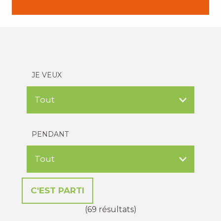
JE VEUX
PENDANT
(69 résultats)