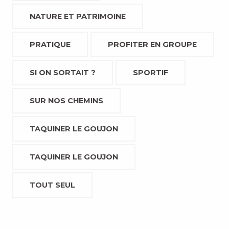
NATURE ET PATRIMOINE
PRATIQUE
PROFITER EN GROUPE
SI ON SORTAIT ?
SPORTIF
SUR NOS CHEMINS
TAQUINER LE GOUJON
TAQUINER LE GOUJON
TOUT SEUL