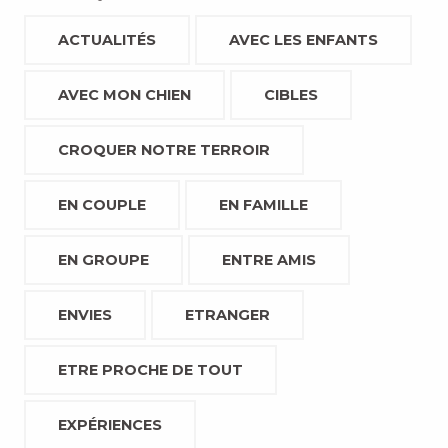
ACTUALITÉS
AVEC LES ENFANTS
AVEC MON CHIEN
CIBLES
CROQUER NOTRE TERROIR
EN COUPLE
EN FAMILLE
EN GROUPE
ENTRE AMIS
ENVIES
ETRANGER
ETRE PROCHE DE TOUT
EXPÉRIENCES