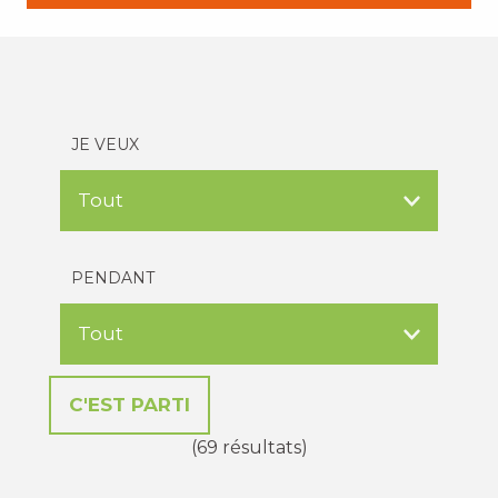
JE VEUX
PENDANT
(69 résultats)