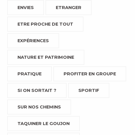
ENVIES
ETRANGER
ETRE PROCHE DE TOUT
EXPÉRIENCES
NATURE ET PATRIMOINE
PRATIQUE
PROFITER EN GROUPE
SI ON SORTAIT ?
SPORTIF
SUR NOS CHEMINS
TAQUINER LE GOUJON