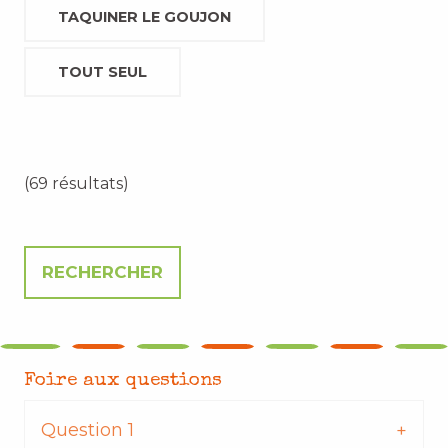
TAQUINER LE GOUJON
TOUT SEUL
(69 résultats)
Foire aux questions
Question 1