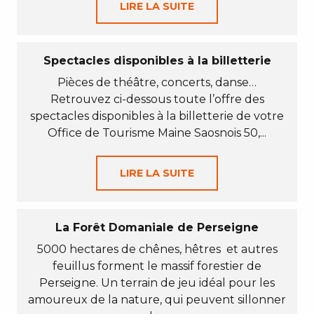
LIRE LA SUITE
Spectacles disponibles à la billetterie
Pièces de théâtre, concerts, danse…
Retrouvez ci-dessous toute l’offre des
spectacles disponibles à la billetterie de votre
Office de Tourisme Maine Saosnois 50,...
LIRE LA SUITE
La Forêt Domaniale de Perseigne
5000 hectares de chênes, hêtres et autres
feuillus forment le massif forestier de
Perseigne. Un terrain de jeu idéal pour les
amoureux de la nature, qui peuvent sillonner