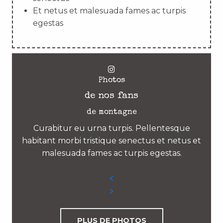
Et netus et malesuada fames ac turpis
egestas
Photos
de nos fans
de montagne
Curabitur eu urna turpis. Pellentesque
habitant morbi tristique senectus et netus et
malesuada fames ac turpis egestas.
PLUS DE PHOTOS