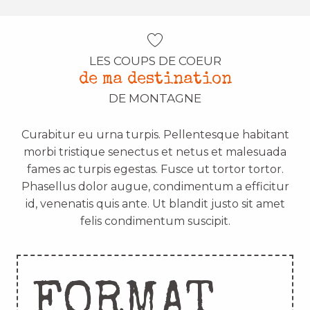
LES COUPS DE COEUR
de ma destination
DE MONTAGNE
Curabitur eu urna turpis. Pellentesque habitant
morbi tristique senectus et netus et malesuada
fames ac turpis egestas. Fusce ut tortor tortor.
Phasellus dolor augue, condimentum a efficitur
id, venenatis quis ante. Ut blandit justo sit amet
felis condimentum suscipit.
FORMAT