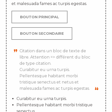
et malesuada fames ac turpis egestas.
BOUTON PRINCIPAL
BOUTON SECONDAIRE
Citation dans un bloc de texte de
libre. Attention => différent du bloc
de type citation.
Curabitur eu urna turpis.
Pellentesque habitant morbi
tristique senectus et netus et
malesuada fames ac turpis egestas.
Curabitur eu urna turpis.
Pellentesque habitant morbi tristique
senectus