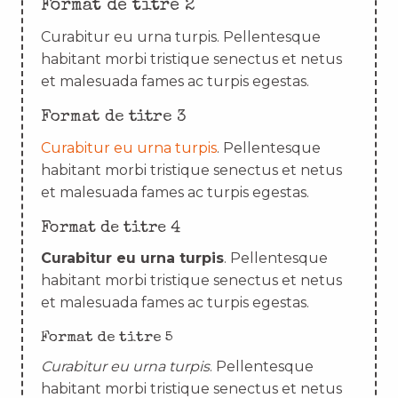
Format de titre 2
Curabitur eu urna turpis. Pellentesque
habitant morbi tristique senectus et netus
et malesuada fames ac turpis egestas.
Format de titre 3
Curabitur eu urna turpis
. Pellentesque
habitant morbi tristique senectus et netus
et malesuada fames ac turpis egestas.
Format de titre 4
Curabitur eu urna turpis
. Pellentesque
habitant morbi tristique senectus et netus
et malesuada fames ac turpis egestas.
Format de titre 5
Curabitur eu urna turpis
. Pellentesque
habitant morbi tristique senectus et netus