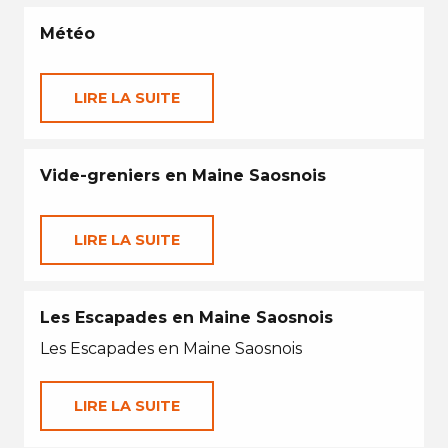
Météo
LIRE LA SUITE
Vide-greniers en Maine Saosnois
LIRE LA SUITE
Les Escapades en Maine Saosnois
Les Escapades en Maine Saosnois
LIRE LA SUITE