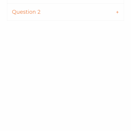
Question 2