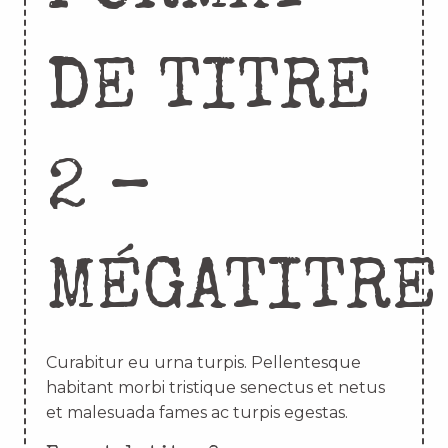
DE TITRE
2 –
MÉGATITRE
Curabitur eu urna turpis. Pellentesque
habitant morbi tristique senectus et netus
et malesuada fames ac turpis egestas.