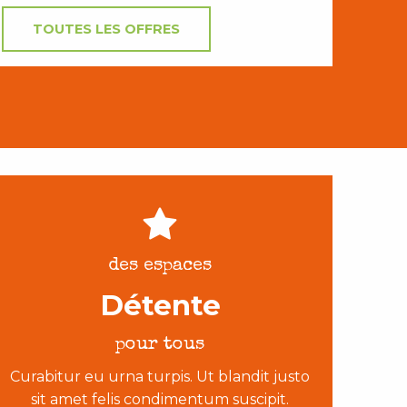
TOUTES LES OFFRES
des espaces
Détente
pour tous
Curabitur eu urna turpis. Ut blandit justo
sit amet felis condimentum suscipit.