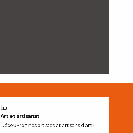
Art et artisanat
Découvrez nos artistes et artisans d’art !