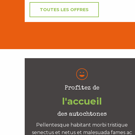
TOUTES LES OFFRES
Profitez de
l'accueil
des autochtones
Pellentesque habitant morbi tristique
senectus et netus et malesuada fames ac