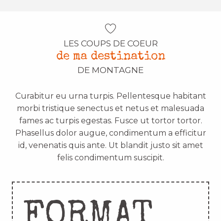
LES COUPS DE COEUR
de ma destination
DE MONTAGNE
Curabitur eu urna turpis. Pellentesque habitant
morbi tristique senectus et netus et malesuada
fames ac turpis egestas. Fusce ut tortor tortor.
Phasellus dolor augue, condimentum a efficitur
id, venenatis quis ante. Ut blandit justo sit amet
felis condimentum suscipit.
FORMAT