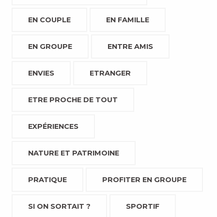
EN COUPLE
EN FAMILLE
EN GROUPE
ENTRE AMIS
ENVIES
ETRANGER
ETRE PROCHE DE TOUT
EXPÉRIENCES
NATURE ET PATRIMOINE
PRATIQUE
PROFITER EN GROUPE
SI ON SORTAIT ?
SPORTIF