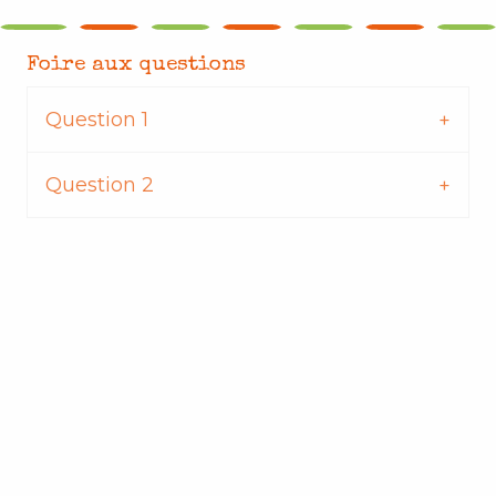
Foire aux questions
Question 1
Question 2