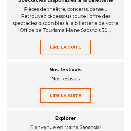
Spectacles disponibles à la billetterie
Pièces de théâtre, concerts, danse…
Retrouvez ci-dessous toute l’offre des
spectacles disponibles à la billetterie de votre
Office de Tourisme Maine Saosnois 50,...
LIRE LA SUITE
Nos festivals
Nos festivals
LIRE LA SUITE
Explorer
Bienvenue en Maine Saosnois !