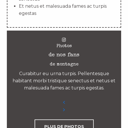
Et netus et malesuada fames ac turpis
egestas
Photos
de nos fans
de montagne
Curabitur eu urna turpis. Pellentesque
habitant morbi tristique senectus et netus et
malesuada fames ac turpis egestas.
PLUS DE PHOTOS