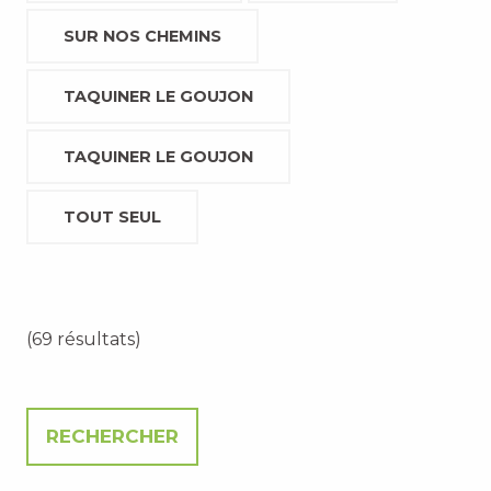
SUR NOS CHEMINS
TAQUINER LE GOUJON
TAQUINER LE GOUJON
TOUT SEUL
(69 résultats)