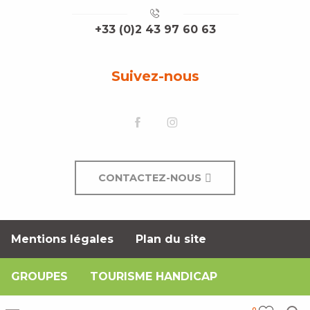
+33 (0)2 43 97 60 63
Suivez-nous
CONTACTEZ-NOUS
Mentions légales
Plan du site
GROUPES
TOURISME HANDICAP