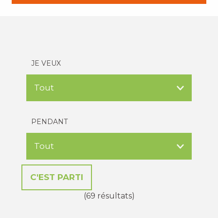
JE VEUX
PENDANT
(69 résultats)