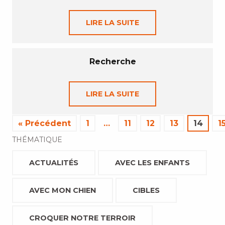
LIRE LA SUITE
Recherche
LIRE LA SUITE
« Précédent
1
…
11
12
13
14
1
THÉMATIQUE
ACTUALITÉS
AVEC LES ENFANTS
AVEC MON CHIEN
CIBLES
CROQUER NOTRE TERROIR