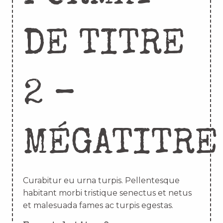
DE TITRE
2 –
MÉGATITRE
Curabitur eu urna turpis. Pellentesque
habitant morbi tristique senectus et netus
et malesuada fames ac turpis egestas.