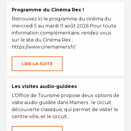
Programme du Cinéma Rex !
Retrouvez ici le programme du cinéma du
mercredi 5 au mardi 11 août 2026 Pour toute
information complémentaire, rendez-vous
sur le site du Cinéma Rex :
https://www.cinemamers.fr/
LIRE LA SUITE
Les visites audio-guidées
L’Office de Tourisme propose deux options de
visite audio-guidée dans Mamers : le circuit
découverte classique, qui permet de visiter le
centre-ville, et le circuit...