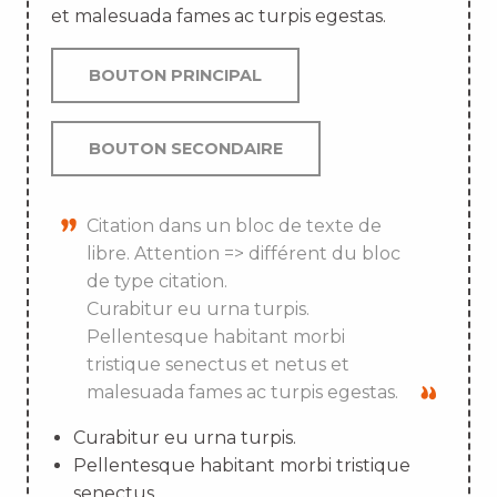
et malesuada fames ac turpis egestas.
BOUTON PRINCIPAL
BOUTON SECONDAIRE
Citation dans un bloc de texte de
libre. Attention => différent du bloc
de type citation.
Curabitur eu urna turpis.
Pellentesque habitant morbi
tristique senectus et netus et
malesuada fames ac turpis egestas.
Curabitur eu urna turpis.
Pellentesque habitant morbi tristique
senectus