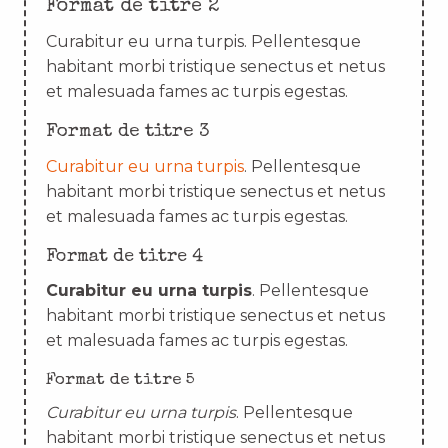
Format de titre 2
Curabitur eu urna turpis. Pellentesque
habitant morbi tristique senectus et netus
et malesuada fames ac turpis egestas.
Format de titre 3
Curabitur eu urna turpis
. Pellentesque
habitant morbi tristique senectus et netus
et malesuada fames ac turpis egestas.
Format de titre 4
Curabitur eu urna turpis
. Pellentesque
habitant morbi tristique senectus et netus
et malesuada fames ac turpis egestas.
Format de titre 5
Curabitur eu urna turpis
. Pellentesque
habitant morbi tristique senectus et netus