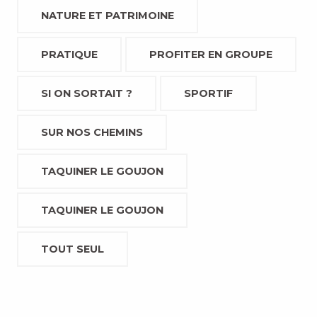
NATURE ET PATRIMOINE
PRATIQUE
PROFITER EN GROUPE
SI ON SORTAIT ?
SPORTIF
SUR NOS CHEMINS
TAQUINER LE GOUJON
TAQUINER LE GOUJON
TOUT SEUL