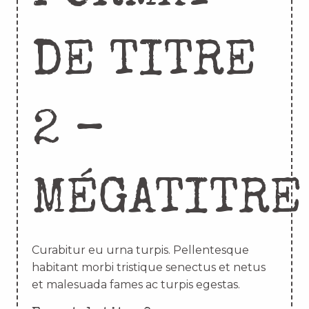
DE TITRE
2 –
MÉGATITRE
Curabitur eu urna turpis. Pellentesque
habitant morbi tristique senectus et netus
et malesuada fames ac turpis egestas.