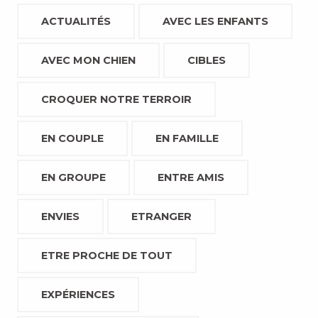
ACTUALITÉS
AVEC LES ENFANTS
AVEC MON CHIEN
CIBLES
CROQUER NOTRE TERROIR
EN COUPLE
EN FAMILLE
EN GROUPE
ENTRE AMIS
ENVIES
ETRANGER
ETRE PROCHE DE TOUT
EXPÉRIENCES