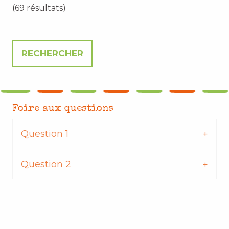
(69 résultats)
Foire aux questions
Question 1
Question 2