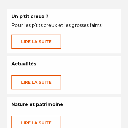
Un p’tit creux ?
Pour les p’tits creux et les grosses faims !
LIRE LA SUITE
Actualités
LIRE LA SUITE
Nature et patrimoine
LIRE LA SUITE