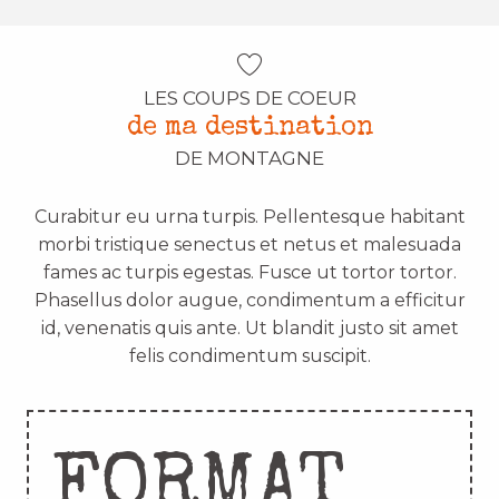
LES COUPS DE COEUR
de ma destination
DE MONTAGNE
Curabitur eu urna turpis. Pellentesque habitant
morbi tristique senectus et netus et malesuada
fames ac turpis egestas. Fusce ut tortor tortor.
Phasellus dolor augue, condimentum a efficitur
id, venenatis quis ante. Ut blandit justo sit amet
felis condimentum suscipit.
FORMAT