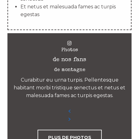
Et netus et malesuada fames ac turpis
egestas
Photos
de nos fans
de montagne
Curabitur eu urna turpis. Pellentesque
habitant morbi tristique senectus et netus et
malesuada fames ac turpis egestas.
PLUS DE PHOTOS