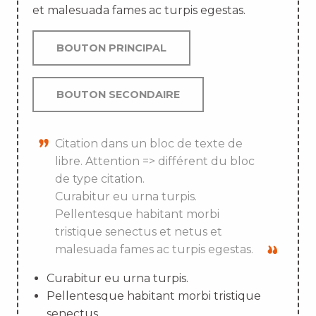
et malesuada fames ac turpis egestas.
BOUTON PRINCIPAL
BOUTON SECONDAIRE
Citation dans un bloc de texte de
libre. Attention => différent du bloc
de type citation.
Curabitur eu urna turpis.
Pellentesque habitant morbi
tristique senectus et netus et
malesuada fames ac turpis egestas.
Curabitur eu urna turpis.
Pellentesque habitant morbi tristique
senectus