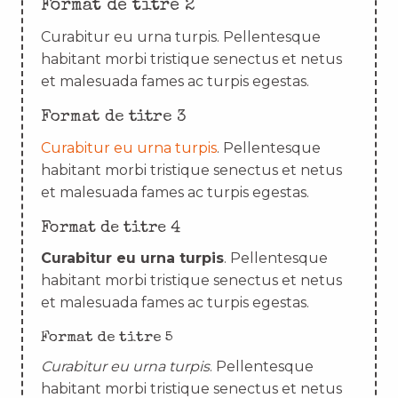
Format de titre 2
Curabitur eu urna turpis. Pellentesque
habitant morbi tristique senectus et netus
et malesuada fames ac turpis egestas.
Format de titre 3
Curabitur eu urna turpis
. Pellentesque
habitant morbi tristique senectus et netus
et malesuada fames ac turpis egestas.
Format de titre 4
Curabitur eu urna turpis
. Pellentesque
habitant morbi tristique senectus et netus
et malesuada fames ac turpis egestas.
Format de titre 5
Curabitur eu urna turpis
. Pellentesque
habitant morbi tristique senectus et netus