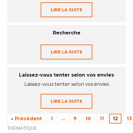
LIRE LA SUITE
Recherche
LIRE LA SUITE
Laissez-vous tenter selon vos envies
Laissez-vous tenter selon vos envies
LIRE LA SUITE
« Précédent
1
…
9
10
11
12
13
THÉMATIQUE