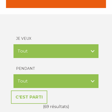
JE VEUX
PENDANT
(69 résultats)