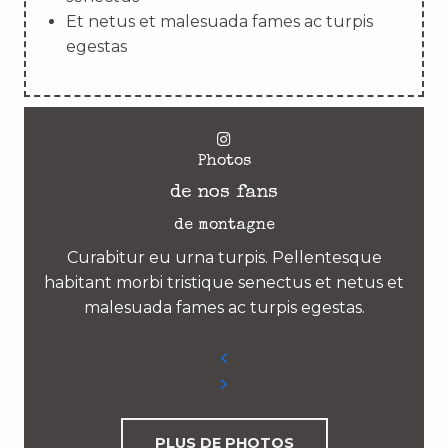
Et netus et malesuada fames ac turpis
egestas
Photos
de nos fans
de montagne
Curabitur eu urna turpis. Pellentesque
habitant morbi tristique senectus et netus et
malesuada fames ac turpis egestas.
PLUS DE PHOTOS