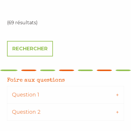
(69 résultats)
Foire aux questions
Question 1
Question 2