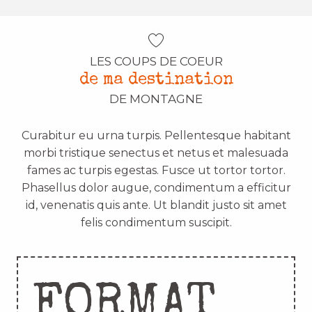
LES COUPS DE COEUR
de ma destination
DE MONTAGNE
Curabitur eu urna turpis. Pellentesque habitant
morbi tristique senectus et netus et malesuada
fames ac turpis egestas. Fusce ut tortor tortor.
Phasellus dolor augue, condimentum a efficitur
id, venenatis quis ante. Ut blandit justo sit amet
felis condimentum suscipit.
FORMAT