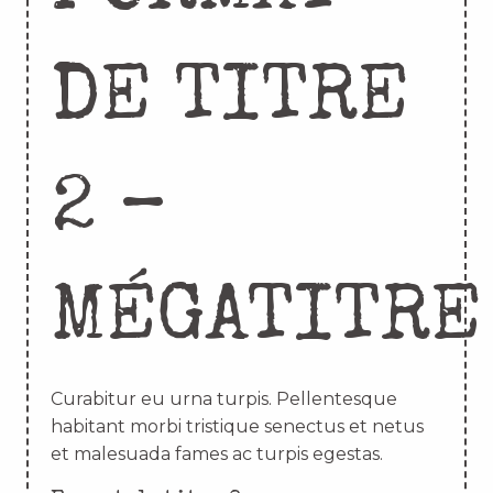
DE TITRE
2 –
MÉGATITRE
Curabitur eu urna turpis. Pellentesque
habitant morbi tristique senectus et netus
et malesuada fames ac turpis egestas.