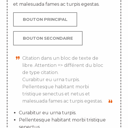
et malesuada fames ac turpis egestas.
BOUTON PRINCIPAL
BOUTON SECONDAIRE
Citation dans un bloc de texte de
libre. Attention => différent du bloc
de type citation.
Curabitur eu urna turpis.
Pellentesque habitant morbi
tristique senectus et netus et
malesuada fames ac turpis egestas.
Curabitur eu urna turpis.
Pellentesque habitant morbi tristique
senectus