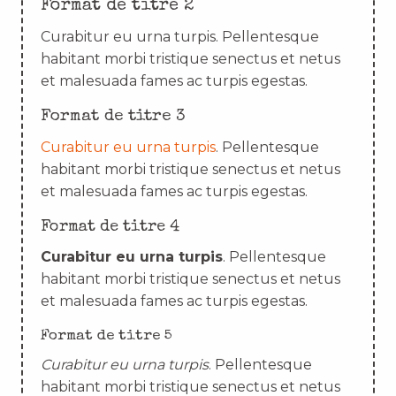
Format de titre 2
Curabitur eu urna turpis. Pellentesque
habitant morbi tristique senectus et netus
et malesuada fames ac turpis egestas.
Format de titre 3
Curabitur eu urna turpis
. Pellentesque
habitant morbi tristique senectus et netus
et malesuada fames ac turpis egestas.
Format de titre 4
Curabitur eu urna turpis
. Pellentesque
habitant morbi tristique senectus et netus
et malesuada fames ac turpis egestas.
Format de titre 5
Curabitur eu urna turpis
. Pellentesque
habitant morbi tristique senectus et netus