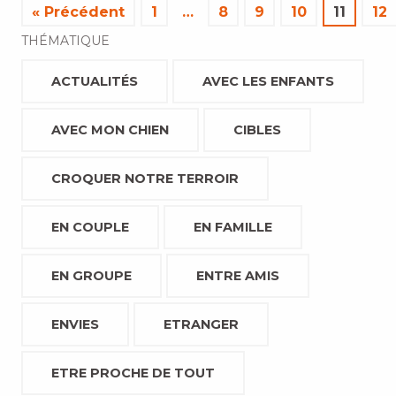
« Précédent
1
…
8
9
10
11
12
THÉMATIQUE
ACTUALITÉS
AVEC LES ENFANTS
AVEC MON CHIEN
CIBLES
CROQUER NOTRE TERROIR
EN COUPLE
EN FAMILLE
EN GROUPE
ENTRE AMIS
ENVIES
ETRANGER
ETRE PROCHE DE TOUT