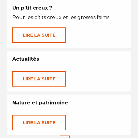
Un p’tit creux ?
Pour les p’tits creux et les grosses faims !
LIRE LA SUITE
Actualités
LIRE LA SUITE
Nature et patrimoine
LIRE LA SUITE