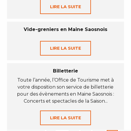
LIRE LA SUITE
Vide-greniers en Maine Saosnois
LIRE LA SUITE
Billetterie
Toute l’année, l’Office de Tourisme met à
votre disposition son service de billetterie
pour des évènements en Maine Saosnois :
Concerts et spectacles de la Saison...
LIRE LA SUITE