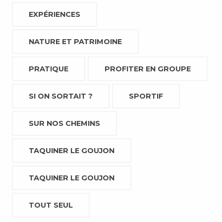
EXPÉRIENCES
NATURE ET PATRIMOINE
PRATIQUE
PROFITER EN GROUPE
SI ON SORTAIT ?
SPORTIF
SUR NOS CHEMINS
TAQUINER LE GOUJON
TAQUINER LE GOUJON
TOUT SEUL