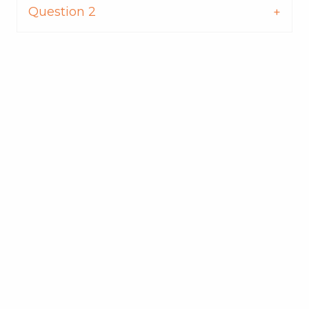
Question 2