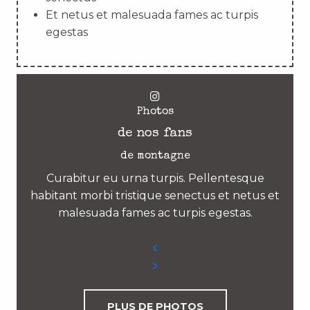
Et netus et malesuada fames ac turpis
egestas
Photos
de nos fans
de montagne
Curabitur eu urna turpis. Pellentesque
habitant morbi tristique senectus et netus et
malesuada fames ac turpis egestas.
PLUS DE PHOTOS