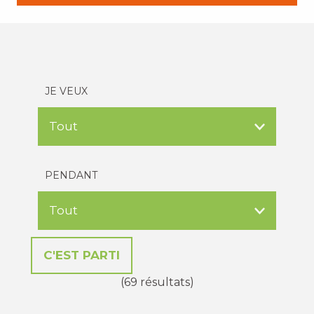
JE VEUX
PENDANT
(69 résultats)