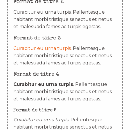
Format de titre 2
Curabitur eu urna turpis. Pellentesque
habitant morbi tristique senectus et netus
et malesuada fames ac turpis egestas.
Format de titre 3
Curabitur eu urna turpis
. Pellentesque
habitant morbi tristique senectus et netus
et malesuada fames ac turpis egestas.
Format de titre 4
Curabitur eu urna turpis
. Pellentesque
habitant morbi tristique senectus et netus
et malesuada fames ac turpis egestas.
Format de titre 5
Curabitur eu urna turpis
. Pellentesque
habitant morbi tristique senectus et netus