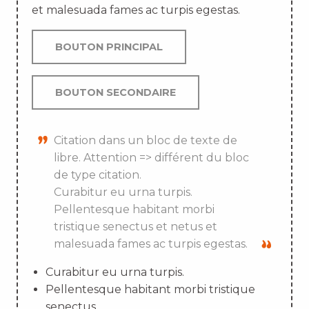
et malesuada fames ac turpis egestas.
BOUTON PRINCIPAL
BOUTON SECONDAIRE
Citation dans un bloc de texte de
libre. Attention => différent du bloc
de type citation.
Curabitur eu urna turpis.
Pellentesque habitant morbi
tristique senectus et netus et
malesuada fames ac turpis egestas.
Curabitur eu urna turpis.
Pellentesque habitant morbi tristique
senectus