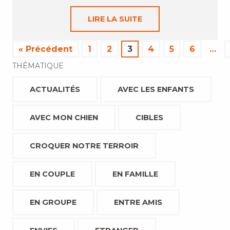
LIRE LA SUITE
« Précédent
1
2
3
4
5
6
…
THÉMATIQUE
ACTUALITÉS
AVEC LES ENFANTS
AVEC MON CHIEN
CIBLES
CROQUER NOTRE TERROIR
EN COUPLE
EN FAMILLE
EN GROUPE
ENTRE AMIS