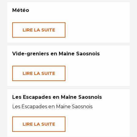
Météo
LIRE LA SUITE
Vide-greniers en Maine Saosnois
LIRE LA SUITE
Les Escapades en Maine Saosnois
Les Escapades en Maine Saosnois
LIRE LA SUITE