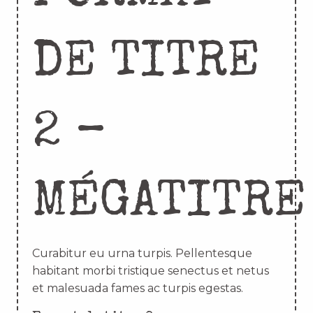
DE TITRE
2 –
MÉGATITRE
Curabitur eu urna turpis. Pellentesque
habitant morbi tristique senectus et netus
et malesuada fames ac turpis egestas.