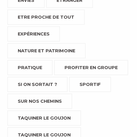
ENVIES
ETRANGER
ETRE PROCHE DE TOUT
EXPÉRIENCES
NATURE ET PATRIMOINE
PRATIQUE
PROFITER EN GROUPE
SI ON SORTAIT ?
SPORTIF
SUR NOS CHEMINS
TAQUINER LE GOUJON
TAQUINER LE GOUJON