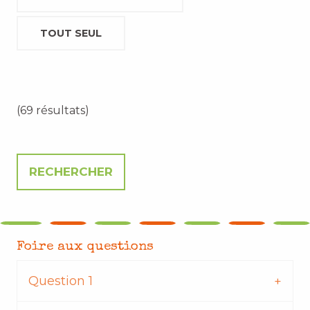
TOUT SEUL
(69 résultats)
Foire aux questions
Question 1