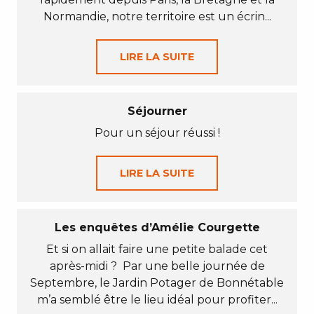
Normandie, notre territoire est un écrin...
LIRE LA SUITE
Séjourner
Pour un séjour réussi !
LIRE LA SUITE
Les enquêtes d’Amélie Courgette
Et si on allait faire une petite balade cet
après-midi ? Par une belle journée de
Septembre, le Jardin Potager de Bonnétable
m’a semblé être le lieu idéal pour profiter...