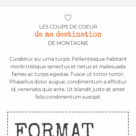
LES COUPS DE COEUR
de ma destination
DE MONTAGNE
Curabitur eu urna turpis. Pellentesque habitant
morbi tristique senectus et netus et malesuada
fames ac turpis egestas. Fusce ut tortor tortor.
Phasellus dolor augue, condimentum a efficitur
id, venenatis quis ante. Ut blandit justo sit amet
felis condimentum suscipit.
FORMAT