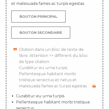
et malesuada fames ac turpis egestas.
BOUTON PRINCIPAL
BOUTON SECONDAIRE
Citation dans un bloc de texte de
libre. Attention => différent du bloc
de type citation.
Curabitur eu urna turpis.
Pellentesque habitant morbi
tristique senectus et netus et
malesuada fames ac turpis egestas.
Curabitur eu urna turpis.
Pellentesque habitant morbi tristique
senectus