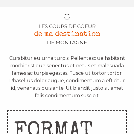
LES COUPS DE COEUR
de ma destination
DE MONTAGNE
Curabitur eu urna turpis. Pellentesque habitant
morbi tristique senectus et netus et malesuada
fames ac turpis egestas. Fusce ut tortor tortor.
Phasellus dolor augue, condimentum a efficitur
id, venenatis quis ante. Ut blandit justo sit amet
felis condimentum suscipit.
FORMAT