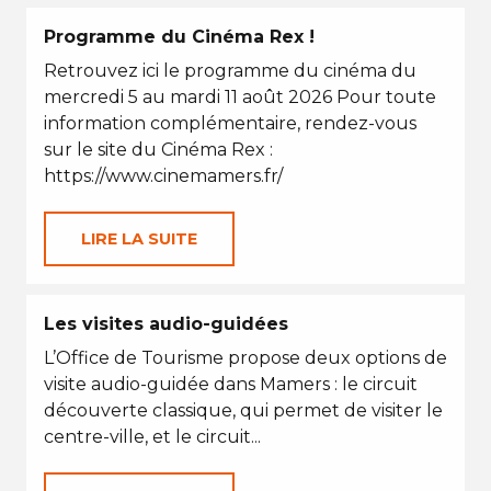
Programme du Cinéma Rex !
Retrouvez ici le programme du cinéma du
mercredi 5 au mardi 11 août 2026 Pour toute
information complémentaire, rendez-vous
sur le site du Cinéma Rex :
https://www.cinemamers.fr/
LIRE LA SUITE
Les visites audio-guidées
L’Office de Tourisme propose deux options de
visite audio-guidée dans Mamers : le circuit
découverte classique, qui permet de visiter le
centre-ville, et le circuit...