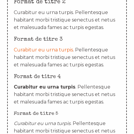
Format de titre 2
Curabitur eu urna turpis. Pellentesque
habitant morbi tristique senectus et netus
et malesuada fames ac turpis egestas.
Format de titre 3
Curabitur eu urna turpis
. Pellentesque
habitant morbi tristique senectus et netus
et malesuada fames ac turpis egestas.
Format de titre 4
Curabitur eu urna turpis
. Pellentesque
habitant morbi tristique senectus et netus
et malesuada fames ac turpis egestas.
Format de titre 5
Curabitur eu urna turpis
. Pellentesque
habitant morbi tristique senectus et netus