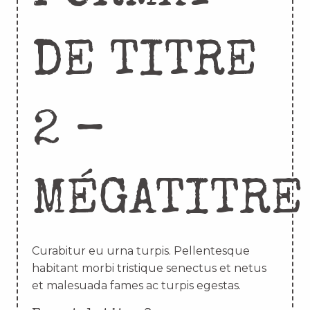
DE TITRE
2 –
MÉGATITRE
Curabitur eu urna turpis. Pellentesque
habitant morbi tristique senectus et netus
et malesuada fames ac turpis egestas.