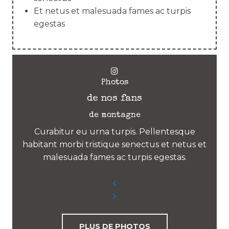
Et netus et malesuada fames ac turpis
egestas
Photos
de nos fans
de montagne
Curabitur eu urna turpis. Pellentesque
habitant morbi tristique senectus et netus et
malesuada fames ac turpis egestas.
PLUS DE PHOTOS