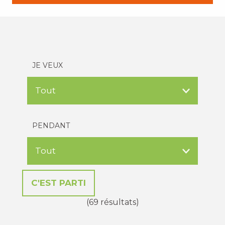
JE VEUX
PENDANT
(69 résultats)