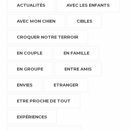
ACTUALITÉS
AVEC LES ENFANTS
AVEC MON CHIEN
CIBLES
CROQUER NOTRE TERROIR
EN COUPLE
EN FAMILLE
EN GROUPE
ENTRE AMIS
ENVIES
ETRANGER
ETRE PROCHE DE TOUT
EXPÉRIENCES