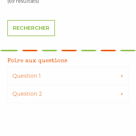
(69 résultats)
Foire aux questions
Question 1
Question 2