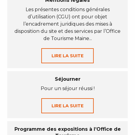
Mentions légales
Les présentes conditions générales
d’utilisation (CGU) ont pour objet
l’encadrement juridiques des mises à
disposition du site et des services par l’Office
de Tourisme Maine...
LIRE LA SUITE
Séjourner
Pour un séjour réussi !
LIRE LA SUITE
Programme des expositions à l’Office de