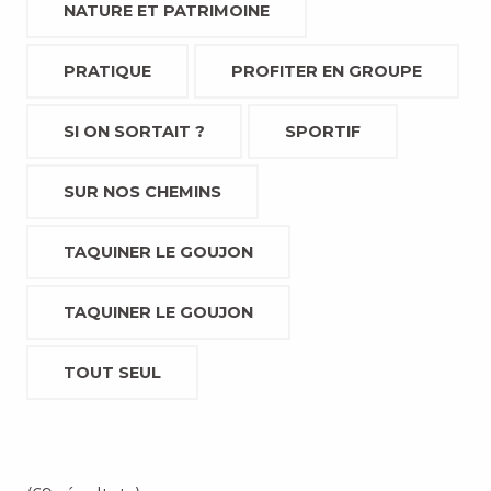
NATURE ET PATRIMOINE
PRATIQUE
PROFITER EN GROUPE
SI ON SORTAIT ?
SPORTIF
SUR NOS CHEMINS
TAQUINER LE GOUJON
TAQUINER LE GOUJON
TOUT SEUL