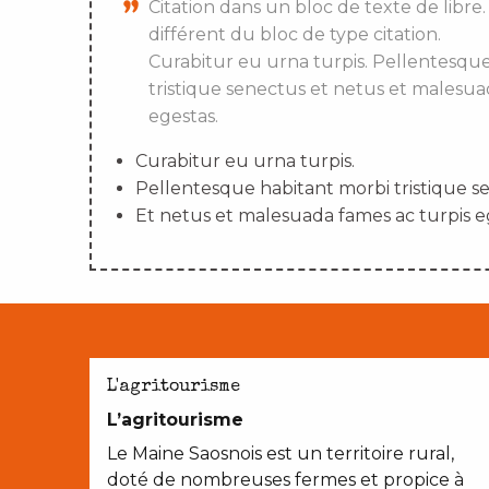
Citation dans un bloc de texte de libre.
différent du bloc de type citation.
Curabitur eu urna turpis. Pellentesqu
tristique senectus et netus et malesua
egestas.
Curabitur eu urna turpis.
Pellentesque habitant morbi tristique s
Et netus et malesuada fames ac turpis e
L'agritourisme
L’agritourisme
Le Maine Saosnois est un territoire rural,
doté de nombreuses fermes et propice à