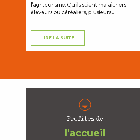
l’agritourisme. Qu’ils soient maraîchers,
éleveurs ou céréaliers, plusieurs...
LIRE LA SUITE
Profitez de
l'accueil