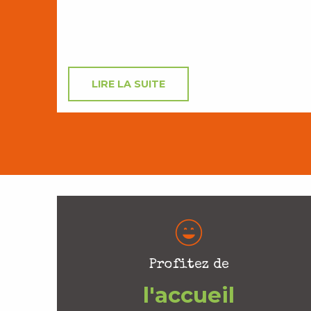
LIRE LA SUITE
Profitez de
l'accueil