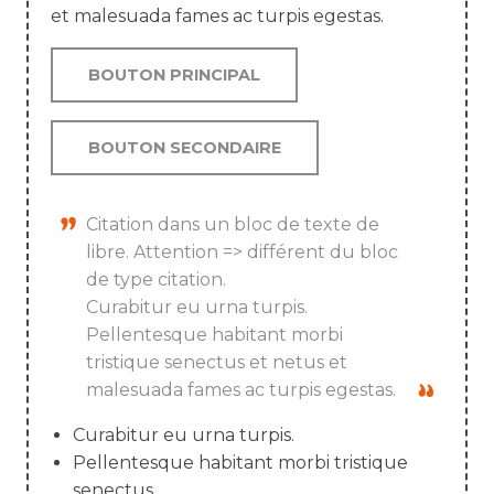
et malesuada fames ac turpis egestas.
BOUTON PRINCIPAL
BOUTON SECONDAIRE
Citation dans un bloc de texte de
libre. Attention => différent du bloc
de type citation.
Curabitur eu urna turpis.
Pellentesque habitant morbi
tristique senectus et netus et
malesuada fames ac turpis egestas.
Curabitur eu urna turpis.
Pellentesque habitant morbi tristique
senectus