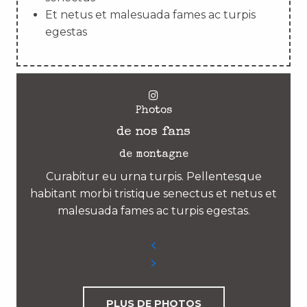
Et netus et malesuada fames ac turpis
egestas
Photos
de nos fans
de montagne
Curabitur eu urna turpis. Pellentesque
habitant morbi tristique senectus et netus et
malesuada fames ac turpis egestas.
PLUS DE PHOTOS