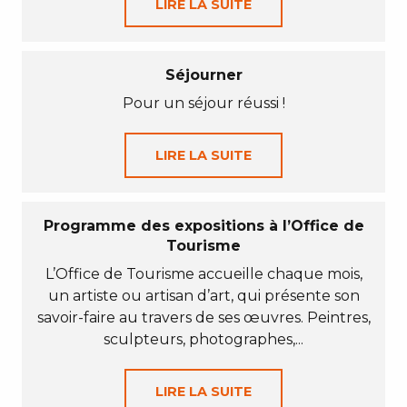
LIRE LA SUITE
Séjourner
Pour un séjour réussi !
LIRE LA SUITE
Programme des expositions à l’Office de
Tourisme
L’Office de Tourisme accueille chaque mois,
un artiste ou artisan d’art, qui présente son
savoir-faire au travers de ses œuvres. Peintres,
sculpteurs, photographes,...
LIRE LA SUITE