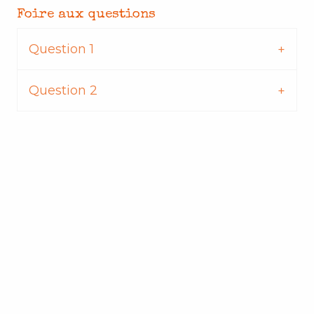
Foire aux questions
Question 1
Question 2