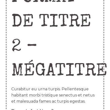
DE TITRE
2 –
MÉGATITRE
Curabitur eu urna turpis. Pellentesque
habitant morbi tristique senectus et netus
et malesuada fames ac turpis egestas.