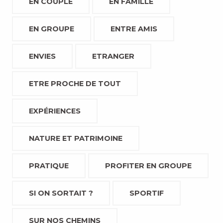
EN COUPLE
EN FAMILLE
EN GROUPE
ENTRE AMIS
ENVIES
ETRANGER
ETRE PROCHE DE TOUT
EXPÉRIENCES
NATURE ET PATRIMOINE
PRATIQUE
PROFITER EN GROUPE
SI ON SORTAIT ?
SPORTIF
SUR NOS CHEMINS