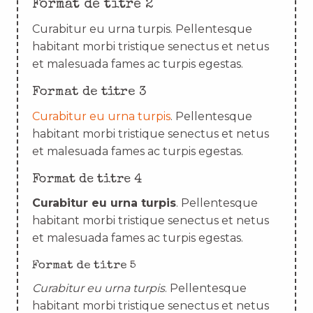
Format de titre 2
Curabitur eu urna turpis. Pellentesque
habitant morbi tristique senectus et netus
et malesuada fames ac turpis egestas.
Format de titre 3
Curabitur eu urna turpis
. Pellentesque
habitant morbi tristique senectus et netus
et malesuada fames ac turpis egestas.
Format de titre 4
Curabitur eu urna turpis
. Pellentesque
habitant morbi tristique senectus et netus
et malesuada fames ac turpis egestas.
Format de titre 5
Curabitur eu urna turpis
. Pellentesque
habitant morbi tristique senectus et netus