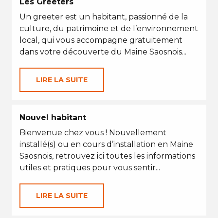
Les Greeters
Un greeter est un habitant, passionné de la
culture, du patrimoine et de l’environnement
local, qui vous accompagne gratuitement
dans votre découverte du Maine Saosnois...
LIRE LA SUITE
Nouvel habitant
Bienvenue chez vous ! Nouvellement
installé(s) ou en cours d’installation en Maine
Saosnois, retrouvez ici toutes les informations
utiles et pratiques pour vous sentir...
LIRE LA SUITE