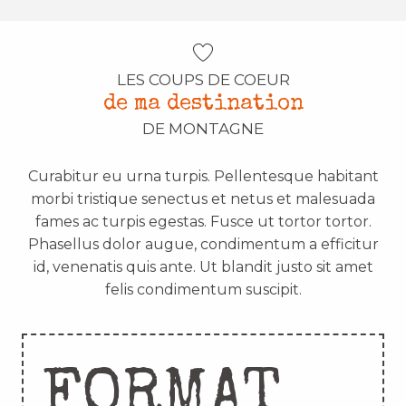
LES COUPS DE COEUR
de ma destination
DE MONTAGNE
Curabitur eu urna turpis. Pellentesque habitant
morbi tristique senectus et netus et malesuada
fames ac turpis egestas. Fusce ut tortor tortor.
Phasellus dolor augue, condimentum a efficitur
id, venenatis quis ante. Ut blandit justo sit amet
felis condimentum suscipit.
FORMAT