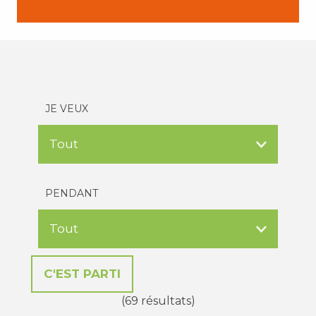
JE VEUX
PENDANT
(69 résultats)