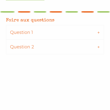
Foire aux questions
Question 1
Question 2