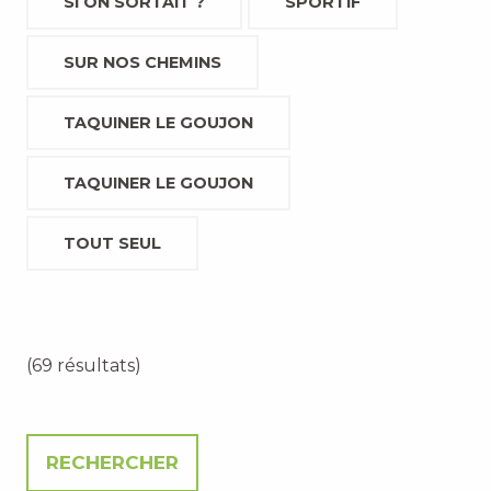
SI ON SORTAIT ?
SPORTIF
SUR NOS CHEMINS
TAQUINER LE GOUJON
TAQUINER LE GOUJON
TOUT SEUL
(69 résultats)