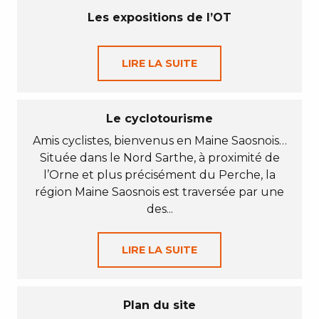
Les expositions de l’OT
LIRE LA SUITE
Le cyclotourisme
Amis cyclistes, bienvenus en Maine Saosnois…
Située dans le Nord Sarthe, à proximité de
l’Orne et plus précisément du Perche, la
région Maine Saosnois est traversée par une
des...
LIRE LA SUITE
Plan du site