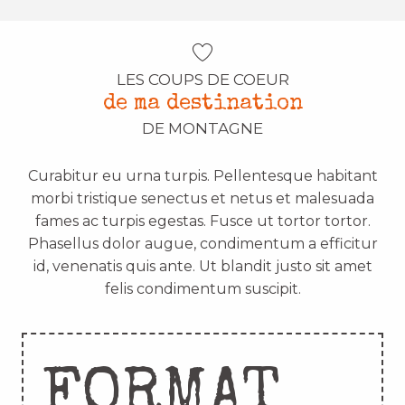
LES COUPS DE COEUR
de ma destination
DE MONTAGNE
Curabitur eu urna turpis. Pellentesque habitant
morbi tristique senectus et netus et malesuada
fames ac turpis egestas. Fusce ut tortor tortor.
Phasellus dolor augue, condimentum a efficitur
id, venenatis quis ante. Ut blandit justo sit amet
felis condimentum suscipit.
FORMAT