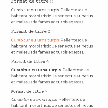
Format de titre 2
Curabitur eu urna turpis. Pellentesque
habitant morbi tristique senectus et netus
et malesuada fames ac turpis egestas.
Format de titre 3
Curabitur eu urna turpis
. Pellentesque
habitant morbi tristique senectus et netus
et malesuada fames ac turpis egestas.
Format de titre 4
Curabitur eu urna turpis
. Pellentesque
habitant morbi tristique senectus et netus
et malesuada fames ac turpis egestas.
Format de titre 5
Curabitur eu urna turpis
. Pellentesque
habitant morbi tristique senectus et netus