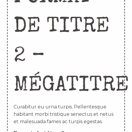
DE TITRE
2 –
MÉGATITRE
Curabitur eu urna turpis. Pellentesque
habitant morbi tristique senectus et netus
et malesuada fames ac turpis egestas.