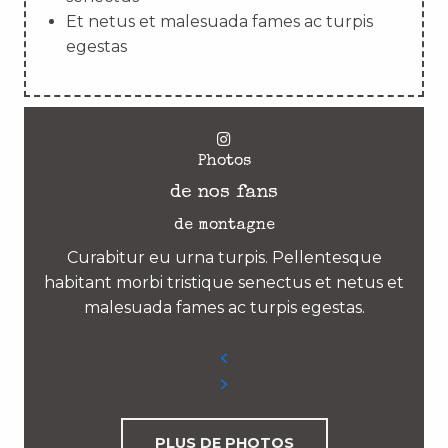
Et netus et malesuada fames ac turpis
egestas
Photos
de nos fans
de montagne
Curabitur eu urna turpis. Pellentesque
habitant morbi tristique senectus et netus et
malesuada fames ac turpis egestas.
PLUS DE PHOTOS