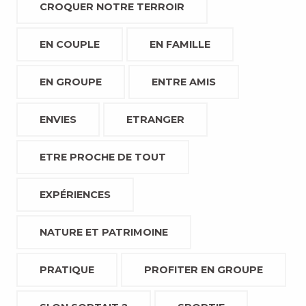
CROQUER NOTRE TERROIR
EN COUPLE
EN FAMILLE
EN GROUPE
ENTRE AMIS
ENVIES
ETRANGER
ETRE PROCHE DE TOUT
EXPÉRIENCES
NATURE ET PATRIMOINE
PRATIQUE
PROFITER EN GROUPE