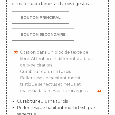
et malesuada fames ac turpis egestas.
BOUTON PRINCIPAL
BOUTON SECONDAIRE
Citation dans un bloc de texte de
libre. Attention => différent du bloc
de type citation.
Curabitur eu urna turpis.
Pellentesque habitant morbi
tristique senectus et netus et
malesuada fames ac turpis egestas.
Curabitur eu urna turpis.
Pellentesque habitant morbi tristique
senectus