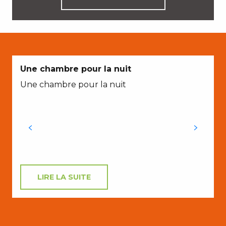
Une chambre pour la nuit
Une chambre pour la nuit
LIRE LA SUITE