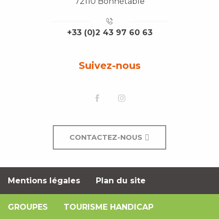
72110 Bonnétable
+33 (0)2 43 97 60 63
Suivez-nous
CONTACTEZ-NOUS
Mentions légales
Plan du site
GROUPES
TOURISME HANDICAP