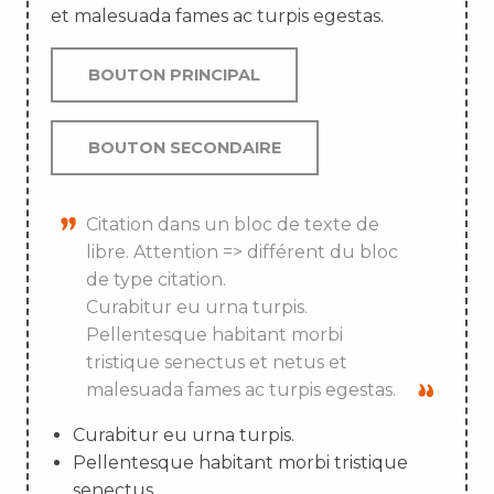
et malesuada fames ac turpis egestas.
BOUTON PRINCIPAL
BOUTON SECONDAIRE
Citation dans un bloc de texte de
libre. Attention => différent du bloc
de type citation.
Curabitur eu urna turpis.
Pellentesque habitant morbi
tristique senectus et netus et
malesuada fames ac turpis egestas.
Curabitur eu urna turpis.
Pellentesque habitant morbi tristique
senectus