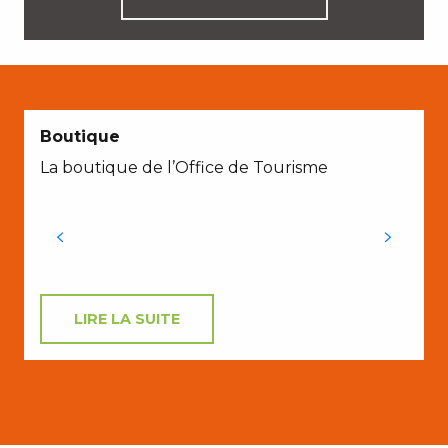
Boutique
La boutique de l’Office de Tourisme
LIRE LA SUITE