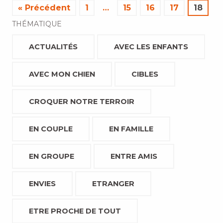
« Précédent
1
…
15
16
17
18
THÉMATIQUE
ACTUALITÉS
AVEC LES ENFANTS
AVEC MON CHIEN
CIBLES
CROQUER NOTRE TERROIR
EN COUPLE
EN FAMILLE
EN GROUPE
ENTRE AMIS
ENVIES
ETRANGER
ETRE PROCHE DE TOUT