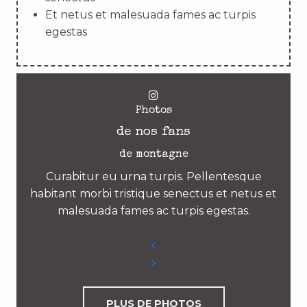
Et netus et malesuada fames ac turpis
egestas
Photos
de nos fans
de montagne
Curabitur eu urna turpis. Pellentesque
habitant morbi tristique senectus et netus et
malesuada fames ac turpis egestas.
PLUS DE PHOTOS