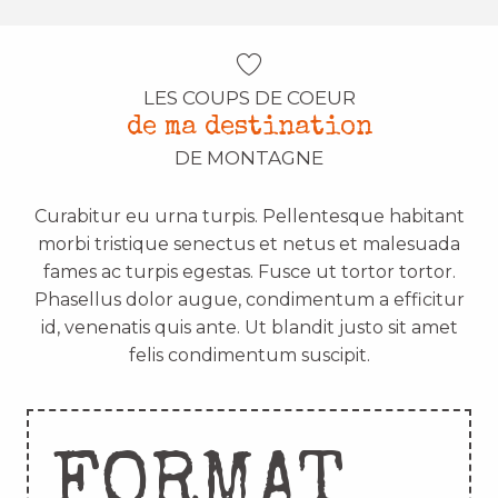
LES COUPS DE COEUR
de ma destination
DE MONTAGNE
Curabitur eu urna turpis. Pellentesque habitant
morbi tristique senectus et netus et malesuada
fames ac turpis egestas. Fusce ut tortor tortor.
Phasellus dolor augue, condimentum a efficitur
id, venenatis quis ante. Ut blandit justo sit amet
felis condimentum suscipit.
FORMAT