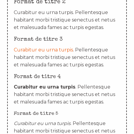
Format de titre 2
Curabitur eu urna turpis. Pellentesque
habitant morbi tristique senectus et netus
et malesuada fames ac turpis egestas.
Format de titre 3
Curabitur eu urna turpis
. Pellentesque
habitant morbi tristique senectus et netus
et malesuada fames ac turpis egestas.
Format de titre 4
Curabitur eu urna turpis
. Pellentesque
habitant morbi tristique senectus et netus
et malesuada fames ac turpis egestas.
Format de titre 5
Curabitur eu urna turpis
. Pellentesque
habitant morbi tristique senectus et netus