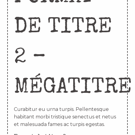
DE TITRE
2 –
MÉGATITRE
Curabitur eu urna turpis. Pellentesque
habitant morbi tristique senectus et netus
et malesuada fames ac turpis egestas.