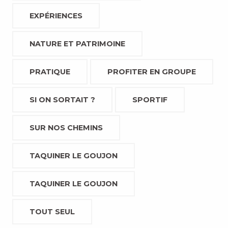
EXPÉRIENCES
NATURE ET PATRIMOINE
PRATIQUE
PROFITER EN GROUPE
SI ON SORTAIT ?
SPORTIF
SUR NOS CHEMINS
TAQUINER LE GOUJON
TAQUINER LE GOUJON
TOUT SEUL