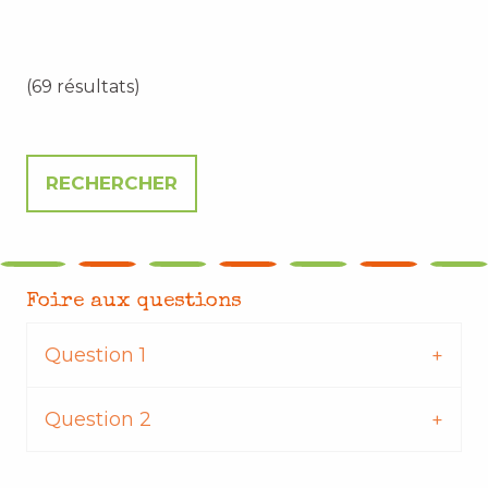
(69 résultats)
Foire aux questions
Question 1
Question 2