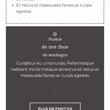
Et netus et malesuada fames ac turpis
egestas
Photos
de nos fans
de montagne
Curabitur eu urna turpis. Pellentesque
habitant morbi tristique senectus et netus et
malesuada fames ac turpis egestas.
PLUS DE PHOTOS