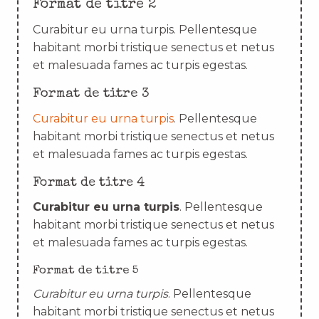
Format de titre 2
Curabitur eu urna turpis. Pellentesque
habitant morbi tristique senectus et netus
et malesuada fames ac turpis egestas.
Format de titre 3
Curabitur eu urna turpis
. Pellentesque
habitant morbi tristique senectus et netus
et malesuada fames ac turpis egestas.
Format de titre 4
Curabitur eu urna turpis
. Pellentesque
habitant morbi tristique senectus et netus
et malesuada fames ac turpis egestas.
Format de titre 5
Curabitur eu urna turpis
. Pellentesque
habitant morbi tristique senectus et netus