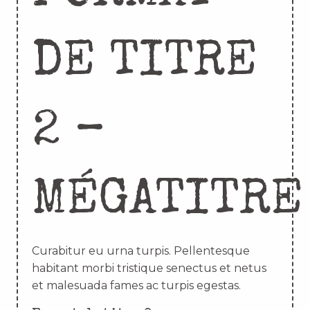
DE TITRE
2 –
MÉGATITRE
Curabitur eu urna turpis. Pellentesque
habitant morbi tristique senectus et netus
et malesuada fames ac turpis egestas.