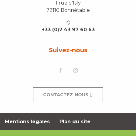
1 rue d'Isly
72110 Bonnétable
+33 (0)2 43 97 60 63
Suivez-nous
CONTACTEZ-NOUS
Mentions légales
Plan du site