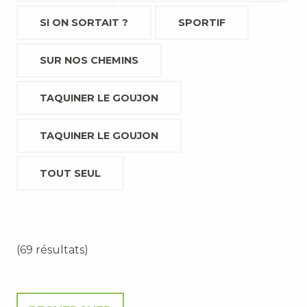
SI ON SORTAIT ?
SPORTIF
SUR NOS CHEMINS
TAQUINER LE GOUJON
TAQUINER LE GOUJON
TOUT SEUL
(69 résultats)