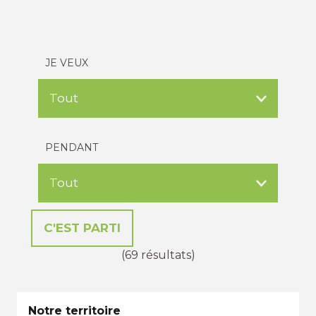
JE VEUX
PENDANT
(69 résultats)
Notre territoire