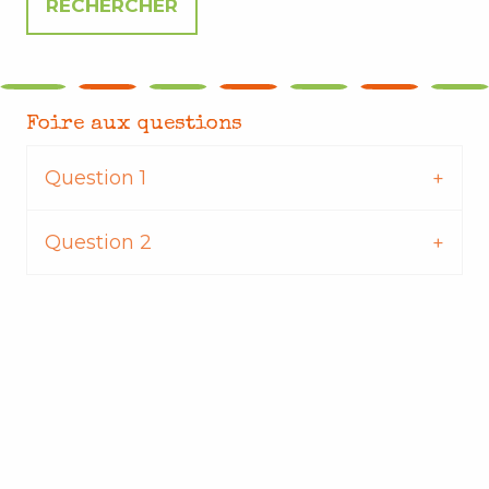
Foire aux questions
Question 1
Question 2