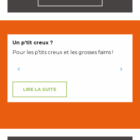
Un p’tit creux ?
Pour les p’tits creux et les grosses faims !
LIRE LA SUITE