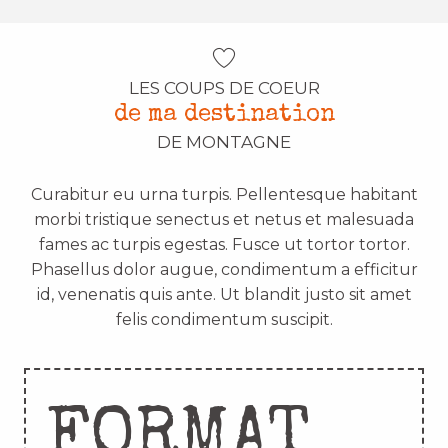
LES COUPS DE COEUR
de ma destination
DE MONTAGNE
Curabitur eu urna turpis. Pellentesque habitant
morbi tristique senectus et netus et malesuada
fames ac turpis egestas. Fusce ut tortor tortor.
Phasellus dolor augue, condimentum a efficitur
id, venenatis quis ante. Ut blandit justo sit amet
felis condimentum suscipit.
FORMAT