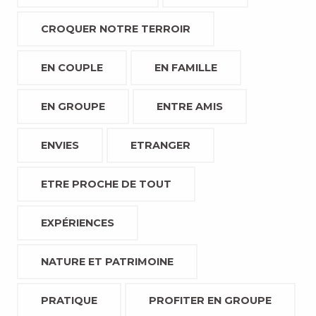
CROQUER NOTRE TERROIR
EN COUPLE
EN FAMILLE
EN GROUPE
ENTRE AMIS
ENVIES
ETRANGER
ETRE PROCHE DE TOUT
EXPÉRIENCES
NATURE ET PATRIMOINE
PRATIQUE
PROFITER EN GROUPE