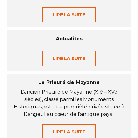
LIRE LA SUITE
Actualités
LIRE LA SUITE
Le Prieuré de Mayanne
L’ancien Prieuré de Mayanne (XIè – XVè
siècles), classé parmi les Monuments
Historiques, est une propriété privée située à
Dangeul au cœur de l’antique pays...
LIRE LA SUITE