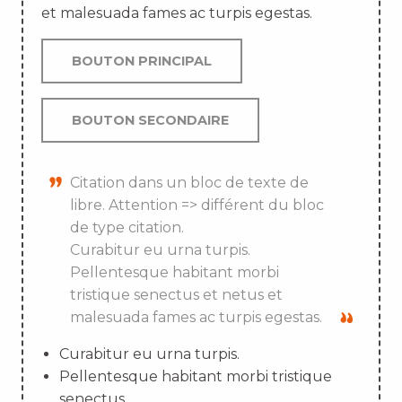
et malesuada fames ac turpis egestas.
BOUTON PRINCIPAL
BOUTON SECONDAIRE
Citation dans un bloc de texte de
libre. Attention => différent du bloc
de type citation.
Curabitur eu urna turpis.
Pellentesque habitant morbi
tristique senectus et netus et
malesuada fames ac turpis egestas.
Curabitur eu urna turpis.
Pellentesque habitant morbi tristique
senectus