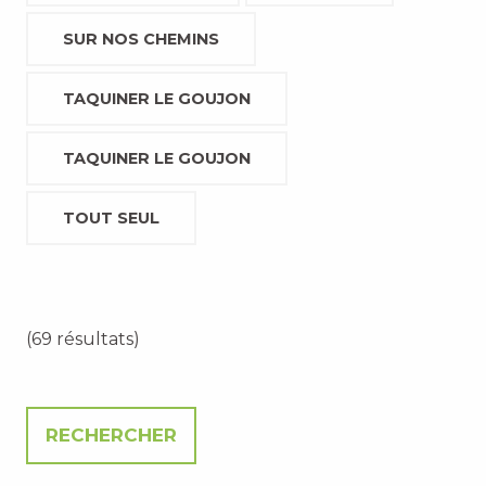
SUR NOS CHEMINS
TAQUINER LE GOUJON
TAQUINER LE GOUJON
TOUT SEUL
(69 résultats)