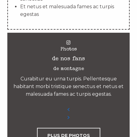
Et netus et malesuada fames ac turpis
egestas
Photos
de nos fans
de montagne
Curabitur eu urna turpis. Pellentesque
habitant morbi tristique senectus et netus et
malesuada fames ac turpis egestas.
PLUS DE PHOTOS