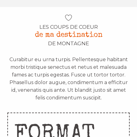
LES COUPS DE COEUR
de ma destination
DE MONTAGNE
Curabitur eu urna turpis. Pellentesque habitant
morbi tristique senectus et netus et malesuada
fames ac turpis egestas. Fusce ut tortor tortor.
Phasellus dolor augue, condimentum a efficitur
id, venenatis quis ante. Ut blandit justo sit amet
felis condimentum suscipit.
FORMAT