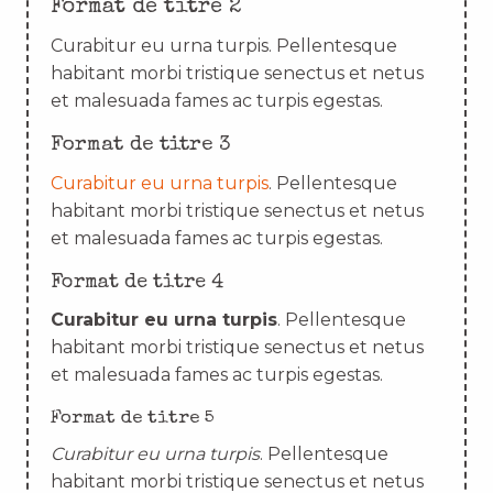
Format de titre 2
Curabitur eu urna turpis. Pellentesque
habitant morbi tristique senectus et netus
et malesuada fames ac turpis egestas.
Format de titre 3
Curabitur eu urna turpis
. Pellentesque
habitant morbi tristique senectus et netus
et malesuada fames ac turpis egestas.
Format de titre 4
Curabitur eu urna turpis
. Pellentesque
habitant morbi tristique senectus et netus
et malesuada fames ac turpis egestas.
Format de titre 5
Curabitur eu urna turpis
. Pellentesque
habitant morbi tristique senectus et netus