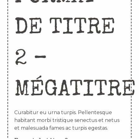
DE TITRE
2 –
MÉGATITRE
Curabitur eu urna turpis. Pellentesque
habitant morbi tristique senectus et netus
et malesuada fames ac turpis egestas.