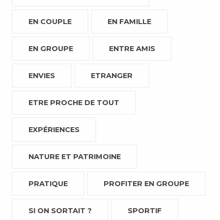
EN COUPLE
EN FAMILLE
EN GROUPE
ENTRE AMIS
ENVIES
ETRANGER
ETRE PROCHE DE TOUT
EXPÉRIENCES
NATURE ET PATRIMOINE
PRATIQUE
PROFITER EN GROUPE
SI ON SORTAIT ?
SPORTIF