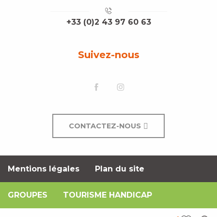
+33 (0)2 43 97 60 63
Suivez-nous
CONTACTEZ-NOUS
Mentions légales
Plan du site
GROUPES
TOURISME HANDICAP