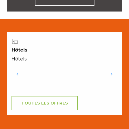
Hôtels
Hôtels
TOUTES LES OFFRES