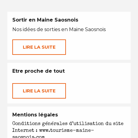
Sortir en Maine Saosnois
Nos idées de sorties en Maine Saosnois
LIRE LA SUITE
Etre proche de tout
LIRE LA SUITE
Mentions légales
Conditions générales d’utilisation du site
Internet : www.tourisme-maine-
saosnois.com