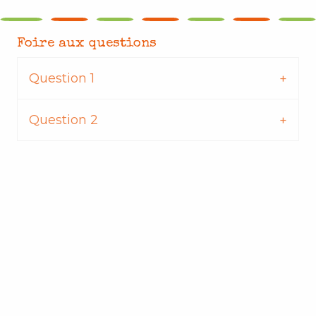
Foire aux questions
Question 1
Question 2