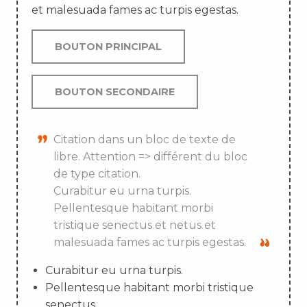
et malesuada fames ac turpis egestas.
BOUTON PRINCIPAL
BOUTON SECONDAIRE
Citation dans un bloc de texte de
libre. Attention => différent du bloc
de type citation.
Curabitur eu urna turpis.
Pellentesque habitant morbi
tristique senectus et netus et
malesuada fames ac turpis egestas.
Curabitur eu urna turpis.
Pellentesque habitant morbi tristique
senectus