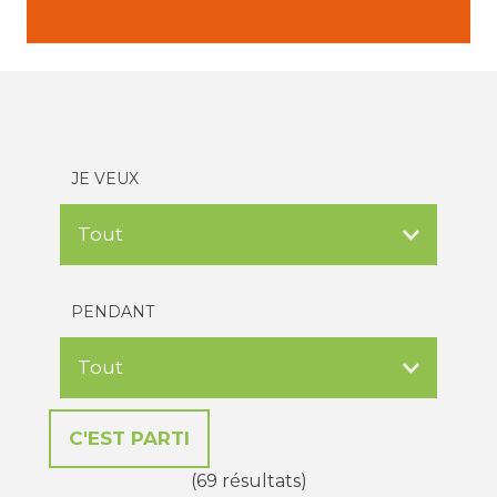
JE VEUX
PENDANT
(69 résultats)