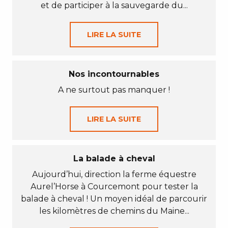
et de participer à la sauvegarde du...
LIRE LA SUITE
Nos incontournables
A ne surtout pas manquer !
LIRE LA SUITE
La balade à cheval
Aujourd’hui, direction la ferme équestre
Aurel’Horse à Courcemont pour tester la
balade à cheval ! Un moyen idéal de parcourir
les kilomètres de chemins du Maine...