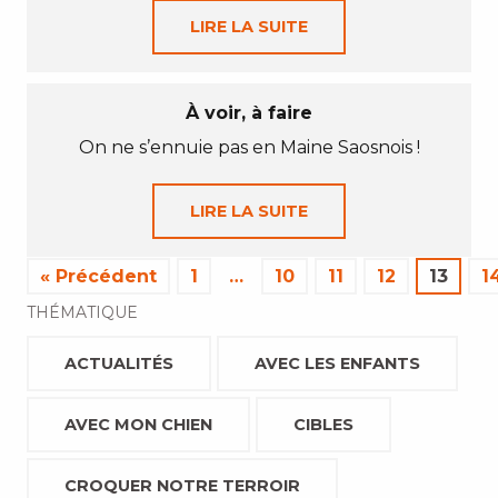
LIRE LA SUITE
À voir, à faire
On ne s’ennuie pas en Maine Saosnois !
LIRE LA SUITE
« Précédent
1
…
10
11
12
13
1
THÉMATIQUE
ACTUALITÉS
AVEC LES ENFANTS
AVEC MON CHIEN
CIBLES
CROQUER NOTRE TERROIR