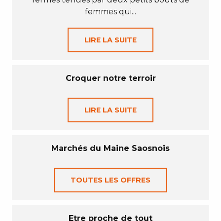
femmes qui...
LIRE LA SUITE
Croquer notre terroir
LIRE LA SUITE
Marchés du Maine Saosnois
TOUTES LES OFFRES
Etre proche de tout