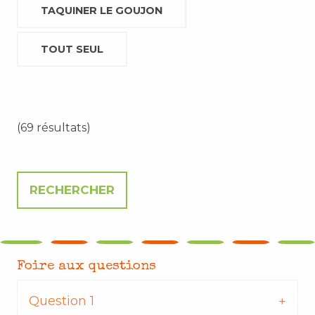
TAQUINER LE GOUJON
TOUT SEUL
(69 résultats)
Foire aux questions
Question 1