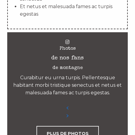
Et netus et malesuada fames ac turpis
egestas
Photos
de nos fans
de montagne
Curabitur eu urna turpis. Pellentesque
habitant morbi tristique senectus et netus et
malesuada fames ac turpis egestas.
PLUS DE PHOTOS