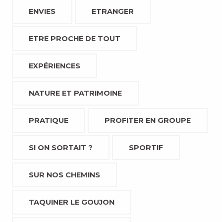
ENVIES
ETRANGER
ETRE PROCHE DE TOUT
EXPÉRIENCES
NATURE ET PATRIMOINE
PRATIQUE
PROFITER EN GROUPE
SI ON SORTAIT ?
SPORTIF
SUR NOS CHEMINS
TAQUINER LE GOUJON