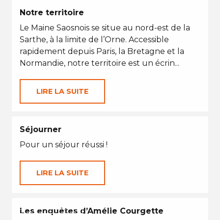
Notre territoire
Le Maine Saosnois se situe au nord-est de la
Sarthe, à la limite de l’Orne. Accessible
rapidement depuis Paris, la Bretagne et la
Normandie, notre territoire est un écrin...
LIRE LA SUITE
Séjourner
Pour un séjour réussi !
LIRE LA SUITE
EN TOUTES SAISONS
Les enquêtes d’Amélie Courgette