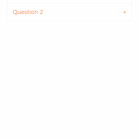
Question 2