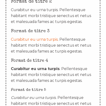
Format de titre 2
Curabitur eu urna turpis. Pellentesque
habitant morbi tristique senectus et netus
et malesuada fames ac turpis egestas.
Format de titre 3
Curabitur eu urna turpis
. Pellentesque
habitant morbi tristique senectus et netus
et malesuada fames ac turpis egestas.
Format de titre 4
Curabitur eu urna turpis
. Pellentesque
habitant morbi tristique senectus et netus
et malesuada fames ac turpis egestas.
Format de titre 5
Curabitur eu urna turpis
. Pellentesque
habitant morbi tristique senectus et netus