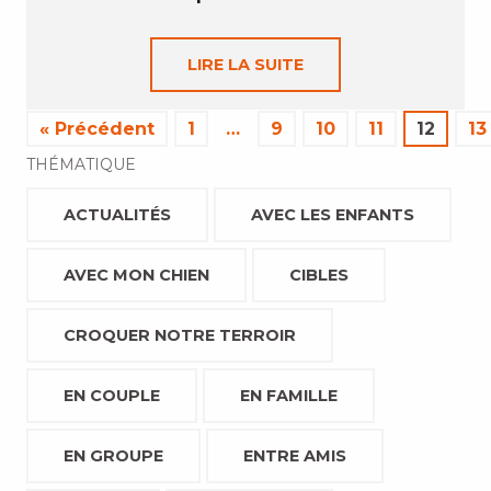
LIRE LA SUITE
« Précédent
1
…
9
10
11
12
13
THÉMATIQUE
ACTUALITÉS
AVEC LES ENFANTS
AVEC MON CHIEN
CIBLES
CROQUER NOTRE TERROIR
EN COUPLE
EN FAMILLE
EN GROUPE
ENTRE AMIS