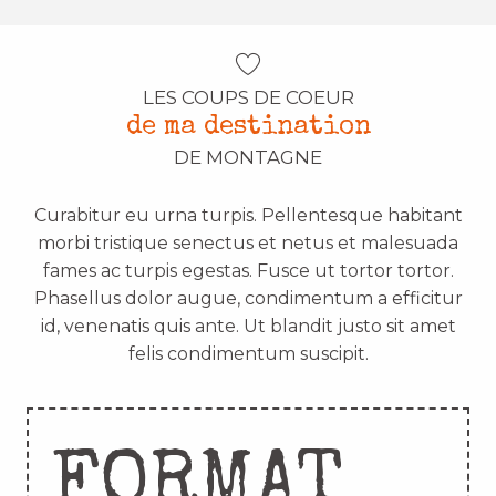
LES COUPS DE COEUR
de ma destination
DE MONTAGNE
Curabitur eu urna turpis. Pellentesque habitant
morbi tristique senectus et netus et malesuada
fames ac turpis egestas. Fusce ut tortor tortor.
Phasellus dolor augue, condimentum a efficitur
id, venenatis quis ante. Ut blandit justo sit amet
felis condimentum suscipit.
FORMAT