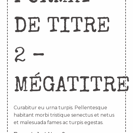
DE TITRE
2 –
MÉGATITRE
Curabitur eu urna turpis. Pellentesque
habitant morbi tristique senectus et netus
et malesuada fames ac turpis egestas.