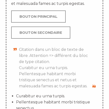
et malesuada fames ac turpis egestas.
BOUTON PRINCIPAL
BOUTON SECONDAIRE
Citation dans un bloc de texte de
libre. Attention => différent du bloc
de type citation.
Curabitur eu urna turpis.
Pellentesque habitant morbi
tristique senectus et netus et
malesuada fames ac turpis egestas.
Curabitur eu urna turpis.
Pellentesque habitant morbi tristique
senectus