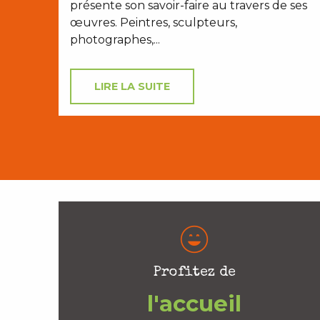
présente son savoir-faire au travers de ses
œuvres. Peintres, sculpteurs,
photographes,...
LIRE LA SUITE
Profitez de
l'accueil