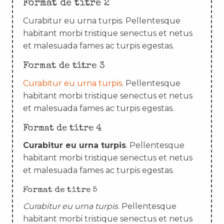
Format de titre 2
Curabitur eu urna turpis. Pellentesque
habitant morbi tristique senectus et netus
et malesuada fames ac turpis egestas.
Format de titre 3
Curabitur eu urna turpis
. Pellentesque
habitant morbi tristique senectus et netus
et malesuada fames ac turpis egestas.
Format de titre 4
Curabitur eu urna turpis
. Pellentesque
habitant morbi tristique senectus et netus
et malesuada fames ac turpis egestas.
Format de titre 5
Curabitur eu urna turpis
. Pellentesque
habitant morbi tristique senectus et netus