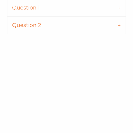
Question 1
Question 2