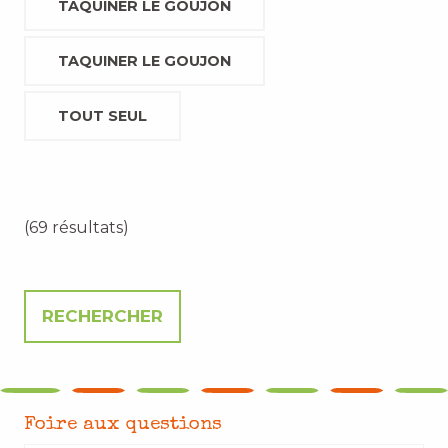
TAQUINER LE GOUJON
TAQUINER LE GOUJON
TOUT SEUL
(69 résultats)
Foire aux questions