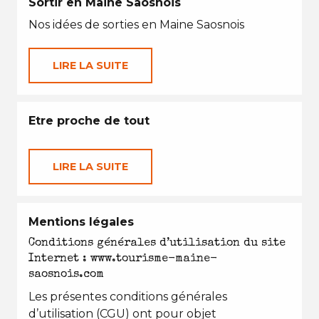
Sortir en Maine Saosnois
Nos idées de sorties en Maine Saosnois
LIRE LA SUITE
Etre proche de tout
LIRE LA SUITE
Mentions légales
Conditions générales d’utilisation du site
Internet : www.tourisme-maine-
saosnois.com
Les présentes conditions générales
d’utilisation (CGU) ont pour objet