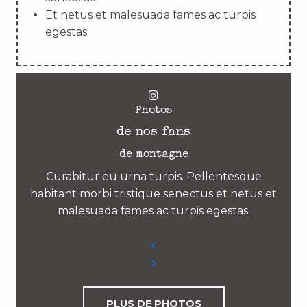
Et netus et malesuada fames ac turpis
egestas
Photos
de nos fans
de montagne
Curabitur eu urna turpis. Pellentesque
habitant morbi tristique senectus et netus et
malesuada fames ac turpis egestas.
PLUS DE PHOTOS