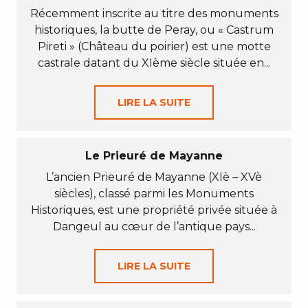
Récemment inscrite au titre des monuments
historiques, la butte de Peray, ou « Castrum
Pireti » (Château du poirier) est une motte
castrale datant du XIème siècle située en...
LIRE LA SUITE
Le Prieuré de Mayanne
L’ancien Prieuré de Mayanne (XIè – XVè
siècles), classé parmi les Monuments
Historiques, est une propriété privée située à
Dangeul au cœur de l’antique pays...
LIRE LA SUITE