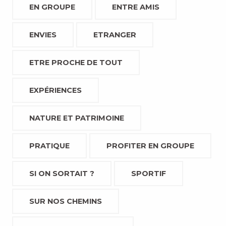
EN GROUPE
ENTRE AMIS
ENVIES
ETRANGER
ETRE PROCHE DE TOUT
EXPÉRIENCES
NATURE ET PATRIMOINE
PRATIQUE
PROFITER EN GROUPE
SI ON SORTAIT ?
SPORTIF
SUR NOS CHEMINS