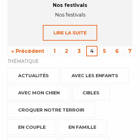
Nos festivals
Nos festivals
LIRE LA SUITE
« Précédent
1
2
3
4
5
6
7
THÉMATIQUE
ACTUALITÉS
AVEC LES ENFANTS
AVEC MON CHIEN
CIBLES
CROQUER NOTRE TERROIR
EN COUPLE
EN FAMILLE