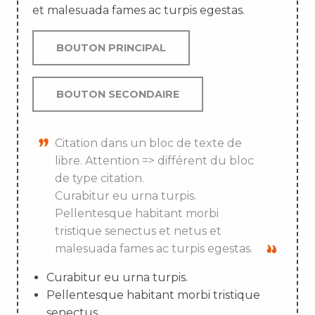
et malesuada fames ac turpis egestas.
BOUTON PRINCIPAL
BOUTON SECONDAIRE
Citation dans un bloc de texte de
libre. Attention => différent du bloc
de type citation.
Curabitur eu urna turpis.
Pellentesque habitant morbi
tristique senectus et netus et
malesuada fames ac turpis egestas.
Curabitur eu urna turpis.
Pellentesque habitant morbi tristique
senectus