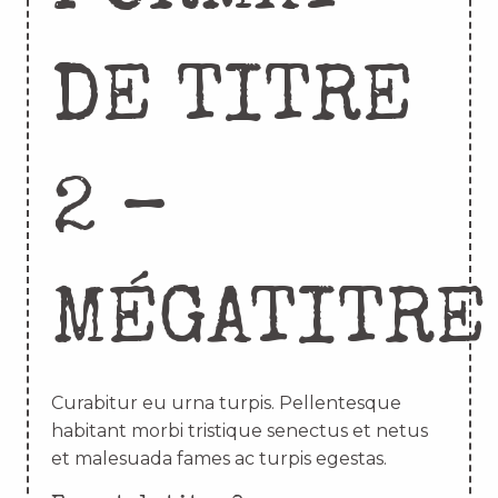
DE TITRE
2 –
MÉGATITRE
Curabitur eu urna turpis. Pellentesque
habitant morbi tristique senectus et netus
et malesuada fames ac turpis egestas.