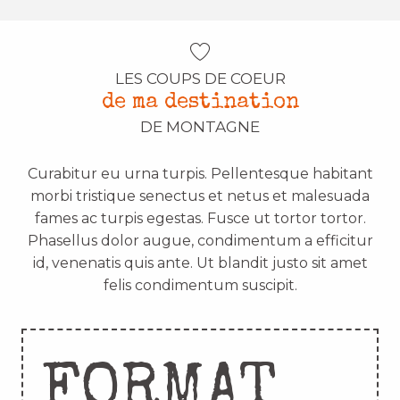
LES COUPS DE COEUR
de ma destination
DE MONTAGNE
Curabitur eu urna turpis. Pellentesque habitant
morbi tristique senectus et netus et malesuada
fames ac turpis egestas. Fusce ut tortor tortor.
Phasellus dolor augue, condimentum a efficitur
id, venenatis quis ante. Ut blandit justo sit amet
felis condimentum suscipit.
FORMAT