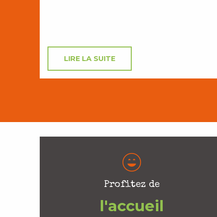
LIRE LA SUITE
Profitez de
l'accueil