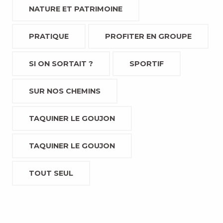
NATURE ET PATRIMOINE
PRATIQUE
PROFITER EN GROUPE
SI ON SORTAIT ?
SPORTIF
SUR NOS CHEMINS
TAQUINER LE GOUJON
TAQUINER LE GOUJON
TOUT SEUL