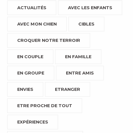
ACTUALITÉS
AVEC LES ENFANTS
AVEC MON CHIEN
CIBLES
CROQUER NOTRE TERROIR
EN COUPLE
EN FAMILLE
EN GROUPE
ENTRE AMIS
ENVIES
ETRANGER
ETRE PROCHE DE TOUT
EXPÉRIENCES