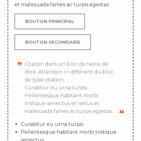
et malesuada fames ac turpis egestas.
BOUTON PRINCIPAL
BOUTON SECONDAIRE
Citation dans un bloc de texte de
libre. Attention => différent du bloc
de type citation.
Curabitur eu urna turpis.
Pellentesque habitant morbi
tristique senectus et netus et
malesuada fames ac turpis egestas.
Curabitur eu urna turpis.
Pellentesque habitant morbi tristique
senectus