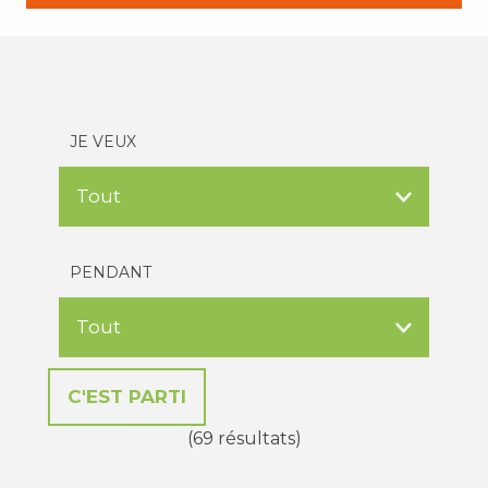
JE VEUX
PENDANT
(69 résultats)