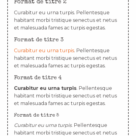
Format de titre 2
Curabitur eu urna turpis. Pellentesque
habitant morbi tristique senectus et netus
et malesuada fames ac turpis egestas.
Format de titre 3
Curabitur eu urna turpis
. Pellentesque
habitant morbi tristique senectus et netus
et malesuada fames ac turpis egestas.
Format de titre 4
Curabitur eu urna turpis
. Pellentesque
habitant morbi tristique senectus et netus
et malesuada fames ac turpis egestas.
Format de titre 5
Curabitur eu urna turpis
. Pellentesque
habitant morbi tristique senectus et netus