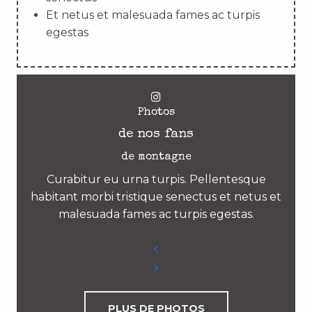
Et netus et malesuada fames ac turpis
egestas
Photos
de nos fans
de montagne
Curabitur eu urna turpis. Pellentesque
habitant morbi tristique senectus et netus et
malesuada fames ac turpis egestas.
PLUS DE PHOTOS