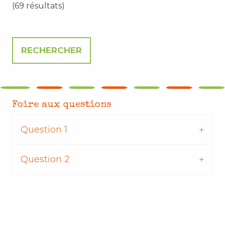
(69 résultats)
Foire aux questions
Question 1
Question 2