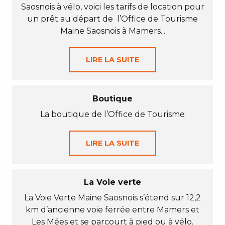
Saosnois à vélo, voici les tarifs de location pour
un prêt au départ de l’Office de Tourisme
Maine Saosnois à Mamers...
LIRE LA SUITE
Boutique
La boutique de l’Office de Tourisme
LIRE LA SUITE
La Voie verte
La Voie Verte Maine Saosnois s’étend sur 12,2
km d’ancienne voie ferrée entre Mamers et
Les Mées et se parcourt à pied ou à vélo.