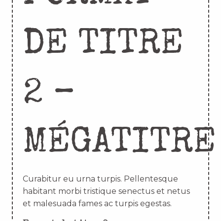
DE TITRE
2 –
MÉGATITRE
Curabitur eu urna turpis. Pellentesque
habitant morbi tristique senectus et netus
et malesuada fames ac turpis egestas.