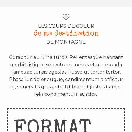
LES COUPS DE COEUR
de ma destination
DE MONTAGNE
Curabitur eu urna turpis. Pellentesque habitant
morbi tristique senectus et netus et malesuada
fames ac turpis egestas. Fusce ut tortor tortor.
Phasellus dolor augue, condimentum a efficitur
id, venenatis quis ante. Ut blandit justo sit amet
felis condimentum suscipit.
FORMAT