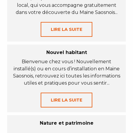
local, qui vous accompagne gratuitement
dans votre découverte du Maine Saosnois...
LIRE LA SUITE
Nouvel habitant
Bienvenue chez vous ! Nouvellement
installé(s) ou en cours d’installation en Maine
Saosnois, retrouvez ici toutes les informations
utiles et pratiques pour vous sentir...
LIRE LA SUITE
Nature et patrimoine