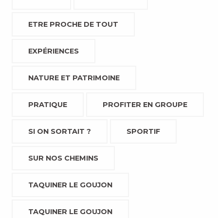
ETRE PROCHE DE TOUT
EXPÉRIENCES
NATURE ET PATRIMOINE
PRATIQUE
PROFITER EN GROUPE
SI ON SORTAIT ?
SPORTIF
SUR NOS CHEMINS
TAQUINER LE GOUJON
TAQUINER LE GOUJON