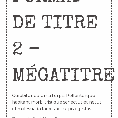
DE TITRE
2 –
MÉGATITRE
Curabitur eu urna turpis. Pellentesque
habitant morbi tristique senectus et netus
et malesuada fames ac turpis egestas.