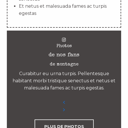
Et netus et malesuada fames ac turpis
egestas
Photos
de nos fans
de montagne
Curabitur eu urna turpis. Pellentesque
habitant morbi tristique senectus et netus et
malesuada fames ac turpis egestas.
PLUS DE PHOTOS