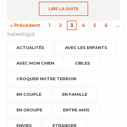
LIRE LA SUITE
« Précédent
1
2
3
4
5
6
…
THÉMATIQUE
ACTUALITÉS
AVEC LES ENFANTS
AVEC MON CHIEN
CIBLES
CROQUER NOTRE TERROIR
EN COUPLE
EN FAMILLE
EN GROUPE
ENTRE AMIS
ENVIES
ETRANGER