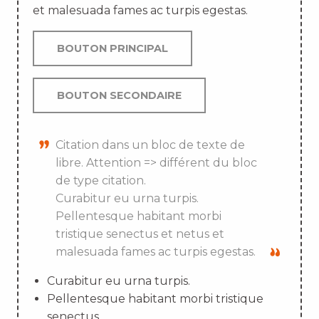
et malesuada fames ac turpis egestas.
BOUTON PRINCIPAL
BOUTON SECONDAIRE
Citation dans un bloc de texte de
libre. Attention => différent du bloc
de type citation.
Curabitur eu urna turpis.
Pellentesque habitant morbi
tristique senectus et netus et
malesuada fames ac turpis egestas.
Curabitur eu urna turpis.
Pellentesque habitant morbi tristique
senectus