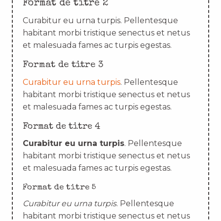
Format de titre 2
Curabitur eu urna turpis. Pellentesque
habitant morbi tristique senectus et netus
et malesuada fames ac turpis egestas.
Format de titre 3
Curabitur eu urna turpis
. Pellentesque
habitant morbi tristique senectus et netus
et malesuada fames ac turpis egestas.
Format de titre 4
Curabitur eu urna turpis
. Pellentesque
habitant morbi tristique senectus et netus
et malesuada fames ac turpis egestas.
Format de titre 5
Curabitur eu urna turpis
. Pellentesque
habitant morbi tristique senectus et netus