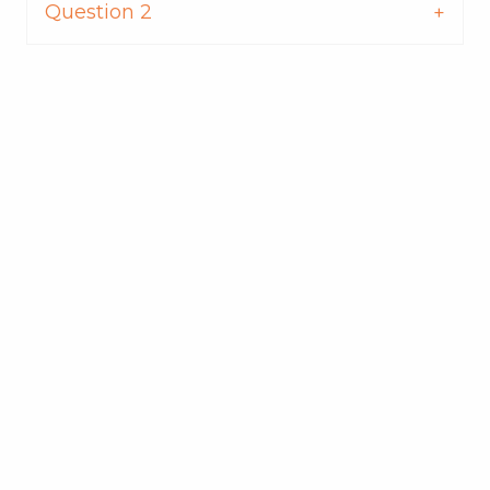
Question 2