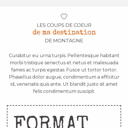
LES COUPS DE COEUR
de ma destination
DE MONTAGNE
Curabitur eu urna turpis. Pellentesque habitant
morbi tristique senectus et netus et malesuada
fames ac turpis egestas. Fusce ut tortor tortor.
Phasellus dolor augue, condimentum a efficitur
id, venenatis quis ante. Ut blandit justo sit amet
felis condimentum suscipit.
FORMAT