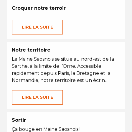
Croquer notre terroir
LIRE LA SUITE
Notre territoire
Le Maine Saosnois se situe au nord-est de la
Sarthe, à la limite de l’Orne. Accessible
rapidement depuis Paris, la Bretagne et la
Normandie, notre territoire est un écrin...
LIRE LA SUITE
Sortir
Ça bouge en Maine Saosnois !