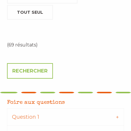
TOUT SEUL
(69 résultats)
Foire aux questions
Question 1