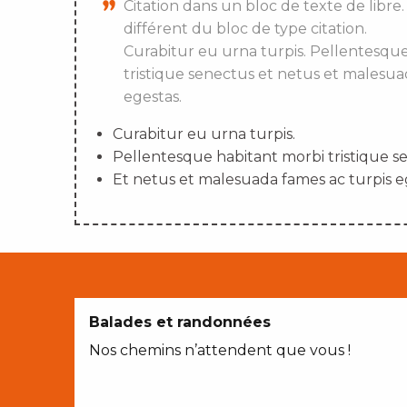
Citation dans un bloc de texte de libre.
différent du bloc de type citation.
Curabitur eu urna turpis. Pellentesqu
tristique senectus et netus et malesua
egestas.
Curabitur eu urna turpis.
Pellentesque habitant morbi tristique s
Et netus et malesuada fames ac turpis e
Balades et randonnées
Nos chemins n’attendent que vous !