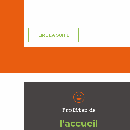
LIRE LA SUITE
Profitez de
l'accueil