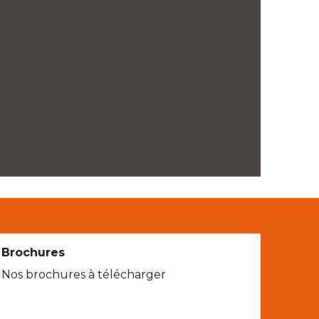
Brochures
Nos brochures à télécharger