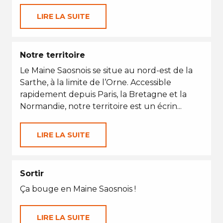
LIRE LA SUITE
Notre territoire
Le Maine Saosnois se situe au nord-est de la
Sarthe, à la limite de l’Orne. Accessible
rapidement depuis Paris, la Bretagne et la
Normandie, notre territoire est un écrin...
LIRE LA SUITE
Sortir
Ça bouge en Maine Saosnois !
LIRE LA SUITE