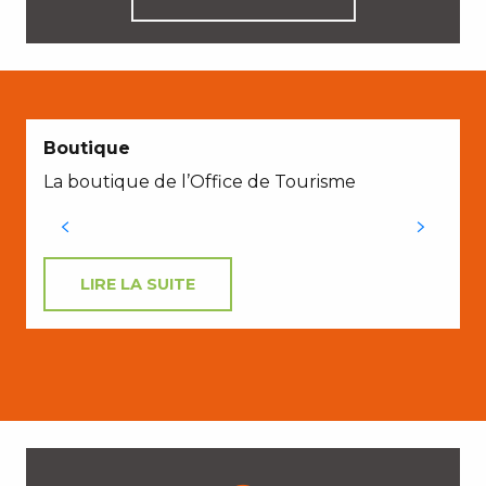
Boutique
La boutique de l’Office de Tourisme
LIRE LA SUITE