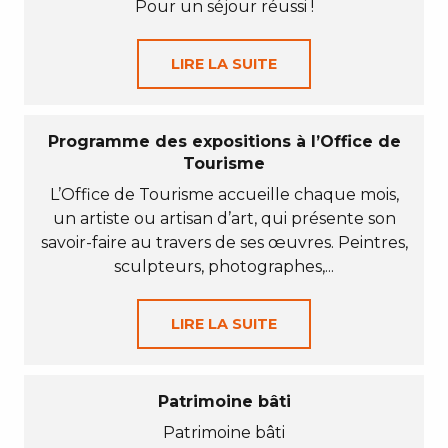
Pour un séjour réussi !
LIRE LA SUITE
Programme des expositions à l’Office de
Tourisme
L’Office de Tourisme accueille chaque mois,
un artiste ou artisan d’art, qui présente son
savoir-faire au travers de ses œuvres. Peintres,
sculpteurs, photographes,...
LIRE LA SUITE
Patrimoine bâti
Patrimoine bâti