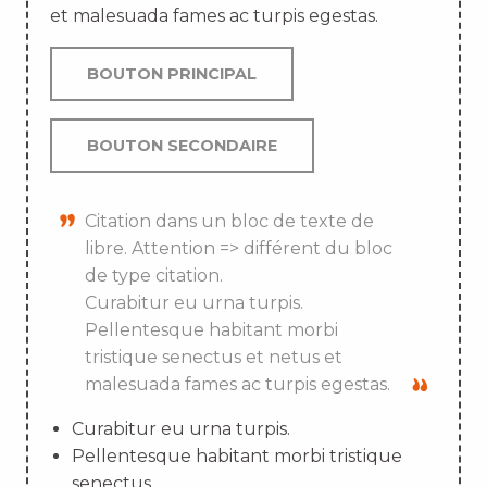
et malesuada fames ac turpis egestas.
BOUTON PRINCIPAL
BOUTON SECONDAIRE
Citation dans un bloc de texte de
libre. Attention => différent du bloc
de type citation.
Curabitur eu urna turpis.
Pellentesque habitant morbi
tristique senectus et netus et
malesuada fames ac turpis egestas.
Curabitur eu urna turpis.
Pellentesque habitant morbi tristique
senectus