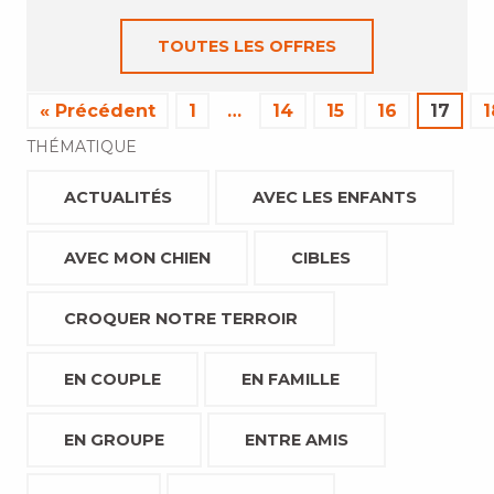
TOUTES LES OFFRES
« Précédent
1
…
14
15
16
17
1
THÉMATIQUE
ACTUALITÉS
AVEC LES ENFANTS
AVEC MON CHIEN
CIBLES
CROQUER NOTRE TERROIR
EN COUPLE
EN FAMILLE
EN GROUPE
ENTRE AMIS