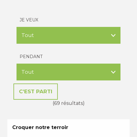
JE VEUX
PENDANT
(69 résultats)
Croquer notre terroir