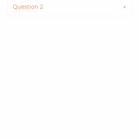
Question 2