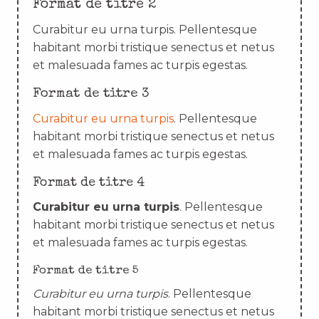
Format de titre 2
Curabitur eu urna turpis. Pellentesque
habitant morbi tristique senectus et netus
et malesuada fames ac turpis egestas.
Format de titre 3
Curabitur eu urna turpis
. Pellentesque
habitant morbi tristique senectus et netus
et malesuada fames ac turpis egestas.
Format de titre 4
Curabitur eu urna turpis
. Pellentesque
habitant morbi tristique senectus et netus
et malesuada fames ac turpis egestas.
Format de titre 5
Curabitur eu urna turpis
. Pellentesque
habitant morbi tristique senectus et netus