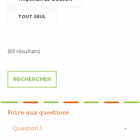
TOUT SEUL
(69 résultats)
Foire aux questions
Question 1