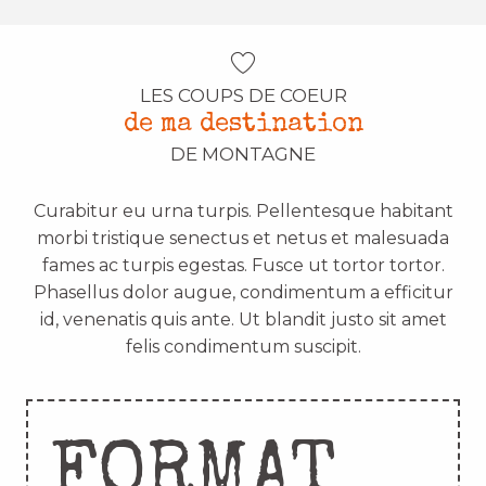
LES COUPS DE COEUR
de ma destination
DE MONTAGNE
Curabitur eu urna turpis. Pellentesque habitant
morbi tristique senectus et netus et malesuada
fames ac turpis egestas. Fusce ut tortor tortor.
Phasellus dolor augue, condimentum a efficitur
id, venenatis quis ante. Ut blandit justo sit amet
felis condimentum suscipit.
FORMAT