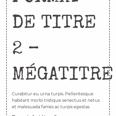
DE TITRE
2 –
MÉGATITRE
Curabitur eu urna turpis. Pellentesque
habitant morbi tristique senectus et netus
et malesuada fames ac turpis egestas.