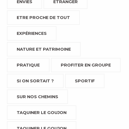
ENVIES
ETRANGER
ETRE PROCHE DE TOUT
EXPÉRIENCES
NATURE ET PATRIMOINE
PRATIQUE
PROFITER EN GROUPE
SI ON SORTAIT ?
SPORTIF
SUR NOS CHEMINS
TAQUINER LE GOUJON
TAQUINER LE GOUJON