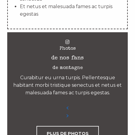
Et netus et malesuada fames ac turpis
egestas
Photos
de nos fans
de montagne
Curabitur eu urna turpis. Pellentesque
habitant morbi tristique senectus et netus et
malesuada fames ac turpis egestas.
PLUS DE PHOTOS