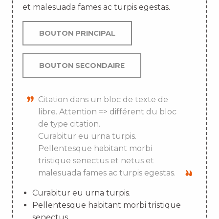
et malesuada fames ac turpis egestas.
BOUTON PRINCIPAL
BOUTON SECONDAIRE
Citation dans un bloc de texte de
libre. Attention => différent du bloc
de type citation.
Curabitur eu urna turpis.
Pellentesque habitant morbi
tristique senectus et netus et
malesuada fames ac turpis egestas.
Curabitur eu urna turpis.
Pellentesque habitant morbi tristique
senectus