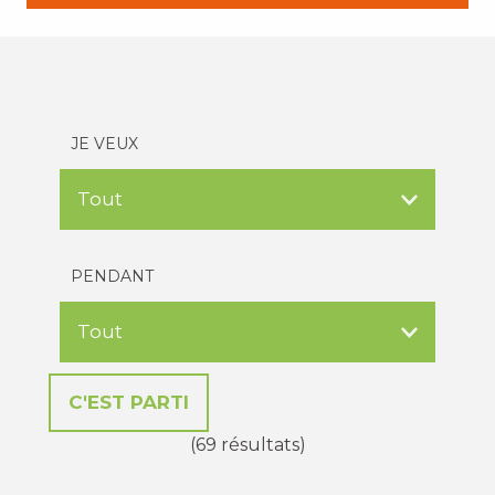
JE VEUX
PENDANT
(69 résultats)