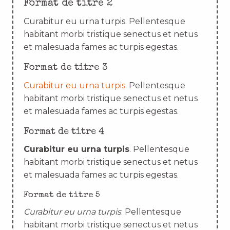
Format de titre 2
Curabitur eu urna turpis. Pellentesque
habitant morbi tristique senectus et netus
et malesuada fames ac turpis egestas.
Format de titre 3
Curabitur eu urna turpis
. Pellentesque
habitant morbi tristique senectus et netus
et malesuada fames ac turpis egestas.
Format de titre 4
Curabitur eu urna turpis
. Pellentesque
habitant morbi tristique senectus et netus
et malesuada fames ac turpis egestas.
Format de titre 5
Curabitur eu urna turpis
. Pellentesque
habitant morbi tristique senectus et netus