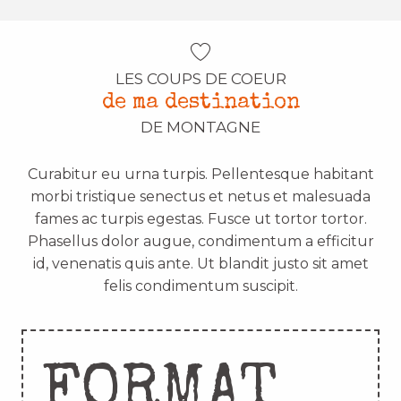
LES COUPS DE COEUR
de ma destination
DE MONTAGNE
Curabitur eu urna turpis. Pellentesque habitant
morbi tristique senectus et netus et malesuada
fames ac turpis egestas. Fusce ut tortor tortor.
Phasellus dolor augue, condimentum a efficitur
id, venenatis quis ante. Ut blandit justo sit amet
felis condimentum suscipit.
FORMAT