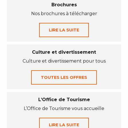
Brochures
Nos brochures à télécharger
LIRE LA SUITE
Culture et divertissement
Culture et divertissement pour tous
TOUTES LES OFFRES
L’Office de Tourisme
L’Office de Tourisme vous accueille
LIRE LA SUITE