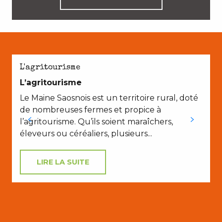
L'agritourisme
L’agritourisme
P
Le Maine Saosnois est un territoire rural, doté
de nombreuses fermes et propice à
l’agritourisme. Qu’ils soient maraîchers,
éleveurs ou céréaliers, plusieurs...
LIRE LA SUITE