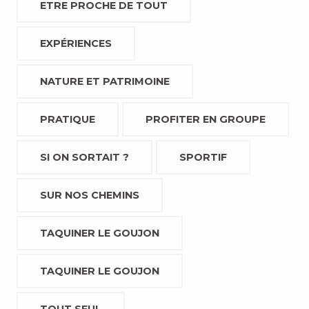
ETRE PROCHE DE TOUT
EXPÉRIENCES
NATURE ET PATRIMOINE
PRATIQUE
PROFITER EN GROUPE
SI ON SORTAIT ?
SPORTIF
SUR NOS CHEMINS
TAQUINER LE GOUJON
TAQUINER LE GOUJON