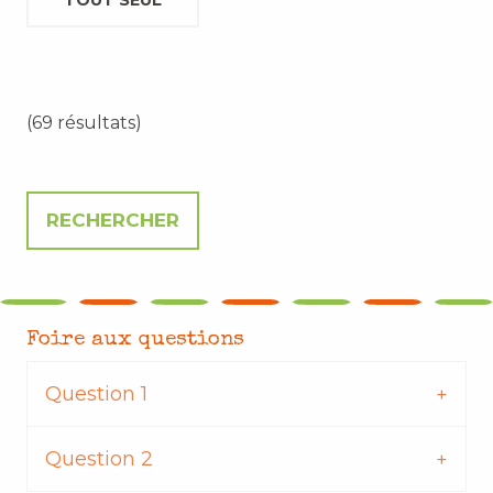
TOUT SEUL
(69 résultats)
Foire aux questions
Question 1
Question 2