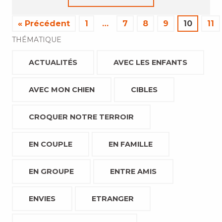
« Précédent
1
…
7
8
9
10
11
THÉMATIQUE
ACTUALITÉS
AVEC LES ENFANTS
AVEC MON CHIEN
CIBLES
CROQUER NOTRE TERROIR
EN COUPLE
EN FAMILLE
EN GROUPE
ENTRE AMIS
ENVIES
ETRANGER