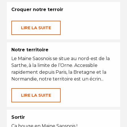
Croquer notre terroir
LIRE LA SUITE
Notre territoire
Le Maine Saosnois se situe au nord-est de la
Sarthe, à la limite de l’Orne. Accessible
rapidement depuis Paris, la Bretagne et la
Normandie, notre territoire est un écrin...
LIRE LA SUITE
Sortir
Ça bouge en Maine Saosnois !