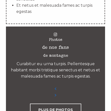
Et netus et malesuada fames ac turpis
egestas
Photos
de nos fans
de montagne
Curabitur eu urna turpis. Pellentesque
habitant morbi tristique senectus et netus et
malesuada fames ac turpis egestas.
PLUS DE PHOTOS