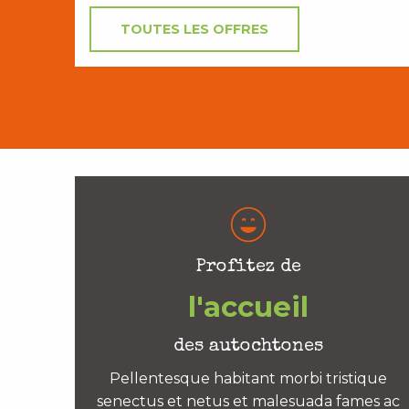
TOUTES LES OFFRES
Profitez de
l'accueil
des autochtones
Pellentesque habitant morbi tristique
senectus et netus et malesuada fames ac