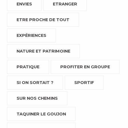
ENVIES
ETRANGER
ETRE PROCHE DE TOUT
EXPÉRIENCES
NATURE ET PATRIMOINE
PRATIQUE
PROFITER EN GROUPE
SI ON SORTAIT ?
SPORTIF
SUR NOS CHEMINS
TAQUINER LE GOUJON