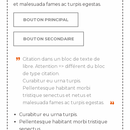
et malesuada fames ac turpis egestas.
BOUTON PRINCIPAL
BOUTON SECONDAIRE
Citation dans un bloc de texte de
libre. Attention => différent du bloc
de type citation.
Curabitur eu urna turpis.
Pellentesque habitant morbi
tristique senectus et netus et
malesuada fames ac turpis egestas.
Curabitur eu urna turpis.
Pellentesque habitant morbi tristique
senectus