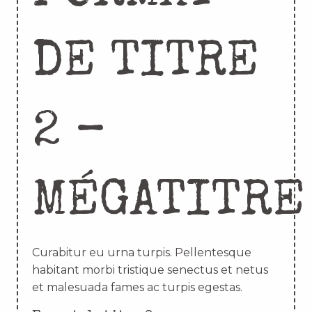
DE TITRE
2 –
MÉGATITRE
Curabitur eu urna turpis. Pellentesque
habitant morbi tristique senectus et netus
et malesuada fames ac turpis egestas.