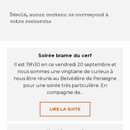
Désolé, aucun contenu ne correspond à
votre recherche
Soirée brame du cerf
Il est 19h30 en ce vendredi 20 septembre et
nous sommes une vingtaine de curieux à
nous être réunis au Belvédère de Perseigne
pour une soirée très particulière. En
compagnie de...
LIRE LA SUITE