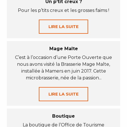
Un p’tit creux ?
Pour les p’tits creux et les grosses faims !
LIRE LA SUITE
Mage Malte
C’est à l’occasion d’une Porte Ouverte que
nous avons visité la Brasserie Mage Malte,
installée à Mamers en juin 2017. Cette
microbrasserie, née de la passion...
LIRE LA SUITE
Boutique
La boutique de l’Office de Tourisme