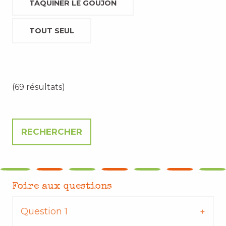
TAQUINER LE GOUJON
TOUT SEUL
(69 résultats)
Foire aux questions
Question 1