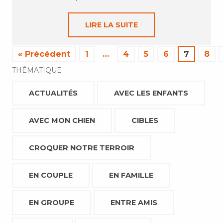
LIRE LA SUITE
« Précédent
1
…
4
5
6
7
8
THÉMATIQUE
ACTUALITÉS
AVEC LES ENFANTS
AVEC MON CHIEN
CIBLES
CROQUER NOTRE TERROIR
EN COUPLE
EN FAMILLE
EN GROUPE
ENTRE AMIS