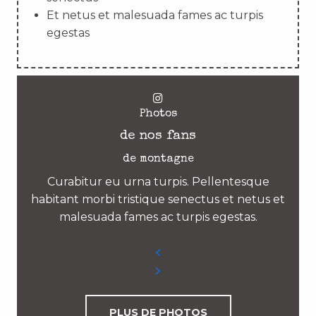
Et netus et malesuada fames ac turpis
egestas
Photos
de nos fans
de montagne
Curabitur eu urna turpis. Pellentesque
habitant morbi tristique senectus et netus et
malesuada fames ac turpis egestas.
PLUS DE PHOTOS