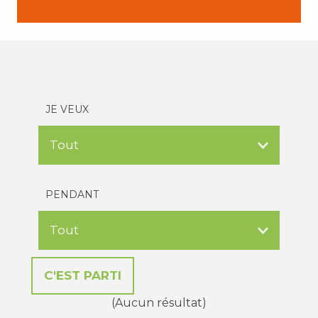
JE VEUX
PENDANT
(Aucun résultat)