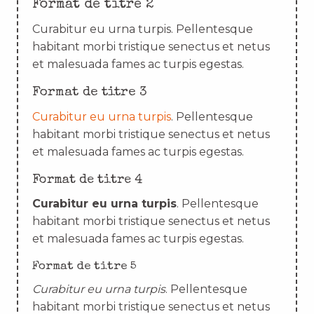
Format de titre 2
Curabitur eu urna turpis. Pellentesque
habitant morbi tristique senectus et netus
et malesuada fames ac turpis egestas.
Format de titre 3
Curabitur eu urna turpis
. Pellentesque
habitant morbi tristique senectus et netus
et malesuada fames ac turpis egestas.
Format de titre 4
Curabitur eu urna turpis
. Pellentesque
habitant morbi tristique senectus et netus
et malesuada fames ac turpis egestas.
Format de titre 5
Curabitur eu urna turpis
. Pellentesque
habitant morbi tristique senectus et netus