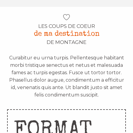
LES COUPS DE COEUR
de ma destination
DE MONTAGNE
Curabitur eu urna turpis. Pellentesque habitant
morbi tristique senectus et netus et malesuada
fames ac turpis egestas. Fusce ut tortor tortor.
Phasellus dolor augue, condimentum a efficitur
id, venenatis quis ante. Ut blandit justo sit amet
felis condimentum suscipit.
FORMAT