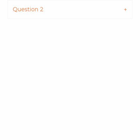
Question 2