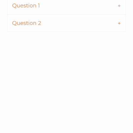
Question 1
Question 2