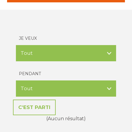
JE VEUX
PENDANT
(Aucun résultat)