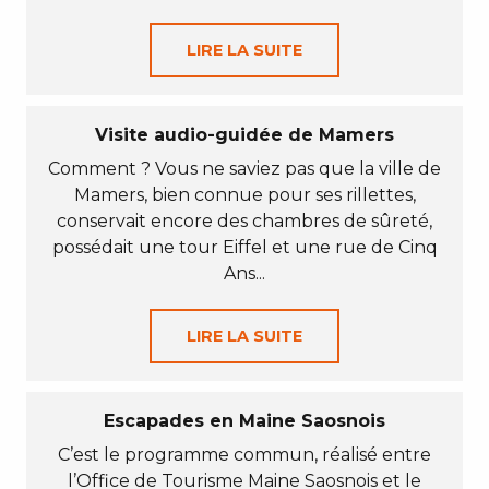
LIRE LA SUITE
Visite audio-guidée de Mamers
Comment ? Vous ne saviez pas que la ville de
Mamers, bien connue pour ses rillettes,
conservait encore des chambres de sûreté,
possédait une tour Eiffel et une rue de Cinq
Ans...
LIRE LA SUITE
Escapades en Maine Saosnois
C’est le programme commun, réalisé entre
l’Office de Tourisme Maine Saosnois et le