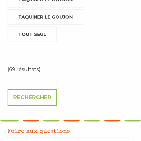
TAQUINER LE GOUJON
TOUT SEUL
(69 résultats)
Foire aux questions