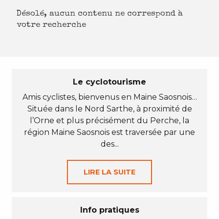
Désolé, aucun contenu ne correspond à
votre recherche
Le cyclotourisme
Amis cyclistes, bienvenus en Maine Saosnois…
Située dans le Nord Sarthe, à proximité de
l’Orne et plus précisément du Perche, la
région Maine Saosnois est traversée par une
des...
LIRE LA SUITE
Info pratiques