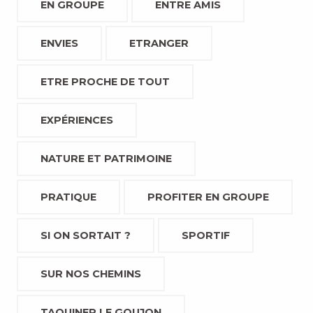
EN GROUPE
ENTRE AMIS
ENVIES
ETRANGER
ETRE PROCHE DE TOUT
EXPÉRIENCES
NATURE ET PATRIMOINE
PRATIQUE
PROFITER EN GROUPE
SI ON SORTAIT ?
SPORTIF
SUR NOS CHEMINS
TAQUINER LE GOUJON