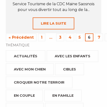
Service Tourisme de la CDC Maine Saosnois
pour vous divertir tout au long de la...
LIRE LA SUITE
« Précédent
1
…
3
4
5
6
7
THÉMATIQUE
ACTUALITÉS
AVEC LES ENFANTS
AVEC MON CHIEN
CIBLES
CROQUER NOTRE TERROIR
EN COUPLE
EN FAMILLE