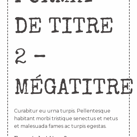
DE TITRE
2 –
MÉGATITRE
Curabitur eu urna turpis. Pellentesque
habitant morbi tristique senectus et netus
et malesuada fames ac turpis egestas.