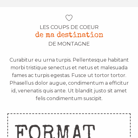
LES COUPS DE COEUR
de ma destination
DE MONTAGNE
Curabitur eu urna turpis. Pellentesque habitant
morbi tristique senectus et netus et malesuada
fames ac turpis egestas. Fusce ut tortor tortor.
Phasellus dolor augue, condimentum a efficitur
id, venenatis quis ante. Ut blandit justo sit amet
felis condimentum suscipit.
FORMAT