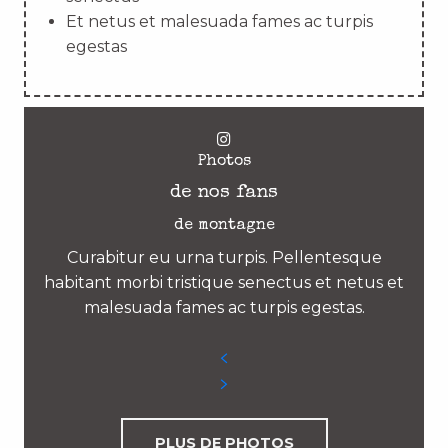
Et netus et malesuada fames ac turpis
egestas
Photos
de nos fans
de montagne
Curabitur eu urna turpis. Pellentesque
habitant morbi tristique senectus et netus et
malesuada fames ac turpis egestas.
PLUS DE PHOTOS