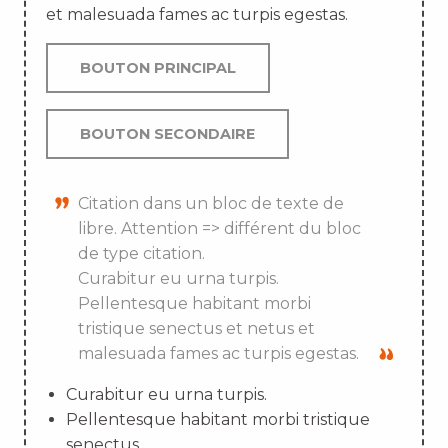
et malesuada fames ac turpis egestas.
BOUTON PRINCIPAL
BOUTON SECONDAIRE
Citation dans un bloc de texte de
libre. Attention => différent du bloc
de type citation.
Curabitur eu urna turpis.
Pellentesque habitant morbi
tristique senectus et netus et
malesuada fames ac turpis egestas.
Curabitur eu urna turpis.
Pellentesque habitant morbi tristique
senectus