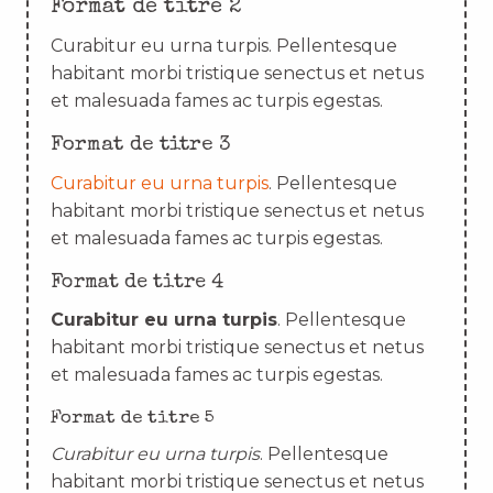
Format de titre 2
Curabitur eu urna turpis. Pellentesque
habitant morbi tristique senectus et netus
et malesuada fames ac turpis egestas.
Format de titre 3
Curabitur eu urna turpis
. Pellentesque
habitant morbi tristique senectus et netus
et malesuada fames ac turpis egestas.
Format de titre 4
Curabitur eu urna turpis
. Pellentesque
habitant morbi tristique senectus et netus
et malesuada fames ac turpis egestas.
Format de titre 5
Curabitur eu urna turpis
. Pellentesque
habitant morbi tristique senectus et netus