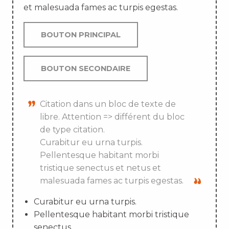
et malesuada fames ac turpis egestas.
BOUTON PRINCIPAL
BOUTON SECONDAIRE
Citation dans un bloc de texte de
libre. Attention => différent du bloc
de type citation.
Curabitur eu urna turpis.
Pellentesque habitant morbi
tristique senectus et netus et
malesuada fames ac turpis egestas.
Curabitur eu urna turpis.
Pellentesque habitant morbi tristique
senectus