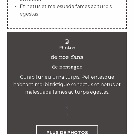
Et netus et malesuada fames ac turpis
egestas
Photos
de nos fans
de montagne
Curabitur eu urna turpis. Pellentesque
habitant morbi tristique senectus et netus et
malesuada fames ac turpis egestas.
PLUS DE PHOTOS