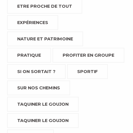
ETRE PROCHE DE TOUT
EXPÉRIENCES
NATURE ET PATRIMOINE
PRATIQUE
PROFITER EN GROUPE
SI ON SORTAIT ?
SPORTIF
SUR NOS CHEMINS
TAQUINER LE GOUJON
TAQUINER LE GOUJON