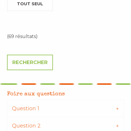
TOUT SEUL
(69 résultats)
Foire aux questions
Question 1
Question 2