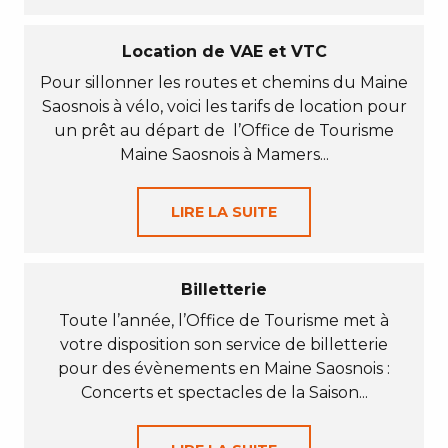
Location de VAE et VTC
Pour sillonner les routes et chemins du Maine
Saosnois à vélo, voici les tarifs de location pour
un prêt au départ de l’Office de Tourisme
Maine Saosnois à Mamers...
LIRE LA SUITE
Billetterie
Toute l’année, l’Office de Tourisme met à
votre disposition son service de billetterie
pour des évènements en Maine Saosnois :
Concerts et spectacles de la Saison...