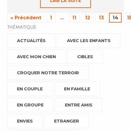
LIRE LA SUITE
« Précédent
1
…
11
12
13
14
1
THÉMATIQUE
ACTUALITÉS
AVEC LES ENFANTS
AVEC MON CHIEN
CIBLES
CROQUER NOTRE TERROIR
EN COUPLE
EN FAMILLE
EN GROUPE
ENTRE AMIS
ENVIES
ETRANGER