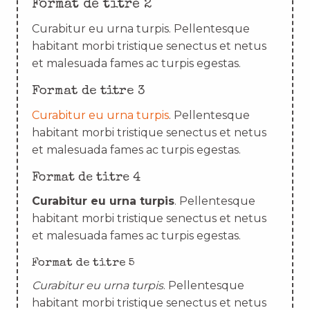
Format de titre 2
Curabitur eu urna turpis. Pellentesque
habitant morbi tristique senectus et netus
et malesuada fames ac turpis egestas.
Format de titre 3
Curabitur eu urna turpis
. Pellentesque
habitant morbi tristique senectus et netus
et malesuada fames ac turpis egestas.
Format de titre 4
Curabitur eu urna turpis
. Pellentesque
habitant morbi tristique senectus et netus
et malesuada fames ac turpis egestas.
Format de titre 5
Curabitur eu urna turpis
. Pellentesque
habitant morbi tristique senectus et netus