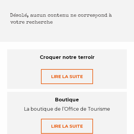
Désolé, aucun contenu ne correspond à
votre recherche
Croquer notre terroir
LIRE LA SUITE
Boutique
La boutique de l’Office de Tourisme
LIRE LA SUITE