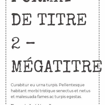
DE TITRE
2 –
MÉGATITRE
Curabitur eu urna turpis. Pellentesque
habitant morbi tristique senectus et netus
et malesuada fames ac turpis egestas.