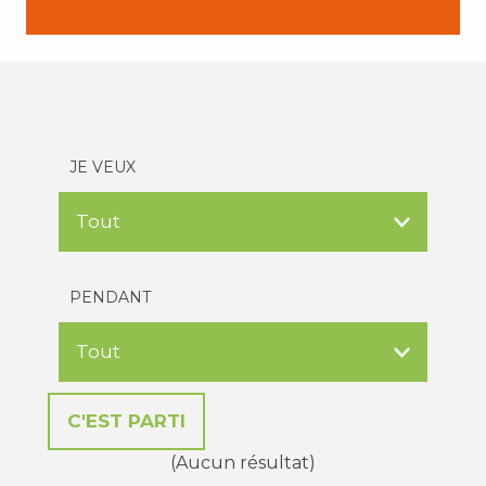
JE VEUX
PENDANT
(Aucun résultat)