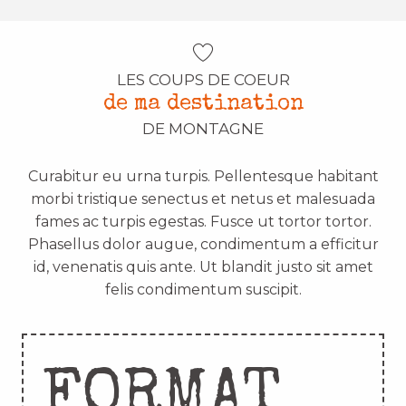
LES COUPS DE COEUR
de ma destination
DE MONTAGNE
Curabitur eu urna turpis. Pellentesque habitant
morbi tristique senectus et netus et malesuada
fames ac turpis egestas. Fusce ut tortor tortor.
Phasellus dolor augue, condimentum a efficitur
id, venenatis quis ante. Ut blandit justo sit amet
felis condimentum suscipit.
FORMAT