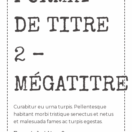
DE TITRE
2 –
MÉGATITRE
Curabitur eu urna turpis. Pellentesque
habitant morbi tristique senectus et netus
et malesuada fames ac turpis egestas.