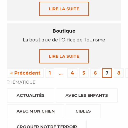
LIRE LA SUITE
Boutique
La boutique de l’Office de Tourisme
LIRE LA SUITE
« Précédent
1
…
4
5
6
7
8
THÉMATIQUE
ACTUALITÉS
AVEC LES ENFANTS
AVEC MON CHIEN
CIBLES
CROQUER NOTRE TERROIR