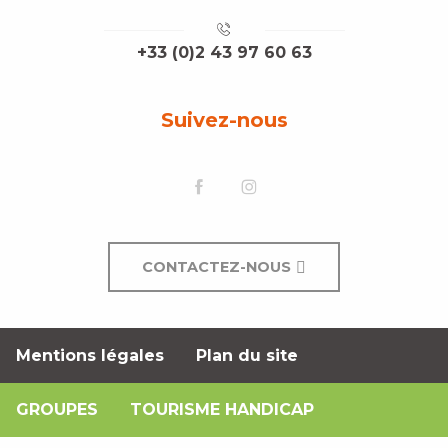
+33 (0)2 43 97 60 63
Suivez-nous
CONTACTEZ-NOUS
Mentions légales
Plan du site
GROUPES
TOURISME HANDICAP