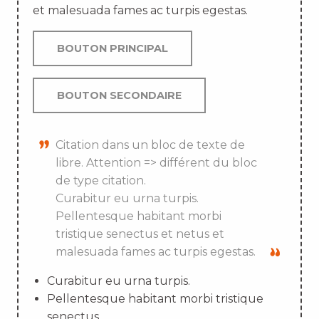
et malesuada fames ac turpis egestas.
BOUTON PRINCIPAL
BOUTON SECONDAIRE
Citation dans un bloc de texte de
libre. Attention => différent du bloc
de type citation.
Curabitur eu urna turpis.
Pellentesque habitant morbi
tristique senectus et netus et
malesuada fames ac turpis egestas.
Curabitur eu urna turpis.
Pellentesque habitant morbi tristique
senectus