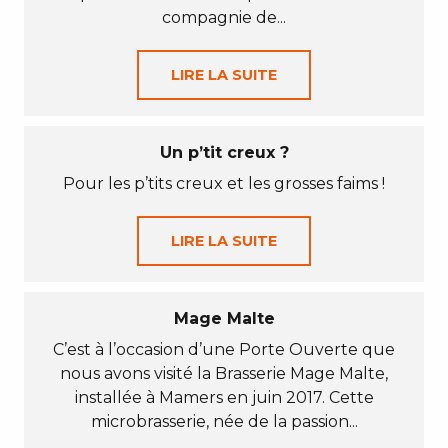
compagnie de...
LIRE LA SUITE
Un p’tit creux ?
Pour les p’tits creux et les grosses faims !
LIRE LA SUITE
Mage Malte
C’est à l’occasion d’une Porte Ouverte que
nous avons visité la Brasserie Mage Malte,
installée à Mamers en juin 2017. Cette
microbrasserie, née de la passion...