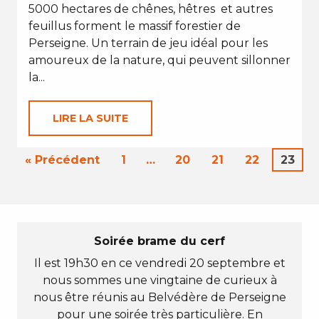
5000 hectares de chênes, hêtres et autres
feuillus forment le massif forestier de
Perseigne. Un terrain de jeu idéal pour les
amoureux de la nature, qui peuvent sillonner
la...
LIRE LA SUITE
« Précédent
1
…
20
21
22
23
Soirée brame du cerf
Il est 19h30 en ce vendredi 20 septembre et
nous sommes une vingtaine de curieux à
nous être réunis au Belvédère de Perseigne
pour une soirée très particulière. En