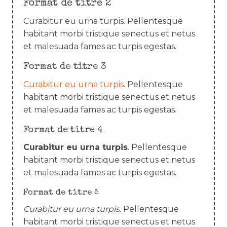
Format de titre 2
Curabitur eu urna turpis. Pellentesque
habitant morbi tristique senectus et netus
et malesuada fames ac turpis egestas.
Format de titre 3
Curabitur eu urna turpis
. Pellentesque
habitant morbi tristique senectus et netus
et malesuada fames ac turpis egestas.
Format de titre 4
Curabitur eu urna turpis
. Pellentesque
habitant morbi tristique senectus et netus
et malesuada fames ac turpis egestas.
Format de titre 5
Curabitur eu urna turpis
. Pellentesque
habitant morbi tristique senectus et netus