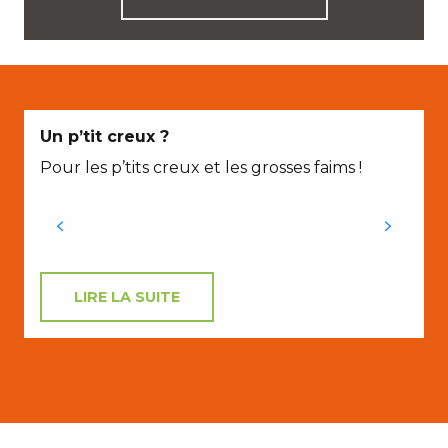
Un p’tit creux ?
Pour les p’tits creux et les grosses faims !
LIRE LA SUITE