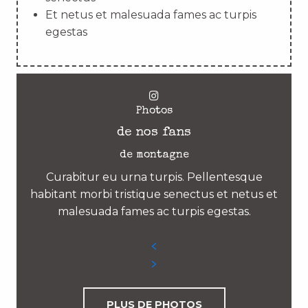
Et netus et malesuada fames ac turpis
egestas
Photos
de nos fans
de montagne
Curabitur eu urna turpis. Pellentesque
habitant morbi tristique senectus et netus et
malesuada fames ac turpis egestas.
PLUS DE PHOTOS