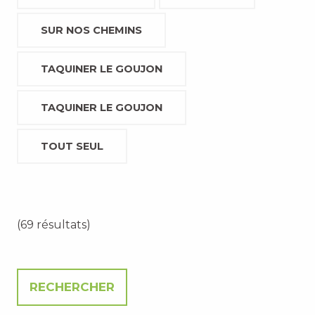
SUR NOS CHEMINS
TAQUINER LE GOUJON
TAQUINER LE GOUJON
TOUT SEUL
(69 résultats)