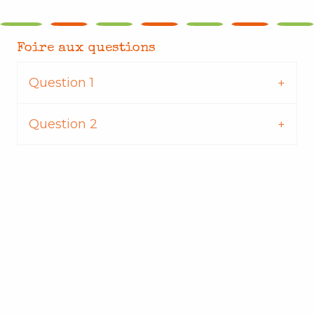
Foire aux questions
Question 1
Question 2