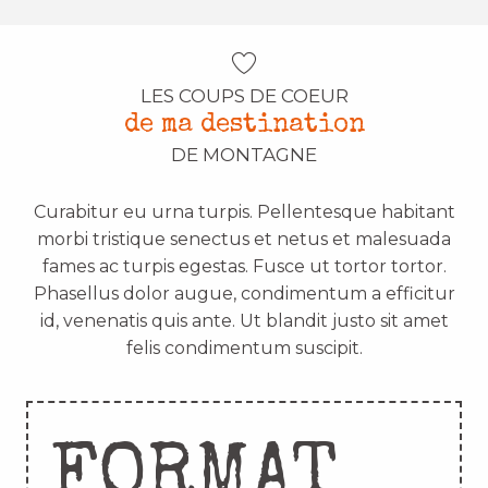
LES COUPS DE COEUR
de ma destination
DE MONTAGNE
Curabitur eu urna turpis. Pellentesque habitant
morbi tristique senectus et netus et malesuada
fames ac turpis egestas. Fusce ut tortor tortor.
Phasellus dolor augue, condimentum a efficitur
id, venenatis quis ante. Ut blandit justo sit amet
felis condimentum suscipit.
FORMAT