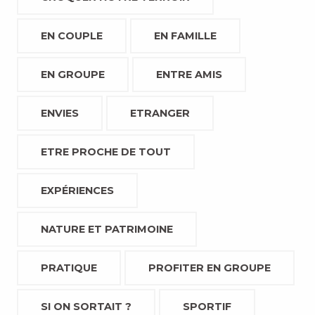
EN COUPLE
EN FAMILLE
EN GROUPE
ENTRE AMIS
ENVIES
ETRANGER
ETRE PROCHE DE TOUT
EXPÉRIENCES
NATURE ET PATRIMOINE
PRATIQUE
PROFITER EN GROUPE
SI ON SORTAIT ?
SPORTIF