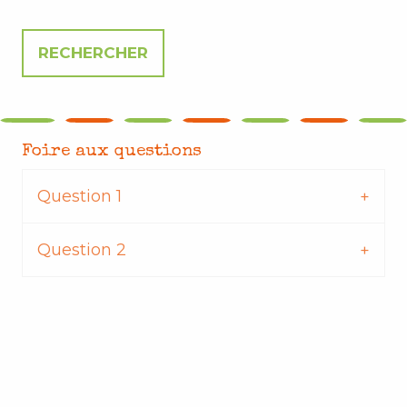
Foire aux questions
Question 1
Question 2