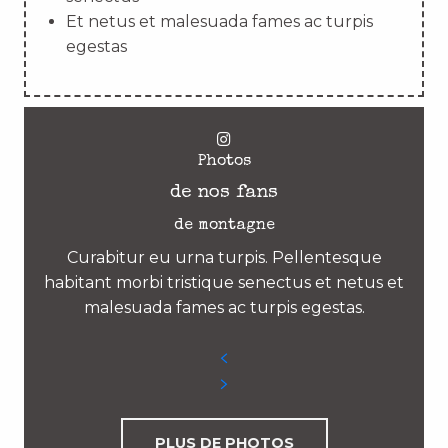
Et netus et malesuada fames ac turpis
egestas
Photos
de nos fans
de montagne
Curabitur eu urna turpis. Pellentesque
habitant morbi tristique senectus et netus et
malesuada fames ac turpis egestas.
PLUS DE PHOTOS