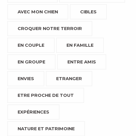
AVEC MON CHIEN
CIBLES
CROQUER NOTRE TERROIR
EN COUPLE
EN FAMILLE
EN GROUPE
ENTRE AMIS
ENVIES
ETRANGER
ETRE PROCHE DE TOUT
EXPÉRIENCES
NATURE ET PATRIMOINE