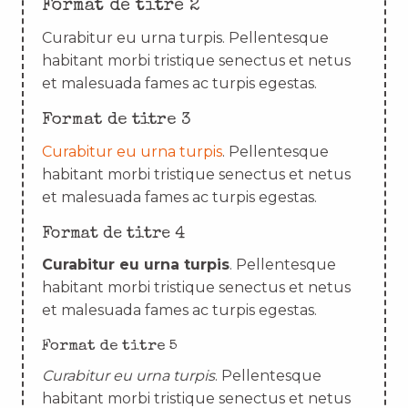
Format de titre 2
Curabitur eu urna turpis. Pellentesque
habitant morbi tristique senectus et netus
et malesuada fames ac turpis egestas.
Format de titre 3
Curabitur eu urna turpis
. Pellentesque
habitant morbi tristique senectus et netus
et malesuada fames ac turpis egestas.
Format de titre 4
Curabitur eu urna turpis
. Pellentesque
habitant morbi tristique senectus et netus
et malesuada fames ac turpis egestas.
Format de titre 5
Curabitur eu urna turpis
. Pellentesque
habitant morbi tristique senectus et netus