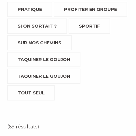
PRATIQUE
PROFITER EN GROUPE
SI ON SORTAIT ?
SPORTIF
SUR NOS CHEMINS
TAQUINER LE GOUJON
TAQUINER LE GOUJON
TOUT SEUL
(69 résultats)