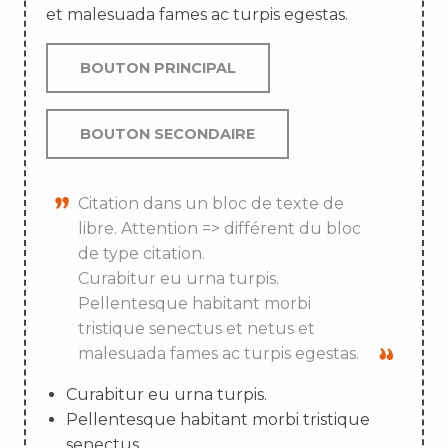
et malesuada fames ac turpis egestas.
BOUTON PRINCIPAL
BOUTON SECONDAIRE
Citation dans un bloc de texte de
libre. Attention => différent du bloc
de type citation.
Curabitur eu urna turpis.
Pellentesque habitant morbi
tristique senectus et netus et
malesuada fames ac turpis egestas.
Curabitur eu urna turpis.
Pellentesque habitant morbi tristique
senectus