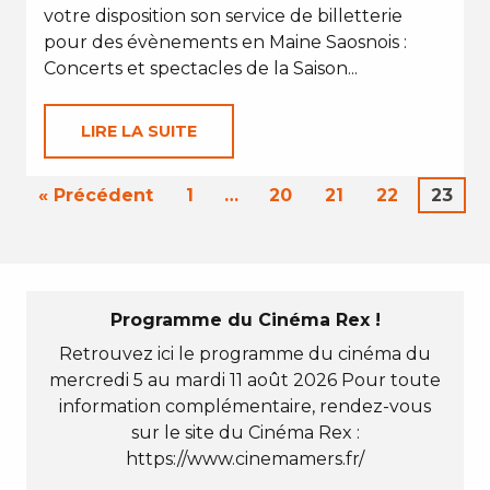
votre disposition son service de billetterie
pour des évènements en Maine Saosnois :
Concerts et spectacles de la Saison...
LIRE LA SUITE
« Précédent
1
…
20
21
22
23
Programme du Cinéma Rex !
Retrouvez ici le programme du cinéma du
mercredi 5 au mardi 11 août 2026 Pour toute
information complémentaire, rendez-vous
sur le site du Cinéma Rex :
https://www.cinemamers.fr/