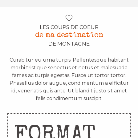
LES COUPS DE COEUR
de ma destination
DE MONTAGNE
Curabitur eu urna turpis. Pellentesque habitant
morbi tristique senectus et netus et malesuada
fames ac turpis egestas. Fusce ut tortor tortor.
Phasellus dolor augue, condimentum a efficitur
id, venenatis quis ante. Ut blandit justo sit amet
felis condimentum suscipit.
FORMAT