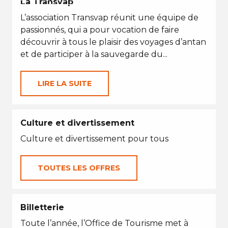
La Transvap
L’association Transvap réunit une équipe de
passionnés, qui a pour vocation de faire
découvrir à tous le plaisir des voyages d’antan
et de participer à la sauvegarde du...
LIRE LA SUITE
Culture et divertissement
Culture et divertissement pour tous
TOUTES LES OFFRES
Billetterie
Toute l’année, l’Office de Tourisme met à