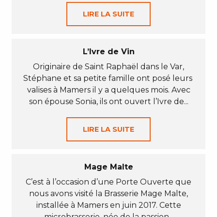
LIRE LA SUITE
L’Ivre de Vin
Originaire de Saint Raphaël dans le Var,
Stéphane et sa petite famille ont posé leurs
valises à Mamers il y a quelques mois. Avec
son épouse Sonia, ils ont ouvert l’Ivre de...
LIRE LA SUITE
Mage Malte
C’est à l’occasion d’une Porte Ouverte que
nous avons visité la Brasserie Mage Malte,
installée à Mamers en juin 2017. Cette
microbrasserie, née de la passion...