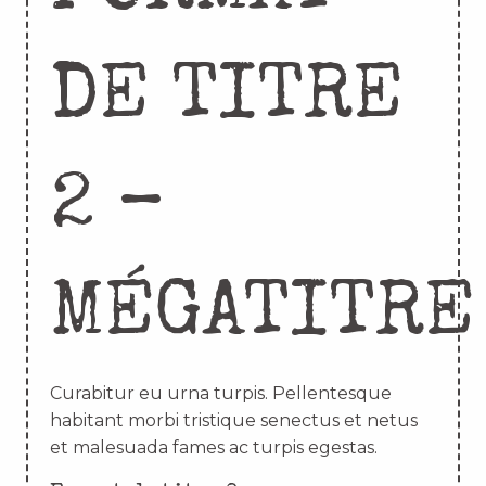
DE TITRE
2 –
MÉGATITRE
Curabitur eu urna turpis. Pellentesque
habitant morbi tristique senectus et netus
et malesuada fames ac turpis egestas.