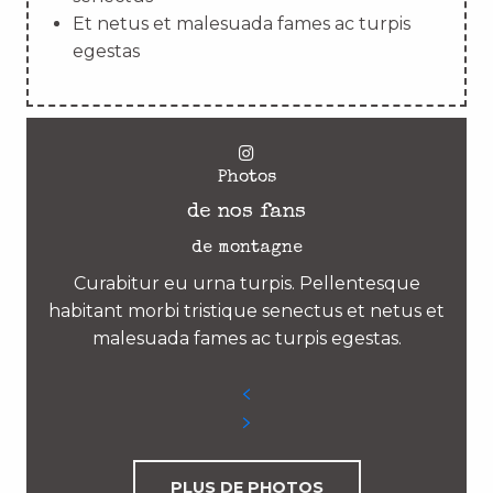
Et netus et malesuada fames ac turpis
egestas
Photos
de nos fans
de montagne
Curabitur eu urna turpis. Pellentesque
habitant morbi tristique senectus et netus et
malesuada fames ac turpis egestas.
PLUS DE PHOTOS