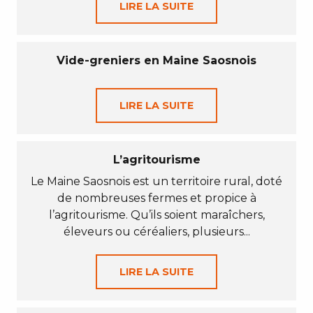
LIRE LA SUITE
Vide-greniers en Maine Saosnois
LIRE LA SUITE
L’agritourisme
Le Maine Saosnois est un territoire rural, doté
de nombreuses fermes et propice à
l’agritourisme. Qu’ils soient maraîchers,
éleveurs ou céréaliers, plusieurs...
LIRE LA SUITE