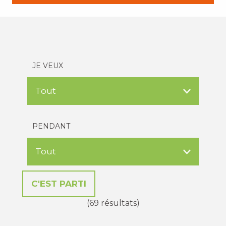
JE VEUX
PENDANT
(69 résultats)