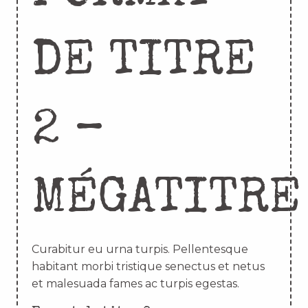
DE TITRE
2 –
MÉGATITRE
Curabitur eu urna turpis. Pellentesque
habitant morbi tristique senectus et netus
et malesuada fames ac turpis egestas.