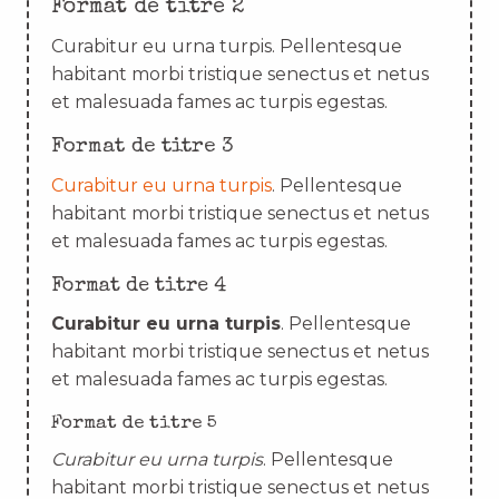
Format de titre 2
Curabitur eu urna turpis. Pellentesque
habitant morbi tristique senectus et netus
et malesuada fames ac turpis egestas.
Format de titre 3
Curabitur eu urna turpis
. Pellentesque
habitant morbi tristique senectus et netus
et malesuada fames ac turpis egestas.
Format de titre 4
Curabitur eu urna turpis
. Pellentesque
habitant morbi tristique senectus et netus
et malesuada fames ac turpis egestas.
Format de titre 5
Curabitur eu urna turpis
. Pellentesque
habitant morbi tristique senectus et netus