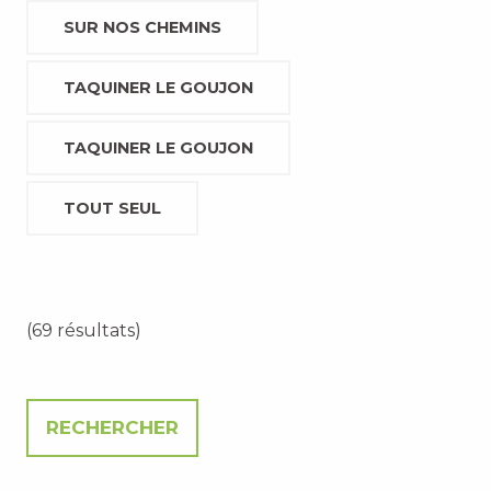
SUR NOS CHEMINS
TAQUINER LE GOUJON
TAQUINER LE GOUJON
TOUT SEUL
(69 résultats)