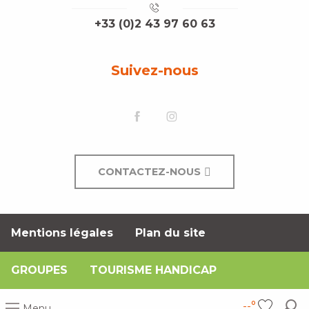
+33 (0)2 43 97 60 63
Suivez-nous
CONTACTEZ-NOUS
Mentions légales
Plan du site
GROUPES
TOURISME HANDICAP
--°
Menu