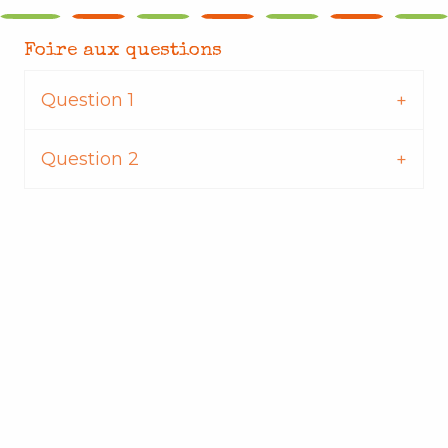
Foire aux questions
Question 1
Question 2