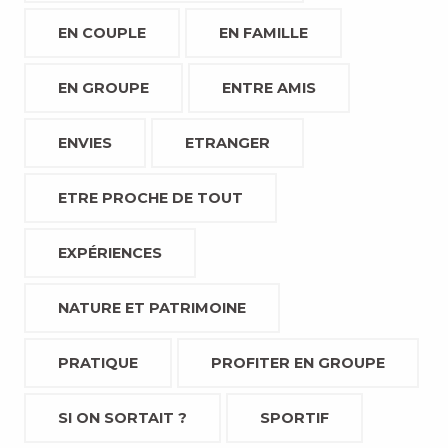
EN COUPLE
EN FAMILLE
EN GROUPE
ENTRE AMIS
ENVIES
ETRANGER
ETRE PROCHE DE TOUT
EXPÉRIENCES
NATURE ET PATRIMOINE
PRATIQUE
PROFITER EN GROUPE
SI ON SORTAIT ?
SPORTIF