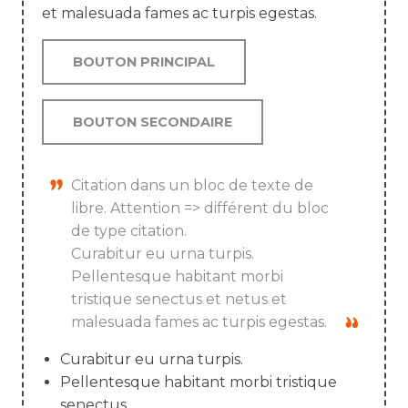
et malesuada fames ac turpis egestas.
BOUTON PRINCIPAL
BOUTON SECONDAIRE
Citation dans un bloc de texte de
libre. Attention => différent du bloc
de type citation.
Curabitur eu urna turpis.
Pellentesque habitant morbi
tristique senectus et netus et
malesuada fames ac turpis egestas.
Curabitur eu urna turpis.
Pellentesque habitant morbi tristique
senectus