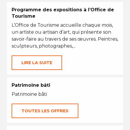
Programme des expositions à l’Office de
Tourisme
L’Office de Tourisme accueille chaque mois,
un artiste ou artisan d’art, qui présente son
savoir-faire au travers de ses œuvres. Peintres,
sculpteurs, photographes,...
LIRE LA SUITE
Patrimoine bâti
Patrimoine bâti
TOUTES LES OFFRES