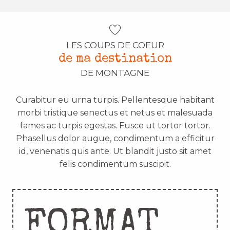
LES COUPS DE COEUR
de ma destination
DE MONTAGNE
Curabitur eu urna turpis. Pellentesque habitant
morbi tristique senectus et netus et malesuada
fames ac turpis egestas. Fusce ut tortor tortor.
Phasellus dolor augue, condimentum a efficitur
id, venenatis quis ante. Ut blandit justo sit amet
felis condimentum suscipit.
FORMAT