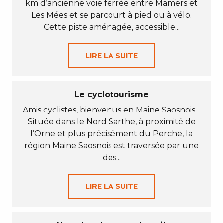
km d’ancienne voie ferrée entre Mamers et
Les Mées et se parcourt à pied ou à vélo.
Cette piste aménagée, accessible...
LIRE LA SUITE
Le cyclotourisme
Amis cyclistes, bienvenus en Maine Saosnois…
Située dans le Nord Sarthe, à proximité de
l’Orne et plus précisément du Perche, la
région Maine Saosnois est traversée par une
des...
LIRE LA SUITE