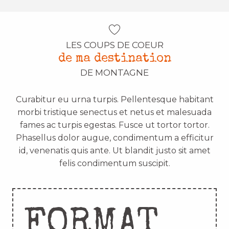
LES COUPS DE COEUR
de ma destination
DE MONTAGNE
Curabitur eu urna turpis. Pellentesque habitant
morbi tristique senectus et netus et malesuada
fames ac turpis egestas. Fusce ut tortor tortor.
Phasellus dolor augue, condimentum a efficitur
id, venenatis quis ante. Ut blandit justo sit amet
felis condimentum suscipit.
FORMAT