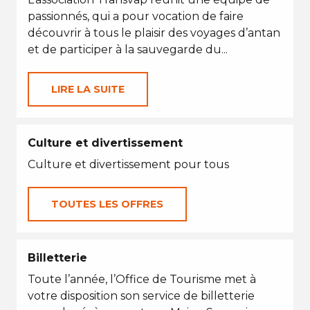
passionnés, qui a pour vocation de faire
découvrir à tous le plaisir des voyages d’antan
et de participer à la sauvegarde du...
LIRE LA SUITE
Culture et divertissement
Culture et divertissement pour tous
TOUTES LES OFFRES
Billetterie
Toute l’année, l’Office de Tourisme met à
votre disposition son service de billetterie