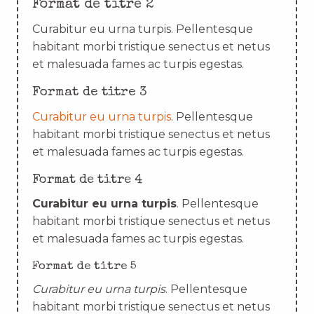
Format de titre 2
Curabitur eu urna turpis. Pellentesque
habitant morbi tristique senectus et netus
et malesuada fames ac turpis egestas.
Format de titre 3
Curabitur eu urna turpis
. Pellentesque
habitant morbi tristique senectus et netus
et malesuada fames ac turpis egestas.
Format de titre 4
Curabitur eu urna turpis
. Pellentesque
habitant morbi tristique senectus et netus
et malesuada fames ac turpis egestas.
Format de titre 5
Curabitur eu urna turpis
. Pellentesque
habitant morbi tristique senectus et netus