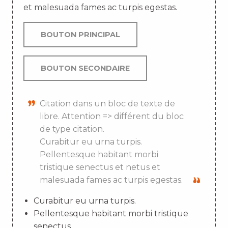
et malesuada fames ac turpis egestas.
BOUTON PRINCIPAL
BOUTON SECONDAIRE
Citation dans un bloc de texte de
libre. Attention => différent du bloc
de type citation.
Curabitur eu urna turpis.
Pellentesque habitant morbi
tristique senectus et netus et
malesuada fames ac turpis egestas.
Curabitur eu urna turpis.
Pellentesque habitant morbi tristique
senectus