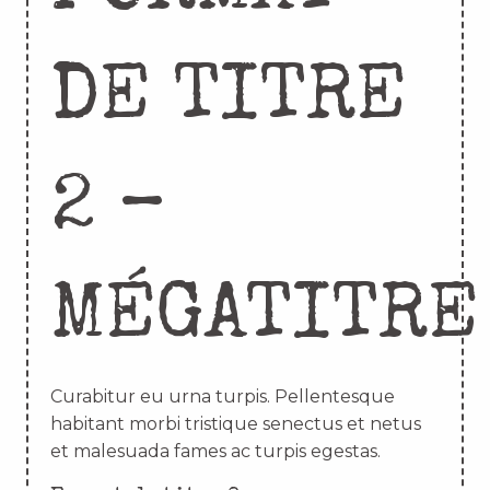
DE TITRE
2 –
MÉGATITRE
Curabitur eu urna turpis. Pellentesque
habitant morbi tristique senectus et netus
et malesuada fames ac turpis egestas.