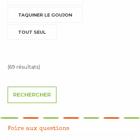
TAQUINER LE GOUJON
TOUT SEUL
(69 résultats)
Foire aux questions