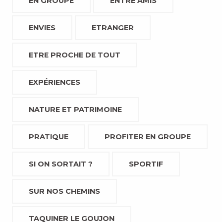
EN GROUPE
ENTRE AMIS
ENVIES
ETRANGER
ETRE PROCHE DE TOUT
EXPÉRIENCES
NATURE ET PATRIMOINE
PRATIQUE
PROFITER EN GROUPE
SI ON SORTAIT ?
SPORTIF
SUR NOS CHEMINS
TAQUINER LE GOUJON