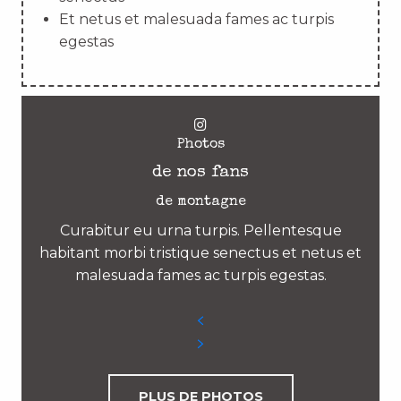
Et netus et malesuada fames ac turpis
egestas
Photos
de nos fans
de montagne
Curabitur eu urna turpis. Pellentesque
habitant morbi tristique senectus et netus et
malesuada fames ac turpis egestas.
PLUS DE PHOTOS