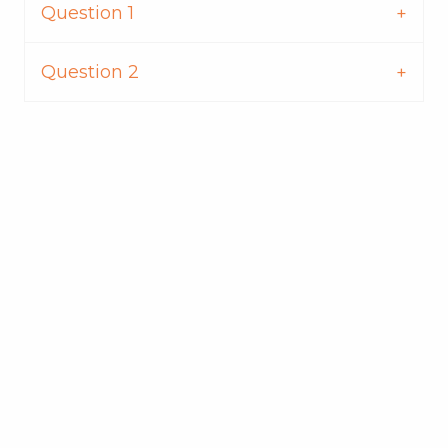
Question 1
Question 2