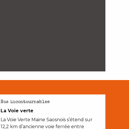
AVEC LES ENFANTS
Nos incontournables
La Voie verte
La Voie Verte Maine Saosnois s’étend sur
12,2 km d’ancienne voie ferrée entre