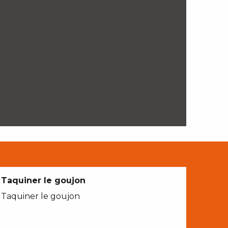
Taquiner le goujon
Taquiner le goujon