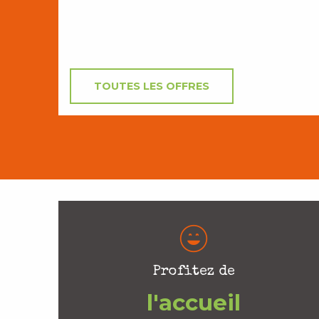
TOUTES LES OFFRES
Profitez de
l'accueil