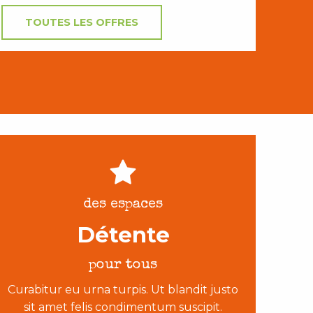
TOUTES LES OFFRES
des espaces
Détente
pour tous
Curabitur eu urna turpis. Ut blandit justo
sit amet felis condimentum suscipit.