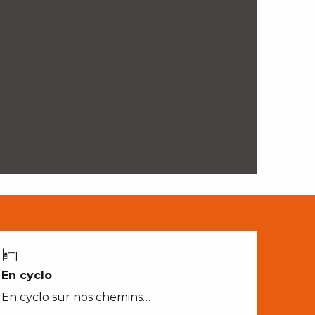
En cyclo
En cyclo sur nos chemins…