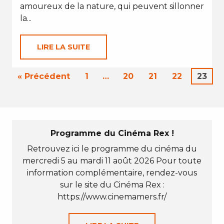
amoureux de la nature, qui peuvent sillonner
la...
LIRE LA SUITE
« Précédent
1
…
20
21
22
23
Programme du Cinéma Rex !
Retrouvez ici le programme du cinéma du
mercredi 5 au mardi 11 août 2026 Pour toute
information complémentaire, rendez-vous
sur le site du Cinéma Rex :
https://www.cinemamers.fr/