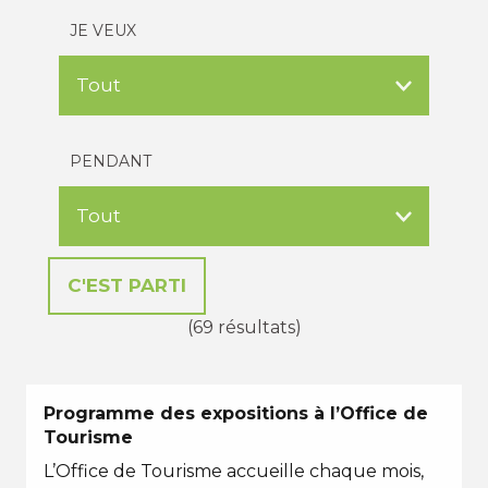
JE VEUX
PENDANT
(69 résultats)
Programme des expositions à l’Office de
Tourisme
L’Office de Tourisme accueille chaque mois,