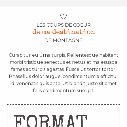
LES COUPS DE COEUR
de ma destination
DE MONTAGNE
Curabitur eu urna turpis. Pellentesque habitant
morbi tristique senectus et netus et malesuada
fames ac turpis egestas. Fusce ut tortor tortor.
Phasellus dolor augue, condimentum a efficitur
id, venenatis quis ante. Ut blandit justo sit amet
felis condimentum suscipit.
FORMAT