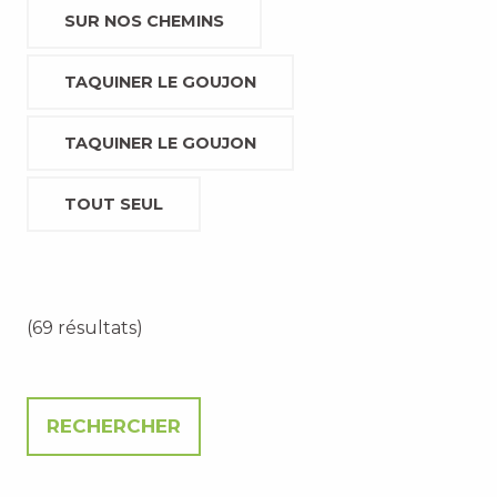
SUR NOS CHEMINS
TAQUINER LE GOUJON
TAQUINER LE GOUJON
TOUT SEUL
(69 résultats)