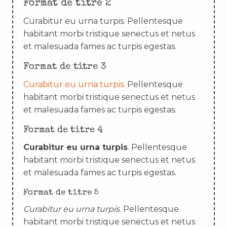
Format de titre 2
Curabitur eu urna turpis. Pellentesque
habitant morbi tristique senectus et netus
et malesuada fames ac turpis egestas.
Format de titre 3
Curabitur eu urna turpis
. Pellentesque
habitant morbi tristique senectus et netus
et malesuada fames ac turpis egestas.
Format de titre 4
Curabitur eu urna turpis
. Pellentesque
habitant morbi tristique senectus et netus
et malesuada fames ac turpis egestas.
Format de titre 5
Curabitur eu urna turpis
. Pellentesque
habitant morbi tristique senectus et netus