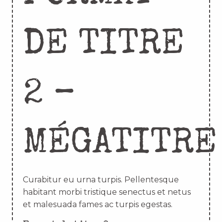
DE TITRE
2 –
MÉGATITRE
Curabitur eu urna turpis. Pellentesque
habitant morbi tristique senectus et netus
et malesuada fames ac turpis egestas.