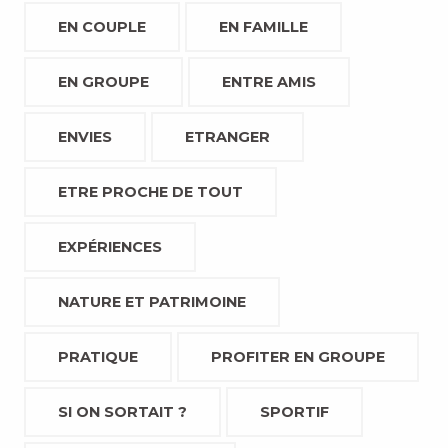
EN COUPLE
EN FAMILLE
EN GROUPE
ENTRE AMIS
ENVIES
ETRANGER
ETRE PROCHE DE TOUT
EXPÉRIENCES
NATURE ET PATRIMOINE
PRATIQUE
PROFITER EN GROUPE
SI ON SORTAIT ?
SPORTIF