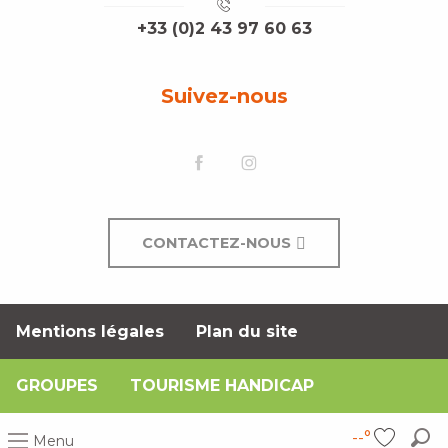
+33 (0)2 43 97 60 63
Suivez-nous
CONTACTEZ-NOUS
Mentions légales
Plan du site
GROUPES
TOURISME HANDICAP
--°
Menu