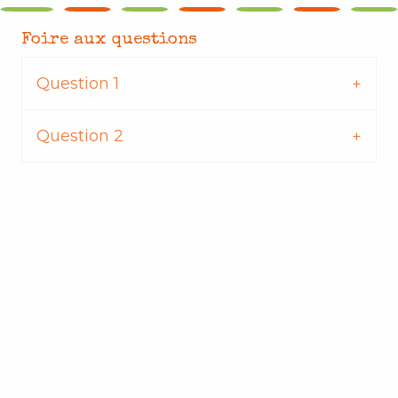
Foire aux questions
Question 1
Question 2