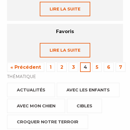
LIRE LA SUITE
Favoris
LIRE LA SUITE
« Précédent
1
2
3
4
5
6
7
THÉMATIQUE
ACTUALITÉS
AVEC LES ENFANTS
AVEC MON CHIEN
CIBLES
CROQUER NOTRE TERROIR