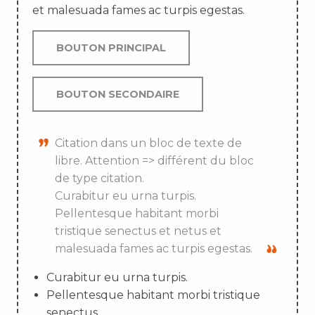
et malesuada fames ac turpis egestas.
BOUTON PRINCIPAL
BOUTON SECONDAIRE
Citation dans un bloc de texte de
libre. Attention => différent du bloc
de type citation.
Curabitur eu urna turpis.
Pellentesque habitant morbi
tristique senectus et netus et
malesuada fames ac turpis egestas.
Curabitur eu urna turpis.
Pellentesque habitant morbi tristique
senectus