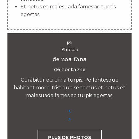
Et netus et malesuada fames ac turpis
egestas
Photos
de nos fans
de montagne
Curabitur eu urna turpis. Pellentesque
habitant morbi tristique senectus et netus et
malesuada fames ac turpis egestas.
PLUS DE PHOTOS