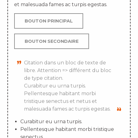
et malesuada fames ac turpis egestas.
BOUTON PRINCIPAL
BOUTON SECONDAIRE
Citation dans un bloc de texte de
libre. Attention => différent du bloc
de type citation.
Curabitur eu urna turpis.
Pellentesque habitant morbi
tristique senectus et netus et
malesuada fames ac turpis egestas.
Curabitur eu urna turpis.
Pellentesque habitant morbi tristique
senectus