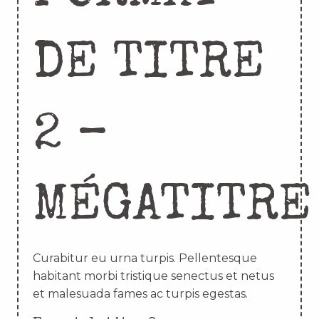
DE TITRE
2 –
MÉGATITRE
Curabitur eu urna turpis. Pellentesque
habitant morbi tristique senectus et netus
et malesuada fames ac turpis egestas.