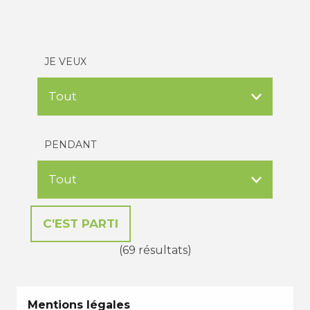
JE VEUX
PENDANT
(69 résultats)
Mentions légales