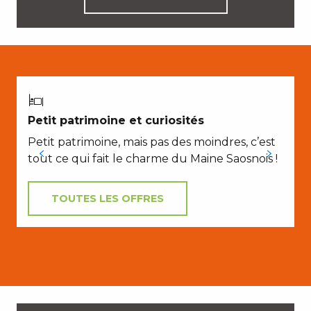
Petit patrimoine et curiosités
Petit patrimoine, mais pas des moindres, c’est
tout ce qui fait le charme du Maine Saosnois !
TOUTES LES OFFRES