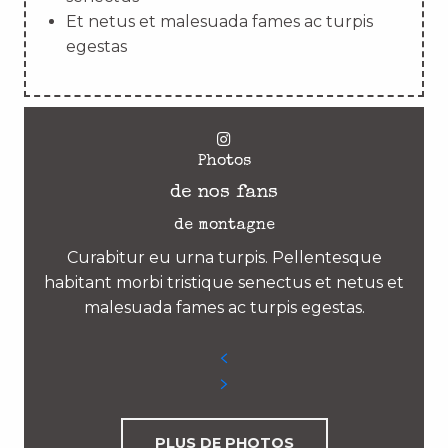
Et netus et malesuada fames ac turpis
egestas
Photos
de nos fans
de montagne
Curabitur eu urna turpis. Pellentesque
habitant morbi tristique senectus et netus et
malesuada fames ac turpis egestas.
PLUS DE PHOTOS