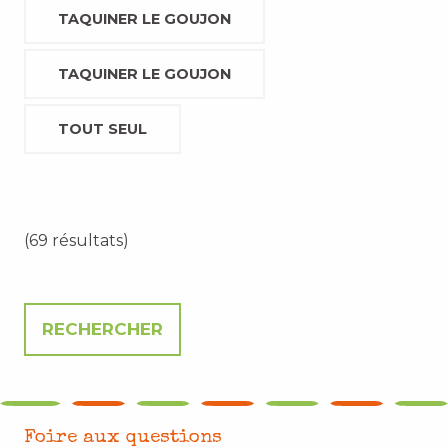
TAQUINER LE GOUJON
TAQUINER LE GOUJON
TOUT SEUL
(69 résultats)
Foire aux questions