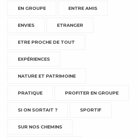
EN GROUPE
ENTRE AMIS
ENVIES
ETRANGER
ETRE PROCHE DE TOUT
EXPÉRIENCES
NATURE ET PATRIMOINE
PRATIQUE
PROFITER EN GROUPE
SI ON SORTAIT ?
SPORTIF
SUR NOS CHEMINS