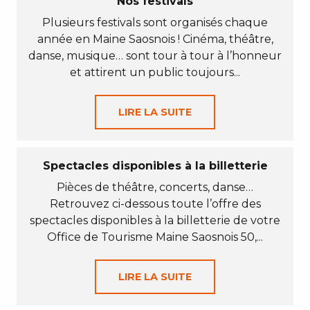
Nos festivals
Plusieurs festivals sont organisés chaque
année en Maine Saosnois ! Cinéma, théâtre,
danse, musique… sont tour à tour à l’honneur
et attirent un public toujours...
LIRE LA SUITE
Spectacles disponibles à la billetterie
Pièces de théâtre, concerts, danse…
Retrouvez ci-dessous toute l’offre des
spectacles disponibles à la billetterie de votre
Office de Tourisme Maine Saosnois 50,...
LIRE LA SUITE