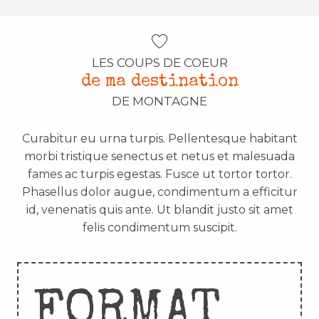
LES COUPS DE COEUR
de ma destination
DE MONTAGNE
Curabitur eu urna turpis. Pellentesque habitant
morbi tristique senectus et netus et malesuada
fames ac turpis egestas. Fusce ut tortor tortor.
Phasellus dolor augue, condimentum a efficitur
id, venenatis quis ante. Ut blandit justo sit amet
felis condimentum suscipit.
FORMAT