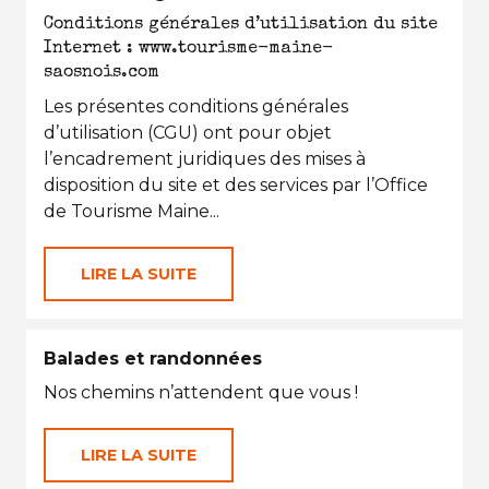
Conditions générales d’utilisation du site
Internet : www.tourisme-maine-
saosnois.com
Les présentes conditions générales
d’utilisation (CGU) ont pour objet
l’encadrement juridiques des mises à
disposition du site et des services par l’Office
de Tourisme Maine...
LIRE LA SUITE
Balades et randonnées
Nos chemins n’attendent que vous !
LIRE LA SUITE