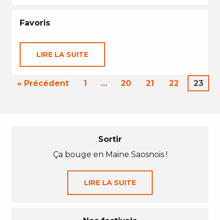
Favoris
LIRE LA SUITE
« Précédent
1
…
20
21
22
23
Sortir
Ça bouge en Maine Saosnois !
LIRE LA SUITE