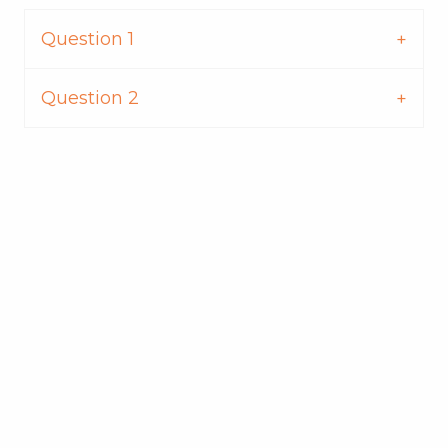
Question 1
Question 2