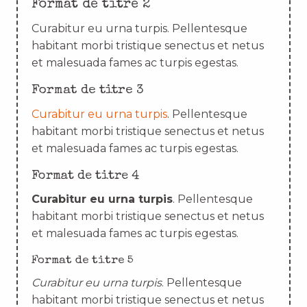
Format de titre 2
Curabitur eu urna turpis. Pellentesque
habitant morbi tristique senectus et netus
et malesuada fames ac turpis egestas.
Format de titre 3
Curabitur eu urna turpis
. Pellentesque
habitant morbi tristique senectus et netus
et malesuada fames ac turpis egestas.
Format de titre 4
Curabitur eu urna turpis
. Pellentesque
habitant morbi tristique senectus et netus
et malesuada fames ac turpis egestas.
Format de titre 5
Curabitur eu urna turpis
. Pellentesque
habitant morbi tristique senectus et netus