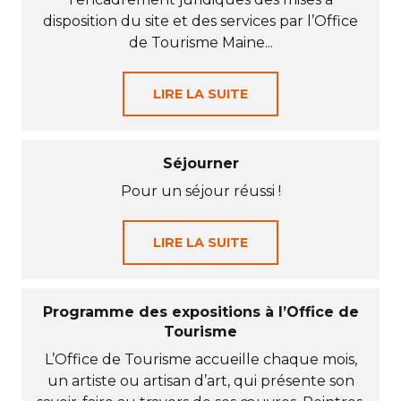
disposition du site et des services par l’Office
de Tourisme Maine...
LIRE LA SUITE
Séjourner
Pour un séjour réussi !
LIRE LA SUITE
Programme des expositions à l’Office de
Tourisme
L’Office de Tourisme accueille chaque mois,
un artiste ou artisan d’art, qui présente son