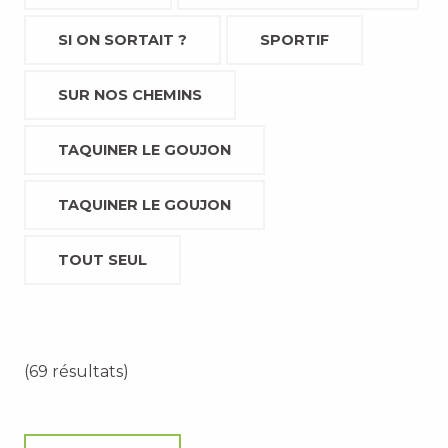
SI ON SORTAIT ?
SPORTIF
SUR NOS CHEMINS
TAQUINER LE GOUJON
TAQUINER LE GOUJON
TOUT SEUL
(69 résultats)