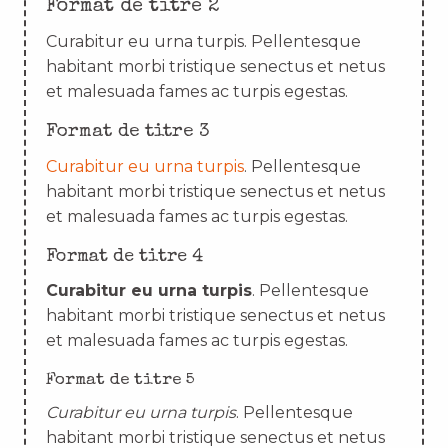
Format de titre 2
Curabitur eu urna turpis. Pellentesque
habitant morbi tristique senectus et netus
et malesuada fames ac turpis egestas.
Format de titre 3
Curabitur eu urna turpis
. Pellentesque
habitant morbi tristique senectus et netus
et malesuada fames ac turpis egestas.
Format de titre 4
Curabitur eu urna turpis
. Pellentesque
habitant morbi tristique senectus et netus
et malesuada fames ac turpis egestas.
Format de titre 5
Curabitur eu urna turpis
. Pellentesque
habitant morbi tristique senectus et netus