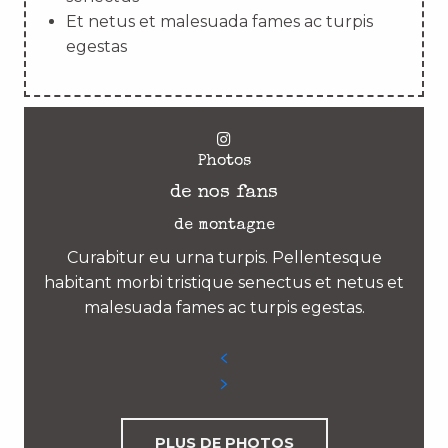
Et netus et malesuada fames ac turpis
egestas
Photos
de nos fans
de montagne
Curabitur eu urna turpis. Pellentesque
habitant morbi tristique senectus et netus et
malesuada fames ac turpis egestas.
PLUS DE PHOTOS