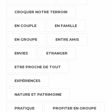
CROQUER NOTRE TERROIR
EN COUPLE
EN FAMILLE
EN GROUPE
ENTRE AMIS
ENVIES
ETRANGER
ETRE PROCHE DE TOUT
EXPÉRIENCES
NATURE ET PATRIMOINE
PRATIQUE
PROFITER EN GROUPE