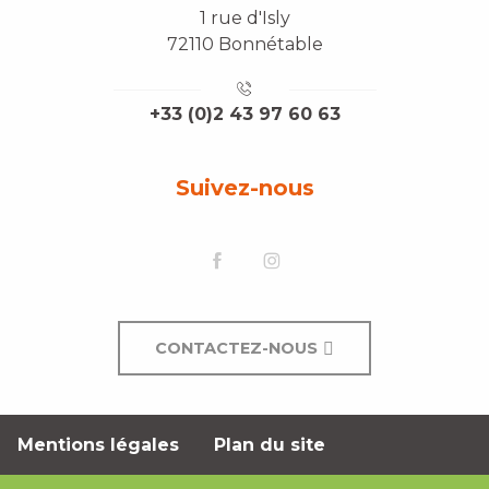
1 rue d'Isly
72110 Bonnétable
+33 (0)2 43 97 60 63
Suivez-nous
CONTACTEZ-NOUS
Mentions légales
Plan du site