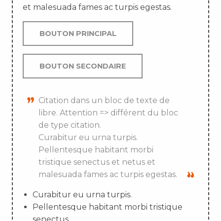
et malesuada fames ac turpis egestas.
BOUTON PRINCIPAL
BOUTON SECONDAIRE
Citation dans un bloc de texte de
libre. Attention => différent du bloc
de type citation.
Curabitur eu urna turpis.
Pellentesque habitant morbi
tristique senectus et netus et
malesuada fames ac turpis egestas.
Curabitur eu urna turpis.
Pellentesque habitant morbi tristique
senectus