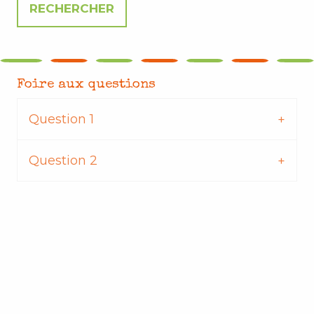
Foire aux questions
Question 1
Question 2