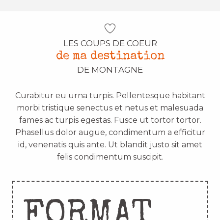
LES COUPS DE COEUR
de ma destination
DE MONTAGNE
Curabitur eu urna turpis. Pellentesque habitant
morbi tristique senectus et netus et malesuada
fames ac turpis egestas. Fusce ut tortor tortor.
Phasellus dolor augue, condimentum a efficitur
id, venenatis quis ante. Ut blandit justo sit amet
felis condimentum suscipit.
FORMAT