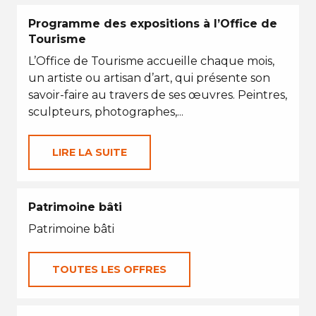
Programme des expositions à l’Office de
Tourisme
L’Office de Tourisme accueille chaque mois,
un artiste ou artisan d’art, qui présente son
savoir-faire au travers de ses œuvres. Peintres,
sculpteurs, photographes,...
LIRE LA SUITE
Patrimoine bâti
Patrimoine bâti
TOUTES LES OFFRES