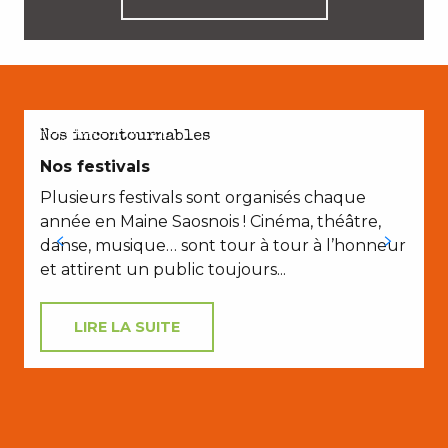
AVEC LES ENFANTS
Nos incontournables
Nos festivals
Plusieurs festivals sont organisés chaque
année en Maine Saosnois ! Cinéma, théâtre,
danse, musique… sont tour à tour à l’honneur
et attirent un public toujours...
LIRE LA SUITE