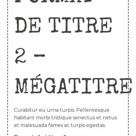
DE TITRE
2 –
MÉGATITRE
Curabitur eu urna turpis. Pellentesque
habitant morbi tristique senectus et netus
et malesuada fames ac turpis egestas.