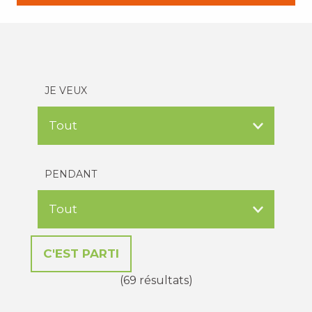
JE VEUX
PENDANT
(69 résultats)