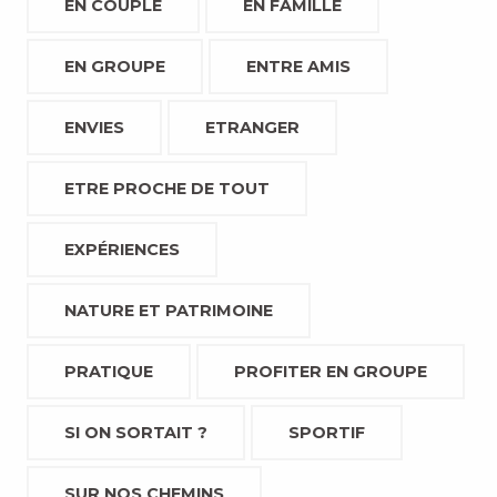
EN COUPLE
EN FAMILLE
EN GROUPE
ENTRE AMIS
ENVIES
ETRANGER
ETRE PROCHE DE TOUT
EXPÉRIENCES
NATURE ET PATRIMOINE
PRATIQUE
PROFITER EN GROUPE
SI ON SORTAIT ?
SPORTIF
SUR NOS CHEMINS