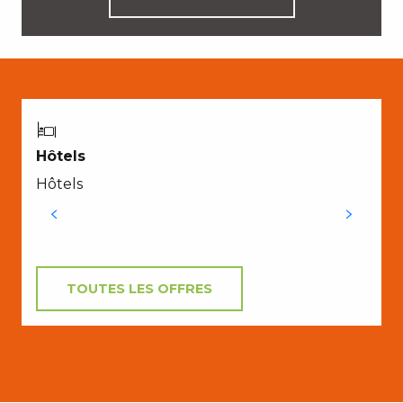
Hôtels
Hôtels
TOUTES LES OFFRES