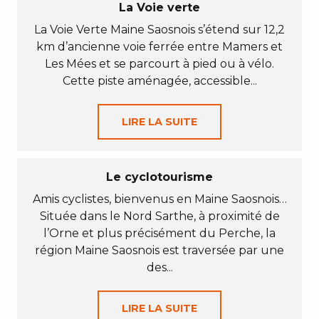
La Voie verte
La Voie Verte Maine Saosnois s’étend sur 12,2
km d’ancienne voie ferrée entre Mamers et
Les Mées et se parcourt à pied ou à vélo.
Cette piste aménagée, accessible...
LIRE LA SUITE
Le cyclotourisme
Amis cyclistes, bienvenus en Maine Saosnois…
Située dans le Nord Sarthe, à proximité de
l’Orne et plus précisément du Perche, la
région Maine Saosnois est traversée par une
des...
LIRE LA SUITE