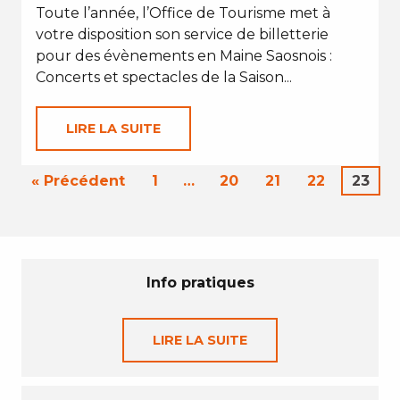
Toute l’année, l’Office de Tourisme met à
votre disposition son service de billetterie
pour des évènements en Maine Saosnois :
Concerts et spectacles de la Saison...
LIRE LA SUITE
« Précédent
1
…
20
21
22
23
Info pratiques
LIRE LA SUITE