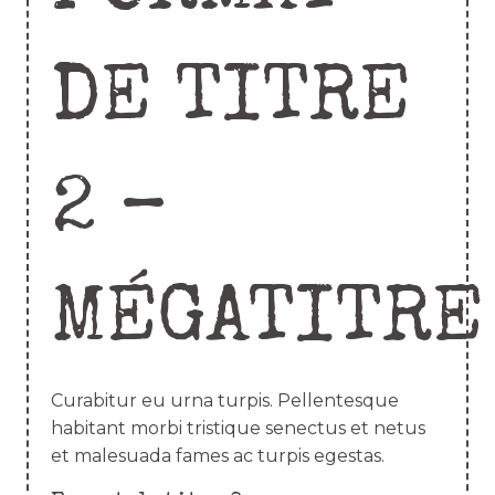
DE TITRE
2 –
MÉGATITRE
Curabitur eu urna turpis. Pellentesque
habitant morbi tristique senectus et netus
et malesuada fames ac turpis egestas.