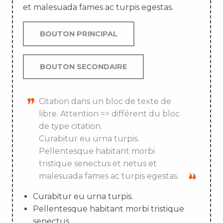
et malesuada fames ac turpis egestas.
BOUTON PRINCIPAL
BOUTON SECONDAIRE
Citation dans un bloc de texte de
libre. Attention => différent du bloc
de type citation.
Curabitur eu urna turpis.
Pellentesque habitant morbi
tristique senectus et netus et
malesuada fames ac turpis egestas.
Curabitur eu urna turpis.
Pellentesque habitant morbi tristique
senectus