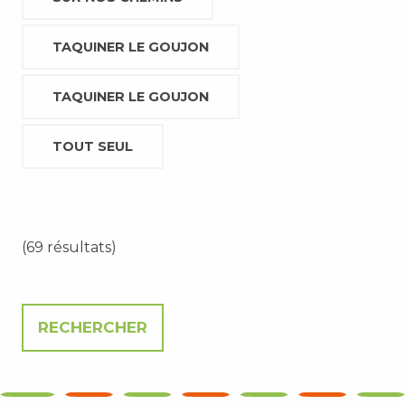
TAQUINER LE GOUJON
TAQUINER LE GOUJON
TOUT SEUL
(69 résultats)