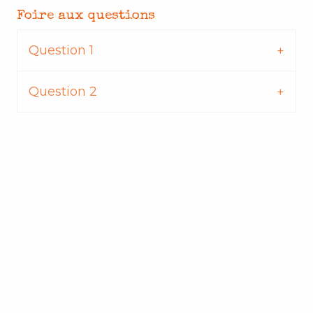
Foire aux questions
Question 1
Question 2