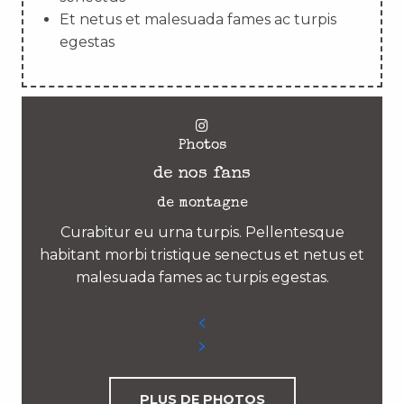
Et netus et malesuada fames ac turpis
egestas
Photos
de nos fans
de montagne
Curabitur eu urna turpis. Pellentesque
habitant morbi tristique senectus et netus et
malesuada fames ac turpis egestas.
PLUS DE PHOTOS