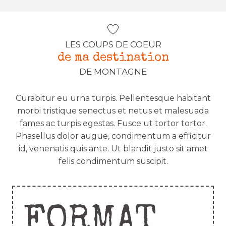
LES COUPS DE COEUR
de ma destination
DE MONTAGNE
Curabitur eu urna turpis. Pellentesque habitant
morbi tristique senectus et netus et malesuada
fames ac turpis egestas. Fusce ut tortor tortor.
Phasellus dolor augue, condimentum a efficitur
id, venenatis quis ante. Ut blandit justo sit amet
felis condimentum suscipit.
FORMAT