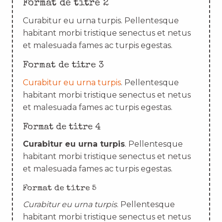
Format de titre 2
Curabitur eu urna turpis. Pellentesque
habitant morbi tristique senectus et netus
et malesuada fames ac turpis egestas.
Format de titre 3
Curabitur eu urna turpis
. Pellentesque
habitant morbi tristique senectus et netus
et malesuada fames ac turpis egestas.
Format de titre 4
Curabitur eu urna turpis
. Pellentesque
habitant morbi tristique senectus et netus
et malesuada fames ac turpis egestas.
Format de titre 5
Curabitur eu urna turpis
. Pellentesque
habitant morbi tristique senectus et netus