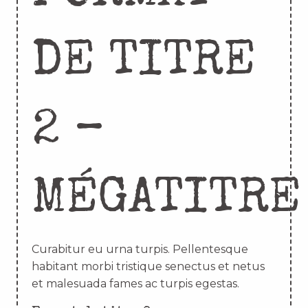
DE TITRE
2 –
MÉGATITRE
Curabitur eu urna turpis. Pellentesque
habitant morbi tristique senectus et netus
et malesuada fames ac turpis egestas.