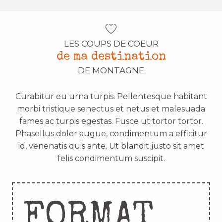
LES COUPS DE COEUR
de ma destination
DE MONTAGNE
Curabitur eu urna turpis. Pellentesque habitant
morbi tristique senectus et netus et malesuada
fames ac turpis egestas. Fusce ut tortor tortor.
Phasellus dolor augue, condimentum a efficitur
id, venenatis quis ante. Ut blandit justo sit amet
felis condimentum suscipit.
FORMAT