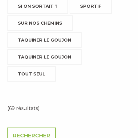
SI ON SORTAIT ?
SPORTIF
SUR NOS CHEMINS
TAQUINER LE GOUJON
TAQUINER LE GOUJON
TOUT SEUL
(69 résultats)