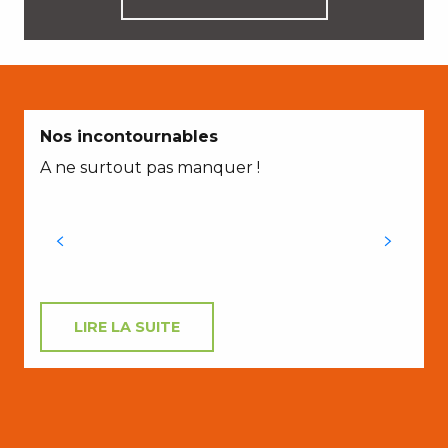
Nos incontournables
A ne surtout pas manquer !
LIRE LA SUITE