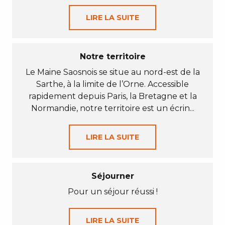
LIRE LA SUITE
Notre territoire
Le Maine Saosnois se situe au nord-est de la
Sarthe, à la limite de l’Orne. Accessible
rapidement depuis Paris, la Bretagne et la
Normandie, notre territoire est un écrin...
LIRE LA SUITE
Séjourner
Pour un séjour réussi !
LIRE LA SUITE