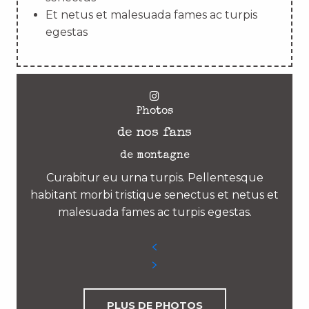
Et netus et malesuada fames ac turpis
egestas
Photos
de nos fans
de montagne
Curabitur eu urna turpis. Pellentesque
habitant morbi tristique senectus et netus et
malesuada fames ac turpis egestas.
PLUS DE PHOTOS