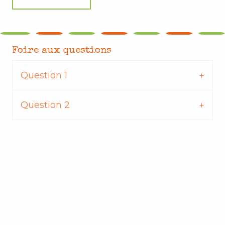
Foire aux questions
Question 1
Question 2