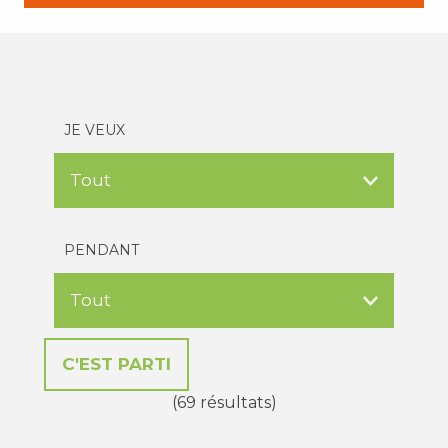
JE VEUX
PENDANT
(69 résultats)