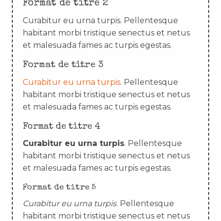
Format de titre 2
Curabitur eu urna turpis. Pellentesque
habitant morbi tristique senectus et netus
et malesuada fames ac turpis egestas.
Format de titre 3
Curabitur eu urna turpis
. Pellentesque
habitant morbi tristique senectus et netus
et malesuada fames ac turpis egestas.
Format de titre 4
Curabitur eu urna turpis
. Pellentesque
habitant morbi tristique senectus et netus
et malesuada fames ac turpis egestas.
Format de titre 5
Curabitur eu urna turpis
. Pellentesque
habitant morbi tristique senectus et netus