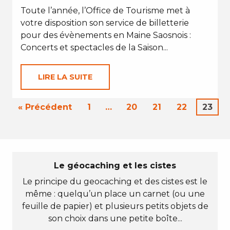
Toute l’année, l’Office de Tourisme met à
votre disposition son service de billetterie
pour des évènements en Maine Saosnois :
Concerts et spectacles de la Saison...
LIRE LA SUITE
« Précédent
1
…
20
21
22
23
Le géocaching et les cistes
Le principe du geocaching et des cistes est le
même : quelqu’un place un carnet (ou une
feuille de papier) et plusieurs petits objets de
son choix dans une petite boîte...