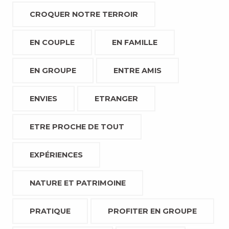
CROQUER NOTRE TERROIR
EN COUPLE
EN FAMILLE
EN GROUPE
ENTRE AMIS
ENVIES
ETRANGER
ETRE PROCHE DE TOUT
EXPÉRIENCES
NATURE ET PATRIMOINE
PRATIQUE
PROFITER EN GROUPE