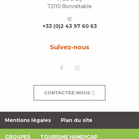
72110 Bonnétable
+33 (0)2 43 97 60 63
Suivez-nous
CONTACTEZ-NOUS
Mentions légales
Plan du site
GROUPES
TOURISME HANDICAP