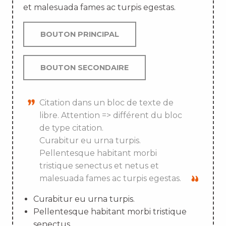
et malesuada fames ac turpis egestas.
BOUTON PRINCIPAL
BOUTON SECONDAIRE
Citation dans un bloc de texte de
libre. Attention => différent du bloc
de type citation.
Curabitur eu urna turpis.
Pellentesque habitant morbi
tristique senectus et netus et
malesuada fames ac turpis egestas.
Curabitur eu urna turpis.
Pellentesque habitant morbi tristique
senectus