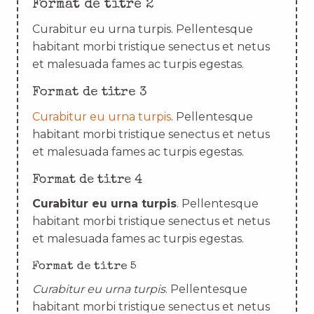
Format de titre 2
Curabitur eu urna turpis. Pellentesque
habitant morbi tristique senectus et netus
et malesuada fames ac turpis egestas.
Format de titre 3
Curabitur eu urna turpis
. Pellentesque
habitant morbi tristique senectus et netus
et malesuada fames ac turpis egestas.
Format de titre 4
Curabitur eu urna turpis
. Pellentesque
habitant morbi tristique senectus et netus
et malesuada fames ac turpis egestas.
Format de titre 5
Curabitur eu urna turpis
. Pellentesque
habitant morbi tristique senectus et netus