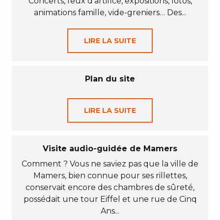
Concerts, feux d’artifice, expositions, lotos,
animations famille, vide-greniers… Des...
LIRE LA SUITE
Plan du site
LIRE LA SUITE
Visite audio-guidée de Mamers
Comment ? Vous ne saviez pas que la ville de
Mamers, bien connue pour ses rillettes,
conservait encore des chambres de sûreté,
possédait une tour Eiffel et une rue de Cinq
Ans...