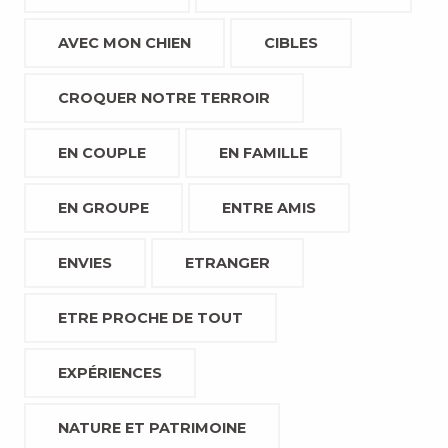
AVEC MON CHIEN
CIBLES
CROQUER NOTRE TERROIR
EN COUPLE
EN FAMILLE
EN GROUPE
ENTRE AMIS
ENVIES
ETRANGER
ETRE PROCHE DE TOUT
EXPÉRIENCES
NATURE ET PATRIMOINE