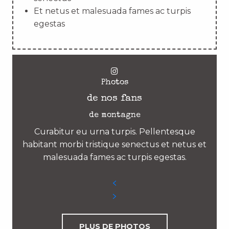
Et netus et malesuada fames ac turpis
egestas
Photos
de nos fans
de montagne
Curabitur eu urna turpis. Pellentesque
habitant morbi tristique senectus et netus et
malesuada fames ac turpis egestas.
PLUS DE PHOTOS