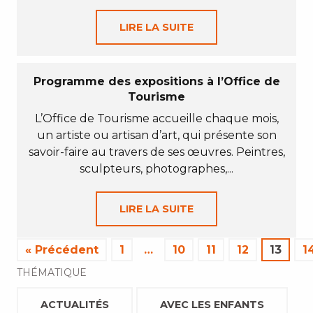
LIRE LA SUITE
Programme des expositions à l’Office de
Tourisme
L’Office de Tourisme accueille chaque mois,
un artiste ou artisan d’art, qui présente son
savoir-faire au travers de ses œuvres. Peintres,
sculpteurs, photographes,...
LIRE LA SUITE
« Précédent
1
…
10
11
12
13
1
THÉMATIQUE
ACTUALITÉS
AVEC LES ENFANTS