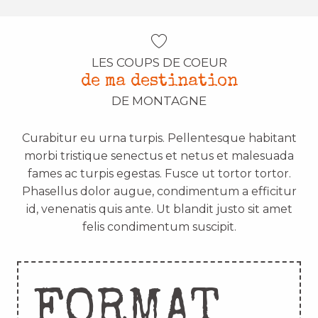
LES COUPS DE COEUR
de ma destination
DE MONTAGNE
Curabitur eu urna turpis. Pellentesque habitant
morbi tristique senectus et netus et malesuada
fames ac turpis egestas. Fusce ut tortor tortor.
Phasellus dolor augue, condimentum a efficitur
id, venenatis quis ante. Ut blandit justo sit amet
felis condimentum suscipit.
FORMAT