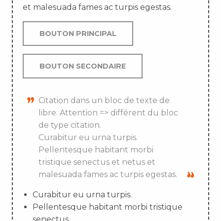
et malesuada fames ac turpis egestas.
BOUTON PRINCIPAL
BOUTON SECONDAIRE
Citation dans un bloc de texte de
libre. Attention => différent du bloc
de type citation.
Curabitur eu urna turpis.
Pellentesque habitant morbi
tristique senectus et netus et
malesuada fames ac turpis egestas.
Curabitur eu urna turpis.
Pellentesque habitant morbi tristique
senectus