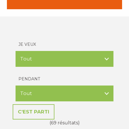
JE VEUX
PENDANT
(69 résultats)