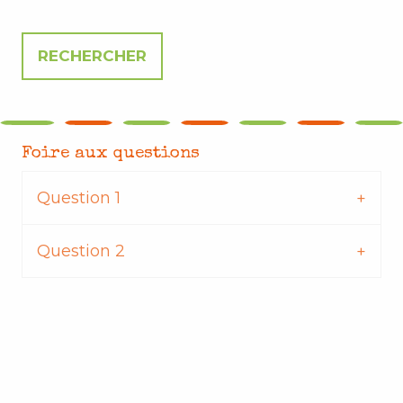
Foire aux questions
Question 1
Question 2