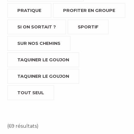
PRATIQUE
PROFITER EN GROUPE
SI ON SORTAIT ?
SPORTIF
SUR NOS CHEMINS
TAQUINER LE GOUJON
TAQUINER LE GOUJON
TOUT SEUL
(69 résultats)