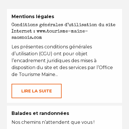
Mentions légales
Conditions générales d’utilisation du site
Internet : www.tourisme-maine-
saosnois.com
Les présentes conditions générales
d’utilisation (CGU) ont pour objet
l’encadrement juridiques des mises à
disposition du site et des services par l’Office
de Tourisme Maine...
LIRE LA SUITE
Balades et randonnées
Nos chemins n’attendent que vous !