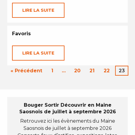
LIRE LA SUITE
Favoris
LIRE LA SUITE
« Précédent
1
…
20
21
22
23
Bouger Sortir Découvrir en Maine
Saosnois de juillet à septembre 2026
Retrouvez ici les évènements du Maine
Saosnois de juillet à septembre 2026