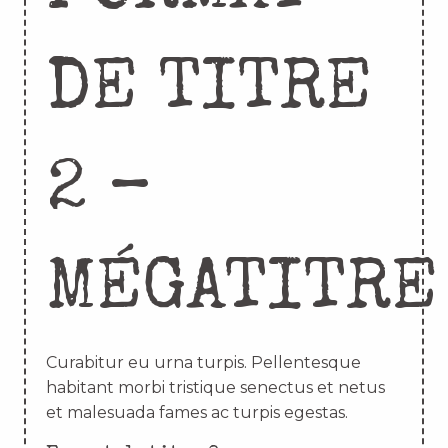
DE TITRE
2 –
MÉGATITRE
Curabitur eu urna turpis. Pellentesque
habitant morbi tristique senectus et netus
et malesuada fames ac turpis egestas.