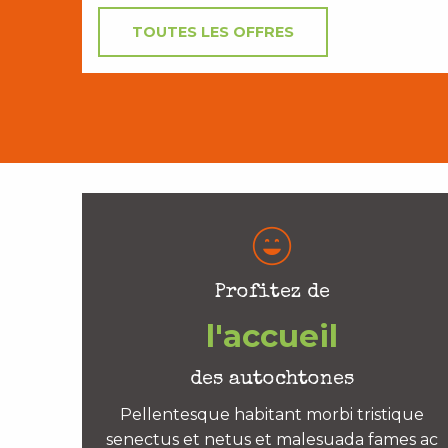
TOUTES LES OFFRES
Profitez de
l'accueil
des autochtones
Pellentesque habitant morbi tristique
senectus et netus et malesuada fames ac