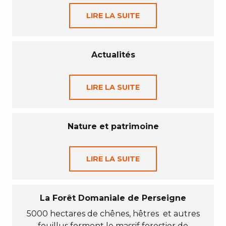
LIRE LA SUITE
Actualités
LIRE LA SUITE
Nature et patrimoine
LIRE LA SUITE
La Forêt Domaniale de Perseigne
5000 hectares de chênes, hêtres et autres
feuillus forment le massif forestier de