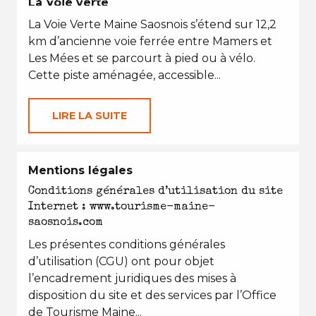
La Voie verte
La Voie Verte Maine Saosnois s’étend sur 12,2
km d’ancienne voie ferrée entre Mamers et
Les Mées et se parcourt à pied ou à vélo.
Cette piste aménagée, accessible...
LIRE LA SUITE
Mentions légales
Conditions générales d’utilisation du site
Internet : www.tourisme-maine-
saosnois.com
Les présentes conditions générales
d’utilisation (CGU) ont pour objet
l’encadrement juridiques des mises à
disposition du site et des services par l’Office
de Tourisme Maine...