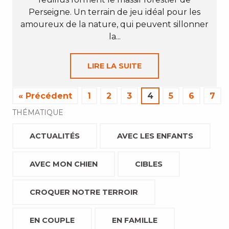
Perseigne. Un terrain de jeu idéal pour les
amoureux de la nature, qui peuvent sillonner
la...
LIRE LA SUITE
« Précédent
1
2
3
4
5
6
7
THÉMATIQUE
ACTUALITÉS
AVEC LES ENFANTS
AVEC MON CHIEN
CIBLES
CROQUER NOTRE TERROIR
EN COUPLE
EN FAMILLE