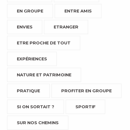
EN GROUPE
ENTRE AMIS
ENVIES
ETRANGER
ETRE PROCHE DE TOUT
EXPÉRIENCES
NATURE ET PATRIMOINE
PRATIQUE
PROFITER EN GROUPE
SI ON SORTAIT ?
SPORTIF
SUR NOS CHEMINS