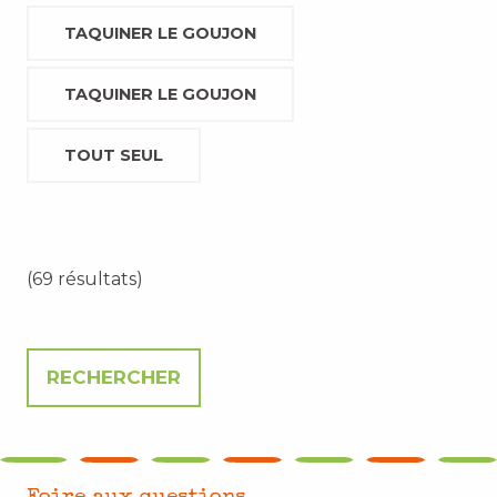
TAQUINER LE GOUJON
TAQUINER LE GOUJON
TOUT SEUL
(69 résultats)