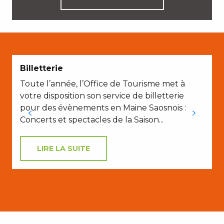
Billetterie
Toute l’année, l’Office de Tourisme met à
votre disposition son service de billetterie
pour des évènements en Maine Saosnois :
Concerts et spectacles de la Saison...
LIRE LA SUITE