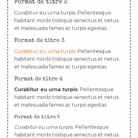
Format de titre 2
Curabitur eu urna turpis. Pellentesque
habitant morbi tristique senectus et netus
et malesuada fames ac turpis egestas.
Format de titre 3
Curabitur eu urna turpis
. Pellentesque
habitant morbi tristique senectus et netus
et malesuada fames ac turpis egestas.
Format de titre 4
Curabitur eu urna turpis
. Pellentesque
habitant morbi tristique senectus et netus
et malesuada fames ac turpis egestas.
Format de titre 5
Curabitur eu urna turpis
. Pellentesque
habitant morbi tristique senectus et netus