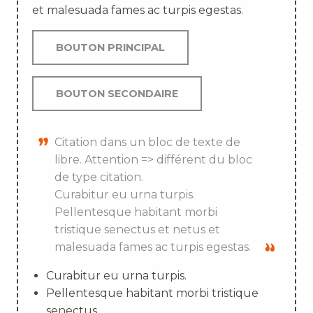
et malesuada fames ac turpis egestas.
BOUTON PRINCIPAL
BOUTON SECONDAIRE
Citation dans un bloc de texte de
libre. Attention => différent du bloc
de type citation.
Curabitur eu urna turpis.
Pellentesque habitant morbi
tristique senectus et netus et
malesuada fames ac turpis egestas.
Curabitur eu urna turpis.
Pellentesque habitant morbi tristique
senectus