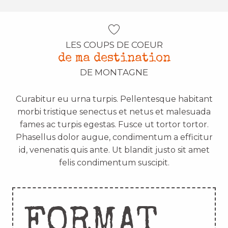
LES COUPS DE COEUR
de ma destination
DE MONTAGNE
Curabitur eu urna turpis. Pellentesque habitant
morbi tristique senectus et netus et malesuada
fames ac turpis egestas. Fusce ut tortor tortor.
Phasellus dolor augue, condimentum a efficitur
id, venenatis quis ante. Ut blandit justo sit amet
felis condimentum suscipit.
FORMAT