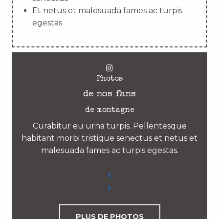
Et netus et malesuada fames ac turpis
egestas
Photos
de nos fans
de montagne
Curabitur eu urna turpis. Pellentesque
habitant morbi tristique senectus et netus et
malesuada fames ac turpis egestas.
PLUS DE PHOTOS