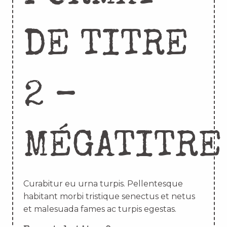
DE TITRE
2 –
MÉGATITRE
Curabitur eu urna turpis. Pellentesque
habitant morbi tristique senectus et netus
et malesuada fames ac turpis egestas.