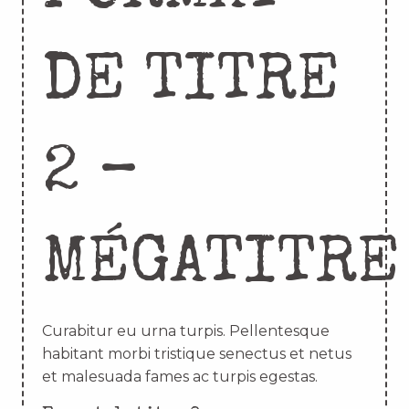
DE TITRE
2 –
MÉGATITRE
Curabitur eu urna turpis. Pellentesque
habitant morbi tristique senectus et netus
et malesuada fames ac turpis egestas.