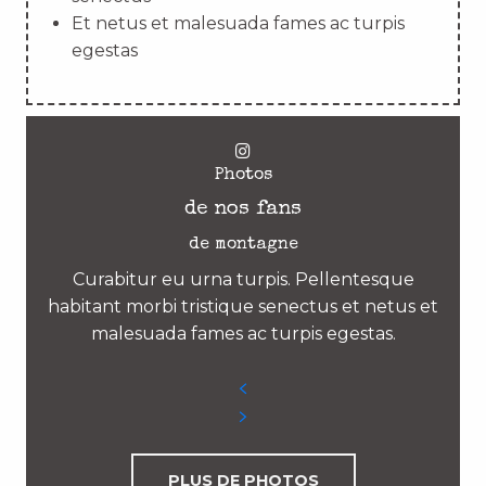
Et netus et malesuada fames ac turpis
egestas
Photos
de nos fans
de montagne
Curabitur eu urna turpis. Pellentesque
habitant morbi tristique senectus et netus et
malesuada fames ac turpis egestas.
PLUS DE PHOTOS