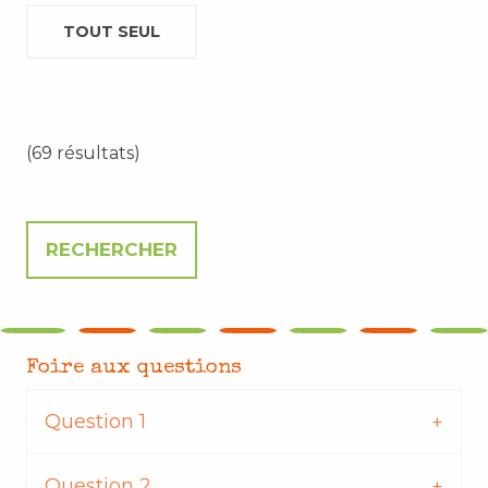
TOUT SEUL
(69 résultats)
Foire aux questions
Question 1
Question 2