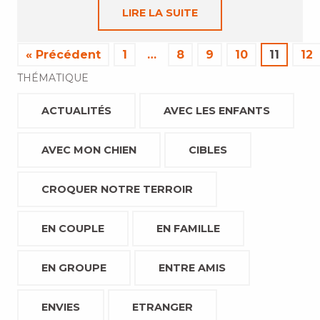
LIRE LA SUITE
« Précédent
1
…
8
9
10
11
12
THÉMATIQUE
ACTUALITÉS
AVEC LES ENFANTS
AVEC MON CHIEN
CIBLES
CROQUER NOTRE TERROIR
EN COUPLE
EN FAMILLE
EN GROUPE
ENTRE AMIS
ENVIES
ETRANGER