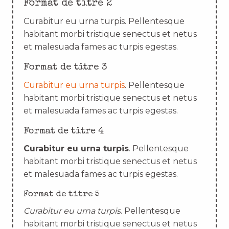
Format de titre 2
Curabitur eu urna turpis. Pellentesque
habitant morbi tristique senectus et netus
et malesuada fames ac turpis egestas.
Format de titre 3
Curabitur eu urna turpis
. Pellentesque
habitant morbi tristique senectus et netus
et malesuada fames ac turpis egestas.
Format de titre 4
Curabitur eu urna turpis
. Pellentesque
habitant morbi tristique senectus et netus
et malesuada fames ac turpis egestas.
Format de titre 5
Curabitur eu urna turpis
. Pellentesque
habitant morbi tristique senectus et netus