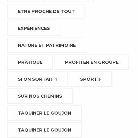
ETRE PROCHE DE TOUT
EXPÉRIENCES
NATURE ET PATRIMOINE
PRATIQUE
PROFITER EN GROUPE
SI ON SORTAIT ?
SPORTIF
SUR NOS CHEMINS
TAQUINER LE GOUJON
TAQUINER LE GOUJON