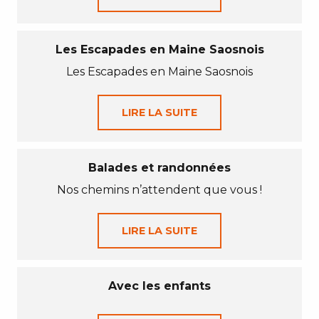
Les Escapades en Maine Saosnois
Les Escapades en Maine Saosnois
LIRE LA SUITE
Balades et randonnées
Nos chemins n’attendent que vous !
LIRE LA SUITE
Avec les enfants