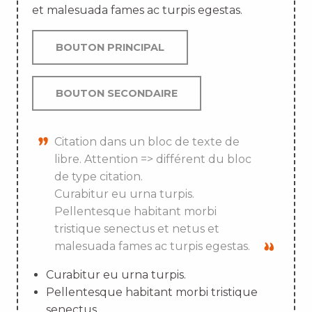
et malesuada fames ac turpis egestas.
BOUTON PRINCIPAL
BOUTON SECONDAIRE
Citation dans un bloc de texte de
libre. Attention => différent du bloc
de type citation.
Curabitur eu urna turpis.
Pellentesque habitant morbi
tristique senectus et netus et
malesuada fames ac turpis egestas.
Curabitur eu urna turpis.
Pellentesque habitant morbi tristique
senectus