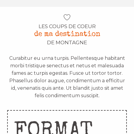
LES COUPS DE COEUR
de ma destination
DE MONTAGNE
Curabitur eu urna turpis. Pellentesque habitant
morbi tristique senectus et netus et malesuada
fames ac turpis egestas. Fusce ut tortor tortor.
Phasellus dolor augue, condimentum a efficitur
id, venenatis quis ante. Ut blandit justo sit amet
felis condimentum suscipit.
FORMAT