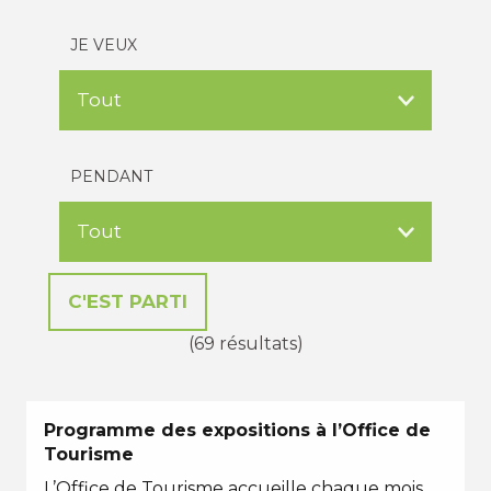
JE VEUX
PENDANT
(69 résultats)
Programme des expositions à l’Office de
Tourisme
L’Office de Tourisme accueille chaque mois,