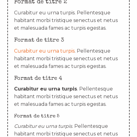
Format de titre 2
Curabitur eu urna turpis. Pellentesque
habitant morbi tristique senectus et netus
et malesuada fames ac turpis egestas.
Format de titre 3
Curabitur eu urna turpis
. Pellentesque
habitant morbi tristique senectus et netus
et malesuada fames ac turpis egestas.
Format de titre 4
Curabitur eu urna turpis
. Pellentesque
habitant morbi tristique senectus et netus
et malesuada fames ac turpis egestas.
Format de titre 5
Curabitur eu urna turpis
. Pellentesque
habitant morbi tristique senectus et netus