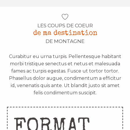
LES COUPS DE COEUR
de ma destination
DE MONTAGNE
Curabitur eu urna turpis. Pellentesque habitant
morbi tristique senectus et netus et malesuada
fames ac turpis egestas. Fusce ut tortor tortor.
Phasellus dolor augue, condimentum a efficitur
id, venenatis quis ante. Ut blandit justo sit amet
felis condimentum suscipit.
FORMAT