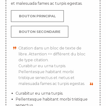
et malesuada fames ac turpis egestas.
BOUTON PRINCIPAL
BOUTON SECONDAIRE
Citation dans un bloc de texte de
libre. Attention => différent du bloc
de type citation.
Curabitur eu urna turpis.
Pellentesque habitant morbi
tristique senectus et netus et
malesuada fames ac turpis egestas.
Curabitur eu urna turpis.
Pellentesque habitant morbi tristique
senectus