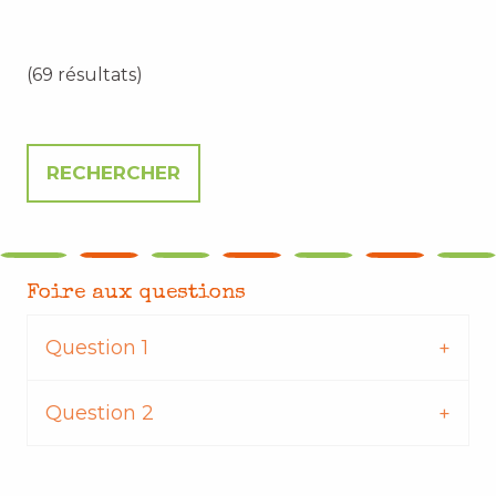
(69 résultats)
Foire aux questions
Question 1
Question 2