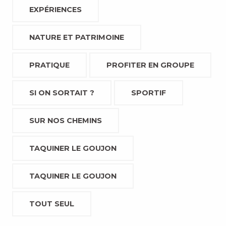
EXPÉRIENCES
NATURE ET PATRIMOINE
PRATIQUE
PROFITER EN GROUPE
SI ON SORTAIT ?
SPORTIF
SUR NOS CHEMINS
TAQUINER LE GOUJON
TAQUINER LE GOUJON
TOUT SEUL