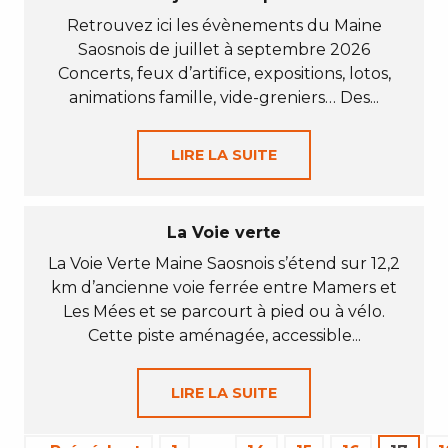
Retrouvez ici les évènements du Maine
Saosnois de juillet à septembre 2026
Concerts, feux d’artifice, expositions, lotos,
animations famille, vide-greniers… Des...
LIRE LA SUITE
La Voie verte
La Voie Verte Maine Saosnois s’étend sur 12,2
km d’ancienne voie ferrée entre Mamers et
Les Mées et se parcourt à pied ou à vélo.
Cette piste aménagée, accessible...
LIRE LA SUITE