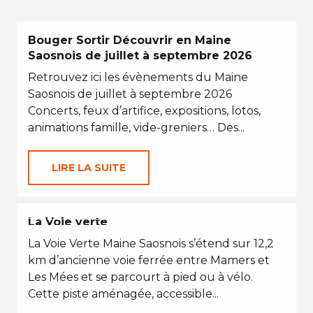
Bouger Sortir Découvrir en Maine
Saosnois de juillet à septembre 2026
Retrouvez ici les évènements du Maine
Saosnois de juillet à septembre 2026
Concerts, feux d’artifice, expositions, lotos,
animations famille, vide-greniers… Des...
LIRE LA SUITE
PETITES VACANCES
La Voie verte
La Voie Verte Maine Saosnois s’étend sur 12,2
km d’ancienne voie ferrée entre Mamers et
Les Mées et se parcourt à pied ou à vélo.
Cette piste aménagée, accessible...