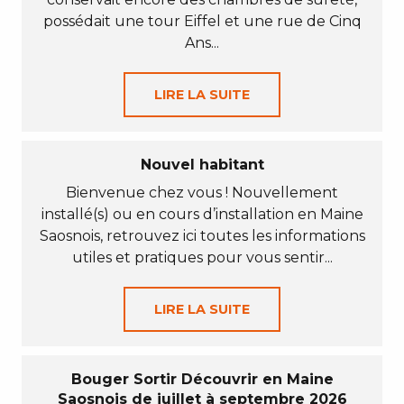
possédait une tour Eiffel et une rue de Cinq
Ans...
LIRE LA SUITE
Nouvel habitant
Bienvenue chez vous ! Nouvellement
installé(s) ou en cours d’installation en Maine
Saosnois, retrouvez ici toutes les informations
utiles et pratiques pour vous sentir...
LIRE LA SUITE
Bouger Sortir Découvrir en Maine
Saosnois de juillet à septembre 2026