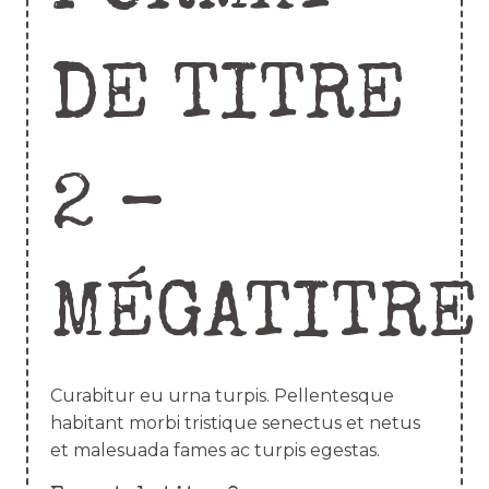
DE TITRE
2 –
MÉGATITRE
Curabitur eu urna turpis. Pellentesque
habitant morbi tristique senectus et netus
et malesuada fames ac turpis egestas.