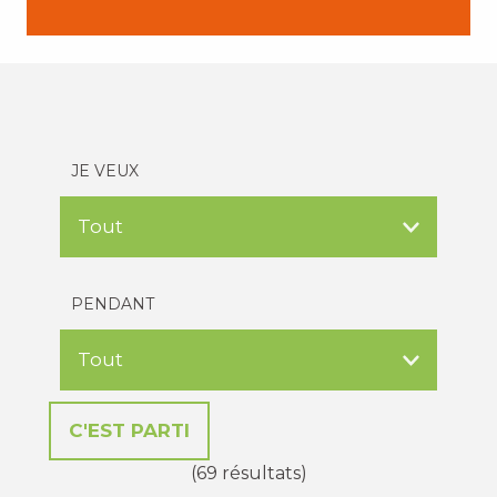
JE VEUX
PENDANT
(69 résultats)