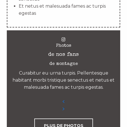
Et netus et malesuada fames ac turpis
egestas
Photos
de nos fans
de montagne
Curabitur eu urna turpis. Pellentesque
habitant morbi tristique senectus et netus et
malesuada fames ac turpis egestas.
PLUS DE PHOTOS